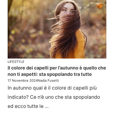
LIFESTYLE
Il colore dei capelli per l’autunno è quello che
non ti aspetti: sta spopolando tra tutte
17 Novembre 2024
Nadia Fusetti
In autunno qual è il colore di capelli più
indicato? Ce n’è uno che sta spopolando
ed ecco tutte le ...