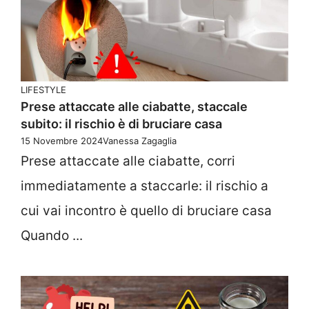
LIFESTYLE
Prese attaccate alle ciabatte, staccale
subito: il rischio è di bruciare casa
15 Novembre 2024
Vanessa Zagaglia
Prese attaccate alle ciabatte, corri
immediatamente a staccarle: il rischio a
cui vai incontro è quello di bruciare casa
Quando ...