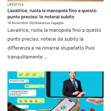
LIFESTYLE
Lavatrice, ruota la manopola fino a questo
punto preciso: lo noterai subito
16 Novembre 2024
Vanessa Zagaglia
Lavatrice, ruota la manopola fino a questo
punto preciso: noterai da subito la
differenza e ne rimarrai stupefatto Puoi
tranquillamente ...