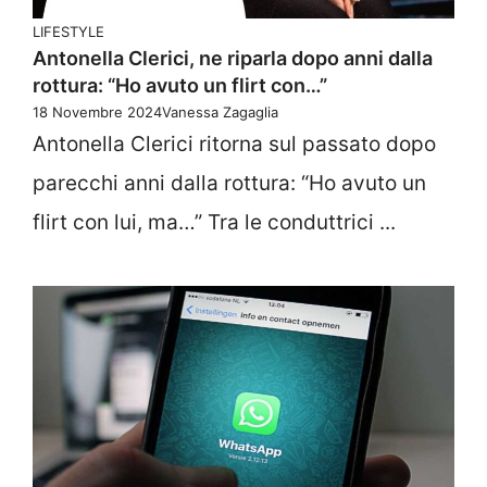
LIFESTYLE
Antonella Clerici, ne riparla dopo anni dalla
rottura: “Ho avuto un flirt con…”
18 Novembre 2024
Vanessa Zagaglia
Antonella Clerici ritorna sul passato dopo
parecchi anni dalla rottura: “Ho avuto un
flirt con lui, ma…” Tra le conduttrici ...