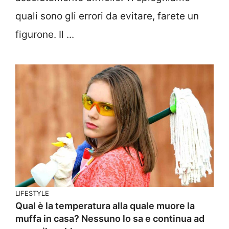
quali sono gli errori da evitare, farete un
figurone. Il ...
LIFESTYLE
Qual è la temperatura alla quale muore la
muffa in casa? Nessuno lo sa e continua ad