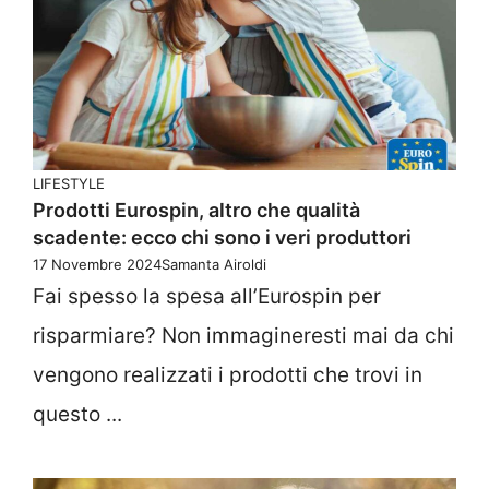
LIFESTYLE
Prodotti Eurospin, altro che qualità
scadente: ecco chi sono i veri produttori
17 Novembre 2024
Samanta Airoldi
Fai spesso la spesa all’Eurospin per
risparmiare? Non immagineresti mai da chi
vengono realizzati i prodotti che trovi in
questo ...