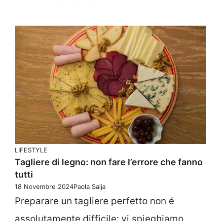
LIFESTYLE
Tagliere di legno: non fare l’errore che fanno
tutti
18 Novembre 2024
Paola Saija
Preparare un tagliere perfetto non é
assolutamente difficile: vi spieghiamo