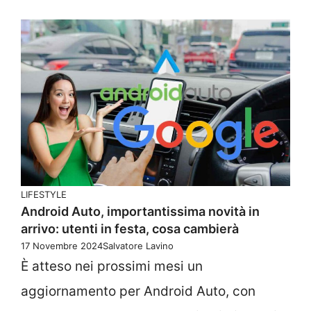
LIFESTYLE
Android Auto, importantissima novità in
arrivo: utenti in festa, cosa cambierà
17 Novembre 2024
Salvatore Lavino
È atteso nei prossimi mesi un
aggiornamento per Android Auto, con