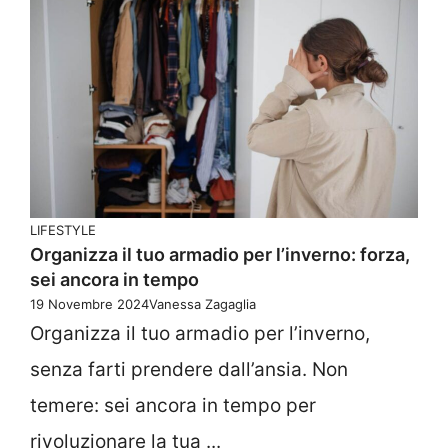
LIFESTYLE
Organizza il tuo armadio per l’inverno: forza,
sei ancora in tempo
19 Novembre 2024
Vanessa Zagaglia
Organizza il tuo armadio per l’inverno,
senza farti prendere dall’ansia. Non
temere: sei ancora in tempo per
rivoluzionare la tua ...