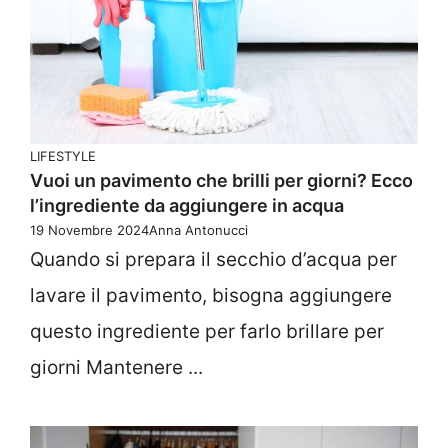
LIFESTYLE
Vuoi un pavimento che brilli per giorni? Ecco
l’ingrediente da aggiungere in acqua
19 Novembre 2024
Anna Antonucci
Quando si prepara il secchio d’acqua per
lavare il pavimento, bisogna aggiungere
questo ingrediente per farlo brillare per
giorni Mantenere ...