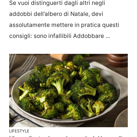
Se vuoi distinguerti dagli altri negli
addobbi dell’albero di Natale, devi
assolutamente mettere in pratica questi
consigli: sono infallibili Addobbare ...
LIFESTYLE