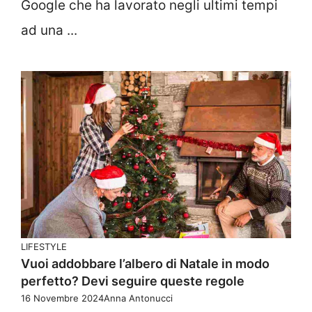
Google che ha lavorato negli ultimi tempi
ad una ...
LIFESTYLE
Vuoi addobbare l’albero di Natale in modo
perfetto? Devi seguire queste regole
16 Novembre 2024
Anna Antonucci