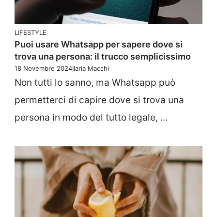
LIFESTYLE
Puoi usare Whatsapp per sapere dove si
trova una persona: il trucco semplicissimo
18 Novembre 2024
Ilaria Macchi
Non tutti lo sanno, ma Whatsapp può
permetterci di capire dove si trova una
persona in modo del tutto legale, ...