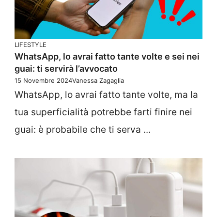
LIFESTYLE
WhatsApp, lo avrai fatto tante volte e sei nei
guai: ti servirà l’avvocato
15 Novembre 2024
Vanessa Zagaglia
WhatsApp, lo avrai fatto tante volte, ma la
tua superficialità potrebbe farti finire nei
guai: è probabile che ti serva ...