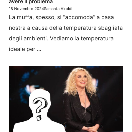
avere il problema
18 Novembre 2024
Samanta Airoldi
La muffa, spesso, si “accomoda” a casa
nostra a causa della temperatura sbagliata
degli ambienti. Vediamo la temperatura
ideale per ...