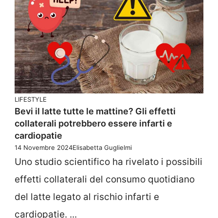
LIFESTYLE
Bevi il latte tutte le mattine? Gli effetti
collaterali potrebbero essere infarti e
cardiopatie
14 Novembre 2024
Elisabetta Guglielmi
Uno studio scientifico ha rivelato i possibili
effetti collaterali del consumo quotidiano
del latte legato al rischio infarti e
cardiopatie. ...