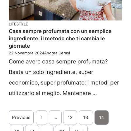
LIFESTYLE
Casa sempre profumata con un semplice
ingrediente: il metodo che ti cambia le
giornate
22 Novembre 2024
Andrea Cerasi
Come avere casa sempre profumata?
Basta un solo ingrediente, super
economico, super profumato: i metodi per
utilizzarlo al meglio. Mantenere ...
Previous
1
…
12
13
14