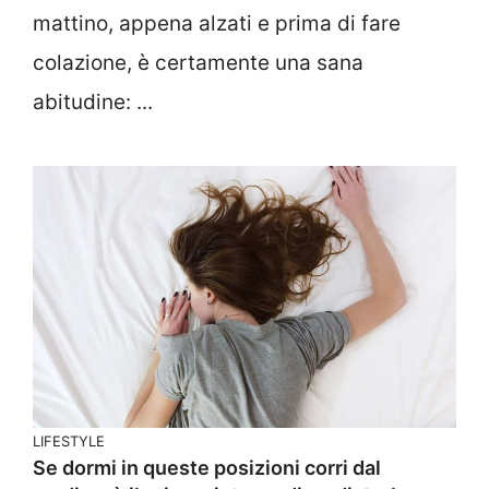
mattino, appena alzati e prima di fare
colazione, è certamente una sana
abitudine: ...
LIFESTYLE
Se dormi in queste posizioni corri dal