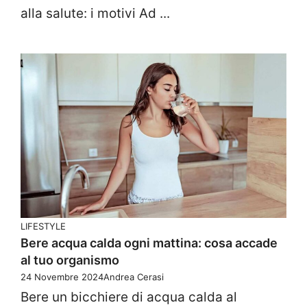
alla salute: i motivi Ad ...
LIFESTYLE
Bere acqua calda ogni mattina: cosa accade
al tuo organismo
24 Novembre 2024
Andrea Cerasi
Bere un bicchiere di acqua calda al