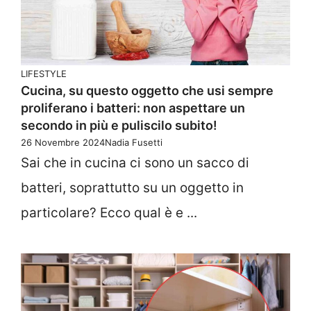
LIFESTYLE
Cucina, su questo oggetto che usi sempre
proliferano i batteri: non aspettare un
secondo in più e puliscilo subito!
26 Novembre 2024
Nadia Fusetti
Sai che in cucina ci sono un sacco di
batteri, soprattutto su un oggetto in
particolare? Ecco qual è e ...