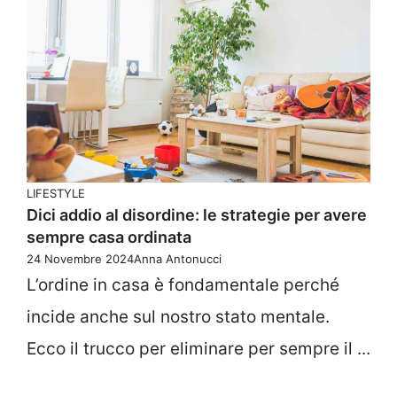
LIFESTYLE
Dici addio al disordine: le strategie per avere
sempre casa ordinata
24 Novembre 2024
Anna Antonucci
L’ordine in casa è fondamentale perché
incide anche sul nostro stato mentale.
Ecco il trucco per eliminare per sempre il ...