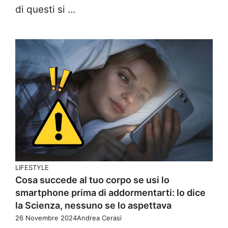
di questi si ...
LIFESTYLE
Cosa succede al tuo corpo se usi lo
smartphone prima di addormentarti: lo dice
la Scienza, nessuno se lo aspettava
26 Novembre 2024
Andrea Cerasi