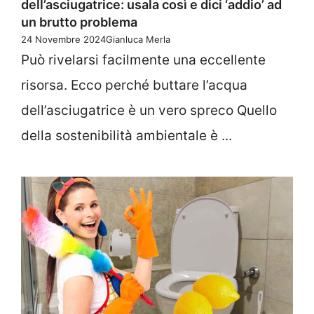
dell’asciugatrice: usala così e dici ‘addio’ ad
un brutto problema
24 Novembre 2024
Gianluca Merla
Può rivelarsi facilmente una eccellente
risorsa. Ecco perché buttare l’acqua
dell’asciugatrice è un vero spreco Quello
della sostenibilità ambientale è ...