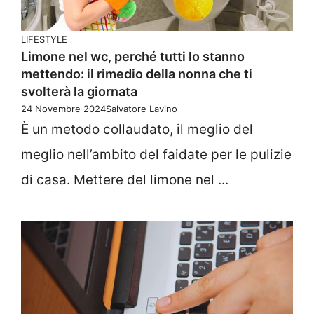
LIFESTYLE
Limone nel wc, perché tutti lo stanno
mettendo: il rimedio della nonna che ti
svolterà la giornata
24 Novembre 2024
Salvatore Lavino
È un metodo collaudato, il meglio del
meglio nell’ambito del faidate per le pulizie
di casa. Mettere del limone nel ...