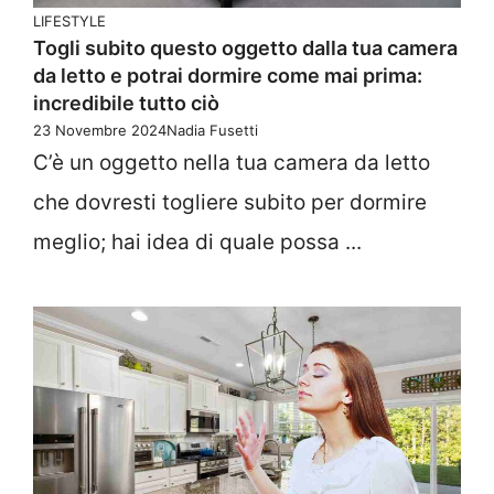
LIFESTYLE
Togli subito questo oggetto dalla tua camera
da letto e potrai dormire come mai prima:
incredibile tutto ciò
23 Novembre 2024
Nadia Fusetti
C’è un oggetto nella tua camera da letto
che dovresti togliere subito per dormire
meglio; hai idea di quale possa ...