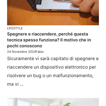
LIFESTYLE
Spegnere e riaccendere, perché questa
tecnica spesso funziona? Il motivo che in
pochi conoscono
24 Novembre 2024
Fabio
Sicuramente vi sarà capitato di spegnere e
riaccendere un dispositivo elettronico per
risolvere un bug o un malfunzionamento,
ma vi ...