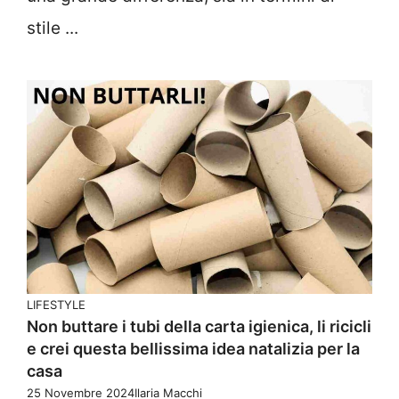
stile ...
LIFESTYLE
Non buttare i tubi della carta igienica, li ricicli
e crei questa bellissima idea natalizia per la
casa
25 Novembre 2024
Ilaria Macchi