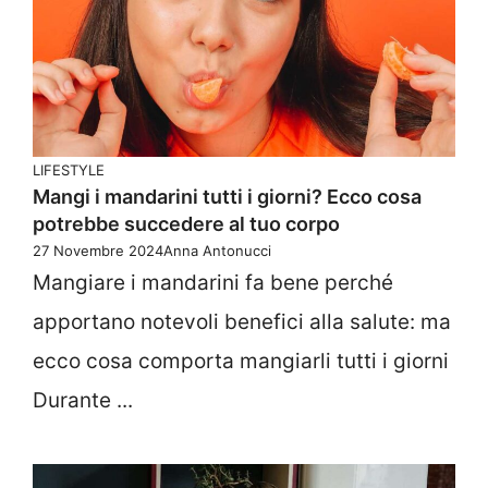
LIFESTYLE
Mangi i mandarini tutti i giorni? Ecco cosa
potrebbe succedere al tuo corpo
27 Novembre 2024
Anna Antonucci
Mangiare i mandarini fa bene perché
apportano notevoli benefici alla salute: ma
ecco cosa comporta mangiarli tutti i giorni
Durante ...