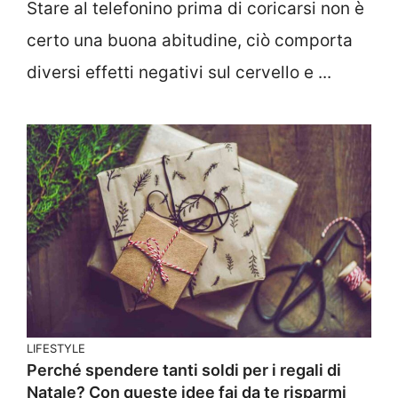
Stare al telefonino prima di coricarsi non è
certo una buona abitudine, ciò comporta
diversi effetti negativi sul cervello e ...
LIFESTYLE
Perché spendere tanti soldi per i regali di
Natale? Con queste idee fai da te risparmi