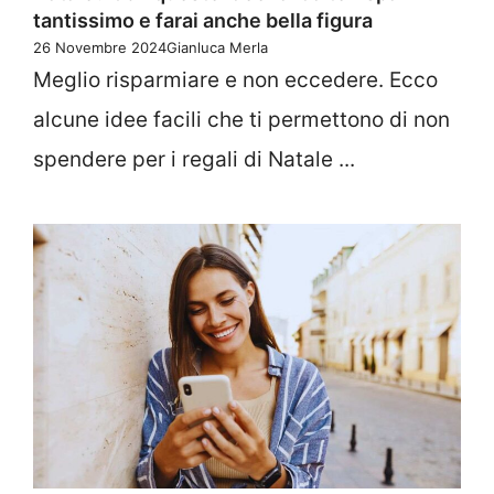
tantissimo e farai anche bella figura
26 Novembre 2024
Gianluca Merla
Meglio risparmiare e non eccedere. Ecco
alcune idee facili che ti permettono di non
spendere per i regali di Natale ...