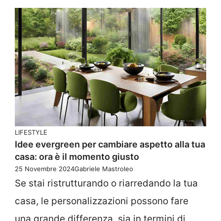
LIFESTYLE
Idee evergreen per cambiare aspetto alla tua
casa: ora è il momento giusto
25 Novembre 2024
Gabriele Mastroleo
Se stai ristrutturando o riarredando la tua
casa, le personalizzazioni possono fare
una grande differenza, sia in termini di