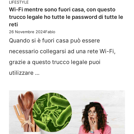
LIFESTYLE
Wi-Fi mentre sono fuori casa, con questo
trucco legale ho tutte le password di tutte le
reti
26 Novembre 2024
Fabio
Quando si è fuori casa può essere
necessario collegarsi ad una rete Wi-Fi,
grazie a questo trucco legale puoi
utilizzare ...