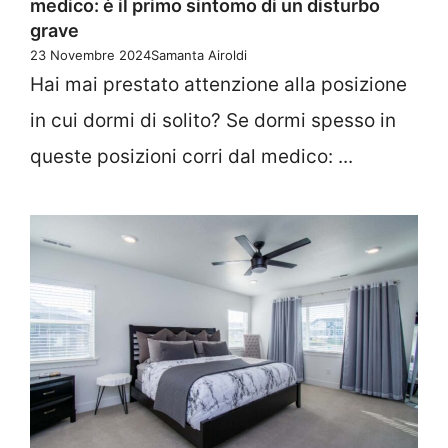
medico: è il primo sintomo di un disturbo
grave
23 Novembre 2024
Samanta Airoldi
Hai mai prestato attenzione alla posizione
in cui dormi di solito? Se dormi spesso in
queste posizioni corri dal medico: ...