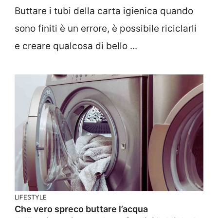
Buttare i tubi della carta igienica quando
sono finiti è un errore, è possibile riciclarli
e creare qualcosa di bello ...
LIFESTYLE
Che vero spreco buttare l’acqua