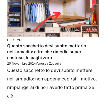
LIFESTYLE
Questo sacchetto devi subito metterlo
nell’armadio: altro che rimedio super
costoso, lo paghi zero
25 Novembre 2024
Vanessa Zagaglia
Questo sacchetto lo devi subito mettere
nell’armadio: non appena capirai il motivo,
rimpiangerai di non averlo fatto prima Se
c’è ...