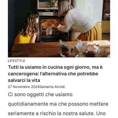
LIFESTYLE
Tutti la usiamo in cucina ogni giorno, ma è
cancerogena: l’alternativa che potrebbe
salvarci la vita
27 Novembre 2024
Samanta Airoldi
Ci sono oggetti che usiamo
quotidianamente ma che possono mettere
seriamente a rischio la nostra salute. Uno