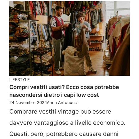
LIFESTYLE
Compri vestiti usati? Ecco cosa potrebbe
nascondersi dietro i capi low cost
24 Novembre 2024
Anna Antonucci
Comprare vestiti vintage può essere
davvero vantaggioso a livello economico.
Questi, però, potrebbero causare danni