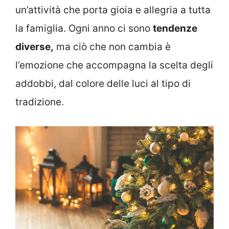
un’attività che porta gioia e allegria a tutta
la famiglia. Ogni anno ci sono
tendenze
diverse,
ma ciò che non cambia è
l’emozione che accompagna la scelta degli
addobbi, dal colore delle luci al tipo di
tradizione.