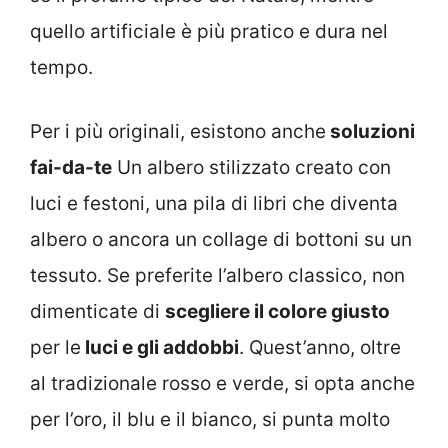
quello artificiale è più pratico e dura nel
tempo.
Per i più originali, esistono anche
soluzioni
fai-da-te
Un albero stilizzato creato con
luci e festoni, una pila di libri che diventa
albero o ancora un collage di bottoni su un
tessuto. Se preferite l’albero classico, non
dimenticate di
scegliere il colore giusto
per le
luci e gli addobbi
. Quest’anno, oltre
al tradizionale rosso e verde, si opta anche
per l’oro, il blu e il bianco, si punta molto