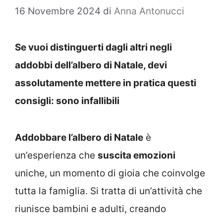
16 Novembre 2024
di
Anna Antonucci
Se vuoi distinguerti dagli altri negli
addobbi dell’albero di Natale, devi
assolutamente mettere in pratica questi
consigli: sono infallibili
Addobbare l’albero di Natale
è
un’esperienza che
suscita emozioni
uniche, un momento di gioia che coinvolge
tutta la famiglia. Si tratta di un’attività che
riunisce bambini e adulti, creando