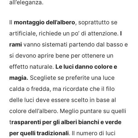
all’eleganza.
Il
montaggio dell’albero
, soprattutto se
artificiale, richiede un po’ di attenzione.
I
rami
vanno sistemati partendo dal basso e
si devono aprire bene per ottenere un
effetto naturale.
Le luci danno colore e
magia.
Scegliete se preferite una luce
calda o fredda, ma ricordate che il filo
delle luci deve essere scelto in base al
colore dell’albero. Meglio puntare su quelli
t
rasparenti per gli alberi bianchi e verde
per quelli tradizionali
. Il numero di luci