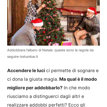
Addobbare l’albero di Natale: queste sono le regole da
seguire-ketumbar.it
Accendere le luci
ci permette di sognare e
ci dona la giusta magia.
Ma qual è il modo
migliore per addobbarlo?
In che modo
riusciamo a distinguerci dagli altri e
realizzare addobbi perfetti? Ecco gli