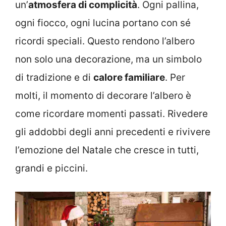
un’
atmosfera di complicità
. Ogni pallina,
ogni fiocco, ogni lucina portano con sé
ricordi speciali. Questo rendono l’albero
non solo una decorazione, ma un simbolo
di tradizione e di
calore familiare
. Per
molti, il momento di decorare l’albero è
come ricordare momenti passati. Rivedere
gli addobbi degli anni precedenti e rivivere
l’emozione del Natale che cresce in tutti,
grandi e piccini.