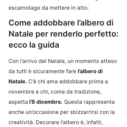
escamotage da mettere in atto.
Come addobbare l’albero di
Natale per renderlo perfetto:
ecco la guida
Con l’arrivo del Natale, un momento atteso
da tutti è sicuramente fare
l’albero di
Natale.
C’è chi ama addobbare prima a
novembre e chi, come da tradizione,
aspetta
l’8 dicembre.
Questa rappresenta
anche un’occasione per sbizzarrirsi con la
creatività. Decorare l’albero è, infatti,