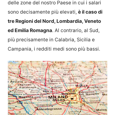
delle zone del nostro Paese in cui i salari
sono decisamente più elevati,
è il caso di
tre Regioni del Nord, Lombardia, Veneto
ed Emilia Romagna
. Al contrario, al Sud,
più precisamente in Calabria, Sicilia e
Campania, i redditi medi sono più bassi.