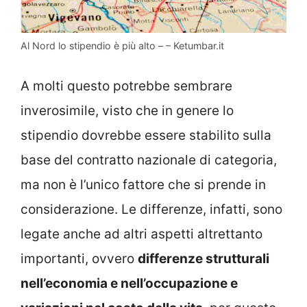
Al Nord lo stipendio è più alto – – Ketumbar.it
A molti questo potrebbe sembrare
inverosimile, visto che in genere lo
stipendio dovrebbe essere stabilito sulla
base del contratto nazionale di categoria,
ma non è l’unico fattore che si prende in
considerazione. Le differenze, infatti, sono
legate anche ad altri aspetti altrettanto
importanti, ovvero
differenze strutturali
nell’economia e nell’occupazione e