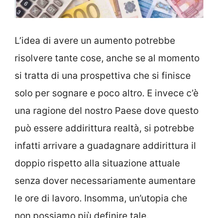
L’idea di avere un aumento potrebbe
risolvere tante cose, anche se al momento
si tratta di una prospettiva che si finisce
solo per sognare e poco altro. E invece c’è
una ragione del nostro Paese dove questo
può essere addirittura realtà, si potrebbe
infatti arrivare a guadagnare addirittura il
doppio rispetto alla situazione attuale
senza dover necessariamente aumentare
le ore di lavoro. Insomma, un’utopia che
non possiamo più definire tale.