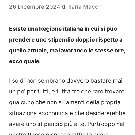
26 Dicembre 2024
di
Ilaria Macchi
Esiste una Regione italiana in cui si può
prendere uno stipendio doppio rispetto a
quello attuale, ma lavorando le stesse ore,
ecco quale.
I soldi non sembrano davvero bastare mai
un po’ per tutti, è tutt’altro che raro trovare
qualcuno che non si lamenti della propria
situazione economica e che desidererebbe
avere uno stipendio più alto. Purtroppo nel
nostro Paese è spesso difficile avere