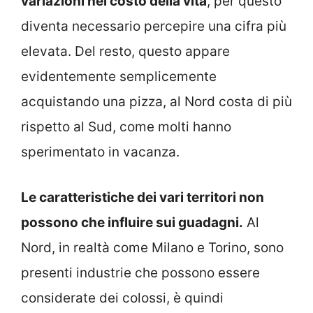
variazioni nel costo della vita
, per questo
diventa necessario percepire una cifra più
elevata. Del resto, questo appare
evidentemente semplicemente
acquistando una pizza, al Nord costa di più
rispetto al Sud, come molti hanno
sperimentato in vacanza.
Le caratteristiche dei vari territori non
possono che influire sui guadagni.
Al
Nord, in realtà come Milano e Torino, sono
presenti industrie che possono essere
considerate dei colossi, è quindi