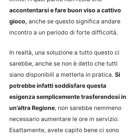
accontentarsi e fare buon viso a cattivo
gioco,
anche se questo significa andare
incontro a un periodo di forte difficoltà.
In realtà, una soluzione a tutto questo ci
sarebbe, anche se non è detto che tutti
siano disponibili a metterla in pratica.
Si
potrebbe infatti soddisfare questa
esigenza semplicemente trasferendosi in
un’altra Regione
, non sarebbe nemmeno
necessario aumentare le ore in servizio.
Esattamente, avete capito bene ci sono