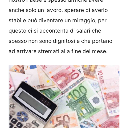
anche solo un lavoro, sperare di averlo
stabile può diventare un miraggio, per
questo ci si accontenta di salari che
spesso non sono dignitosi e che portano
ad arrivare stremati alla fine del mese.