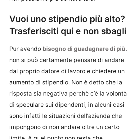
Vuoi uno stipendio più alto?
Trasferisciti qui e non sbagli
Pur avendo
bisogno di guadagnare di più
,
non si può certamente pensare di andare
dal proprio datore di lavoro e chiedere un
aumento di stipendio. Non è detto che la
risposta sia negativa perchè c’è la volontà
di speculare sui dipendenti, in alcuni casi
sono infatti le situazioni dell’azienda che
impongono di non andare oltre un certo
limite. A quel punto non resta che