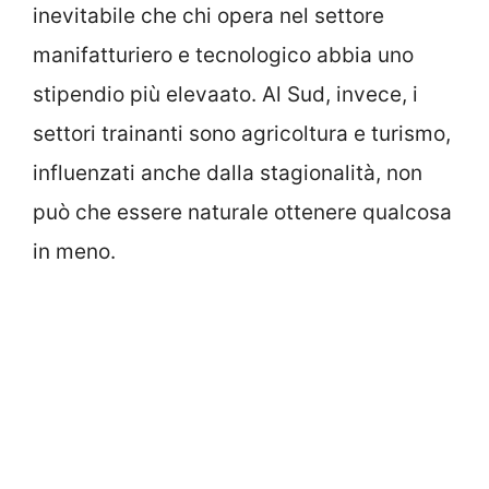
inevitabile che chi opera nel settore
manifatturiero e tecnologico abbia uno
stipendio più elevaato. Al Sud, invece, i
settori trainanti sono agricoltura e turismo,
influenzati anche dalla stagionalità, non
può che essere naturale ottenere qualcosa
in meno.