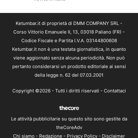
Ketumbar.it di proprietà di DMM COMPANY SRL -
Corso Vittorio Emanuele II, 13, 03018 Paliano (FR) -
Codice Fiscale e Partita I.V.A. 03144800608
Ketumbar.it non è una testata giornalistica, in quanto
viene aggiornato senza alcuna periodicità. Non può
pertanto considerarsi un prodotto editoriale ai sensi
della legge n. 62 del 07.03.2001
Copyright ©2026 - Tutti i diritti riservati -
Contattaci
Le attività pubblicitarie su questo sito sono gestite da
theCoreAdv
Chi siamo
-
Redazione
-
Privacy Policy
-
Disclaimer