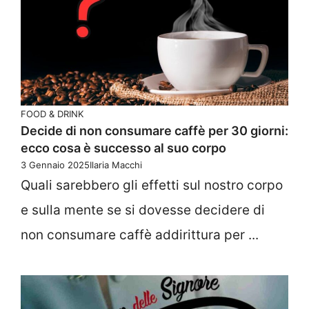
FOOD & DRINK
Decide di non consumare caffè per 30 giorni:
ecco cosa è successo al suo corpo
3 Gennaio 2025
Ilaria Macchi
Quali sarebbero gli effetti sul nostro corpo
e sulla mente se si dovesse decidere di
non consumare caffè addirittura per ...