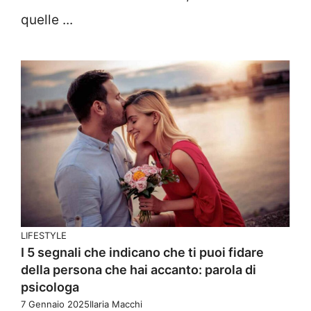
quelle ...
LIFESTYLE
I 5 segnali che indicano che ti puoi fidare
della persona che hai accanto: parola di
psicologa
7 Gennaio 2025
Ilaria Macchi