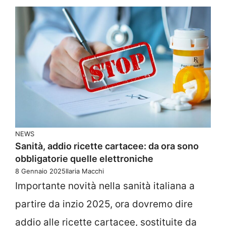
NEWS
Sanità, addio ricette cartacee: da ora sono
obbligatorie quelle elettroniche
8 Gennaio 2025
Ilaria Macchi
Importante novità nella sanità italiana a
partire da inzio 2025, ora dovremo dire
addio alle ricette cartacee, sostituite da