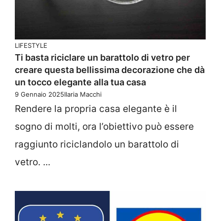
LIFESTYLE
Ti basta riciclare un barattolo di vetro per
creare questa bellissima decorazione che dà
un tocco elegante alla tua casa
9 Gennaio 2025
Ilaria Macchi
Rendere la propria casa elegante è il
sogno di molti, ora l’obiettivo può essere
raggiunto riciclandolo un barattolo di
vetro. ...