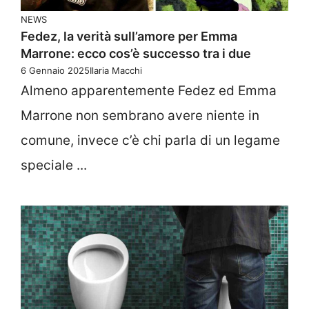
NEWS
Fedez, la verità sull’amore per Emma
Marrone: ecco cos’è successo tra i due
6 Gennaio 2025
Ilaria Macchi
Almeno apparentemente Fedez ed Emma
Marrone non sembrano avere niente in
comune, invece c’è chi parla di un legame
speciale ...