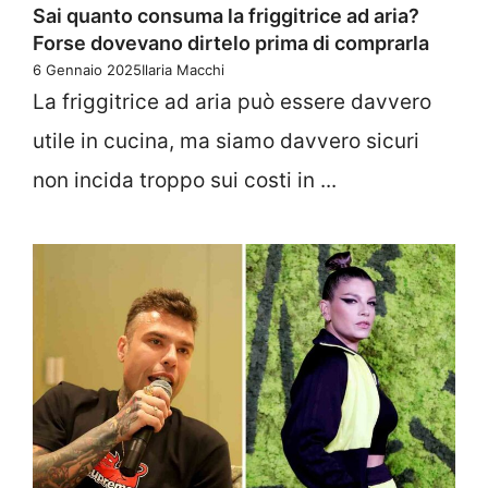
Sai quanto consuma la friggitrice ad aria?
Forse dovevano dirtelo prima di comprarla
6 Gennaio 2025
Ilaria Macchi
La friggitrice ad aria può essere davvero
utile in cucina, ma siamo davvero sicuri
non incida troppo sui costi in ...