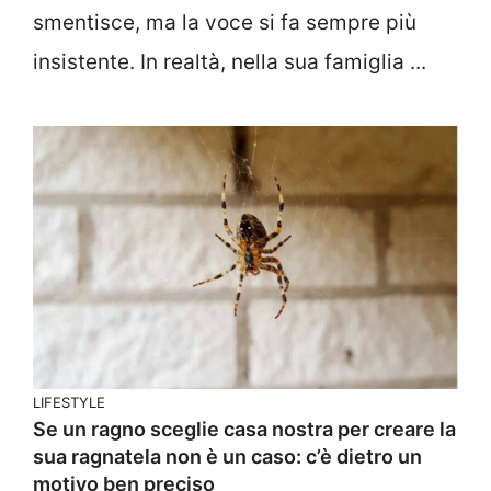
smentisce, ma la voce si fa sempre più
insistente. In realtà, nella sua famiglia ...
LIFESTYLE
Se un ragno sceglie casa nostra per creare la
sua ragnatela non è un caso: c’è dietro un
motivo ben preciso