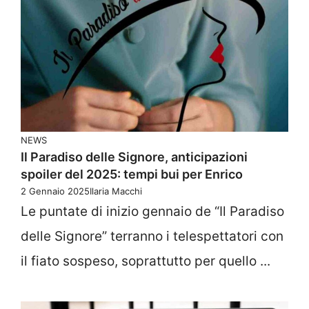
NEWS
Il Paradiso delle Signore, anticipazioni
spoiler del 2025: tempi bui per Enrico
2 Gennaio 2025
Ilaria Macchi
Le puntate di inizio gennaio de “Il Paradiso
delle Signore” terranno i telespettatori con
il fiato sospeso, soprattutto per quello ...