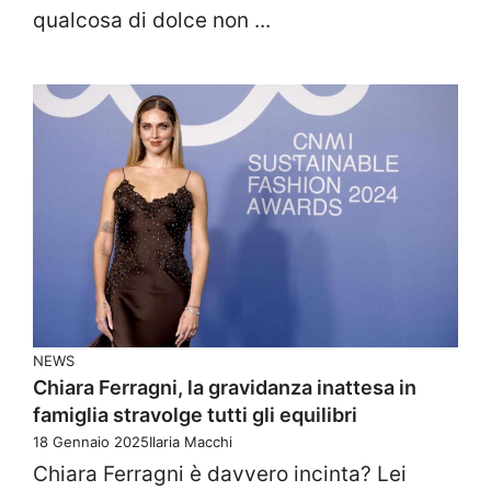
qualcosa di dolce non ...
NEWS
Chiara Ferragni, la gravidanza inattesa in
famiglia stravolge tutti gli equilibri
18 Gennaio 2025
Ilaria Macchi
Chiara Ferragni è davvero incinta? Lei