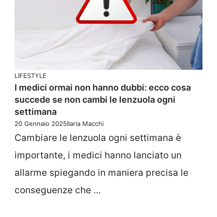
LIFESTYLE
I medici ormai non hanno dubbi: ecco cosa
succede se non cambi le lenzuola ogni
settimana
20 Gennaio 2025
Ilaria Macchi
Cambiare le lenzuola ogni settimana è
importante, i medici hanno lanciato un
allarme spiegando in maniera precisa le
conseguenze che ...