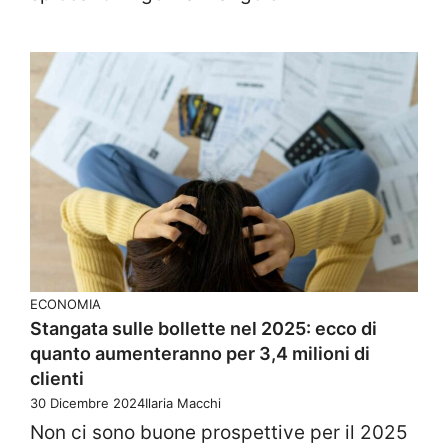
ECONOMIA
Stangata sulle bollette nel 2025: ecco di
quanto aumenteranno per 3,4 milioni di
clienti
30 Dicembre 2024
Ilaria Macchi
Non ci sono buone prospettive per il 2025