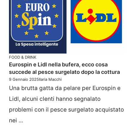
FOOD & DRINK
Eurospin e Lidl nella bufera, ecco cosa
succede al pesce surgelato dopo la cottura
9 Gennaio 2025
Ilaria Macchi
Una brutta gatta da pelare per Eurospin e
Lidl, alcuni clenti hanno segnalato
problemi con il pesce surgelato acquistato
nei ...