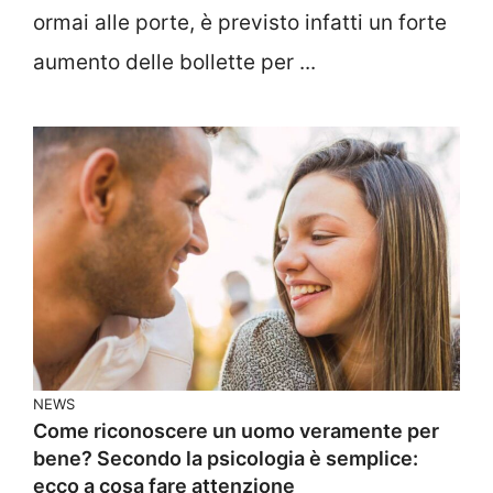
ormai alle porte, è previsto infatti un forte
aumento delle bollette per ...
NEWS
Come riconoscere un uomo veramente per
bene? Secondo la psicologia è semplice:
ecco a cosa fare attenzione