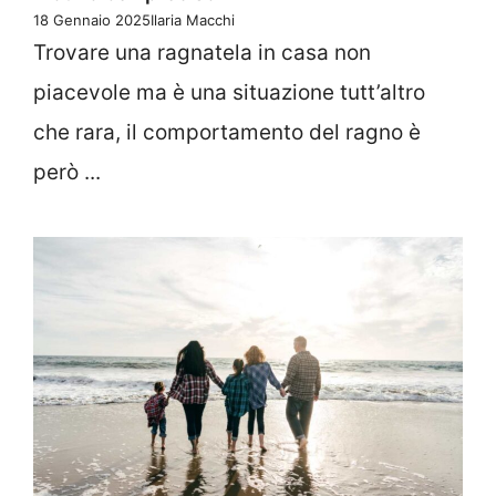
18 Gennaio 2025
Ilaria Macchi
Trovare una ragnatela in casa non
piacevole ma è una situazione tutt’altro
che rara, il comportamento del ragno è
però ...