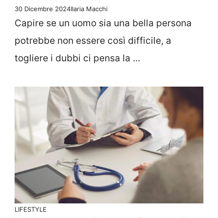
30 Dicembre 2024
Ilaria Macchi
Capire se un uomo sia una bella persona
potrebbe non essere così difficile, a
togliere i dubbi ci pensa la ...
LIFESTYLE