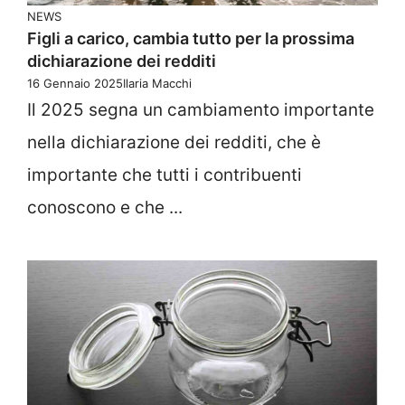
NEWS
Figli a carico, cambia tutto per la prossima
dichiarazione dei redditi
16 Gennaio 2025
Ilaria Macchi
Il 2025 segna un cambiamento importante
nella dichiarazione dei redditi, che è
importante che tutti i contribuenti
conoscono e che ...