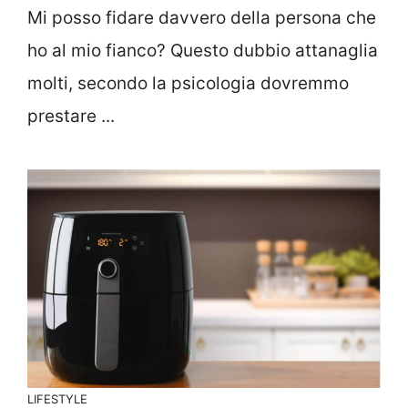
Mi posso fidare davvero della persona che
ho al mio fianco? Questo dubbio attanaglia
molti, secondo la psicologia dovremmo
prestare ...
LIFESTYLE