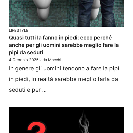
LIFESTYLE
Quasi tutti la fanno in piedi: ecco perché
anche per gli uomini sarebbe meglio fare la
pipì da seduti
4 Gennaio 2025
Ilaria Macchi
In genere gli uomini tendono a fare la pipì
in piedi, in realtà sarebbe meglio farla da
seduti e per ...