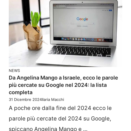
NEWS
Da Angelina Mango a Israele, ecco le parole
più cercate su Google nel 2024: la lista
completa
31 Dicembre 2024
Ilaria Macchi
A poche ore dalla fine del 2024 ecco le
parole più cercate del 2024 su Google,
spiccano Angelina Mango e ...