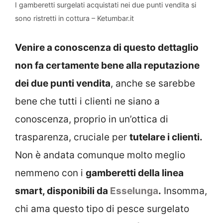
I gamberetti surgelati acquistati nei due punti vendita si
sono ristretti in cottura – Ketumbar.it
Venire a conoscenza di questo dettaglio
non fa certamente bene alla reputazione
dei due punti vendita
, anche se sarebbe
bene che tutti i clienti ne siano a
conoscenza, proprio in un’ottica di
trasparenza, cruciale per
tutelare i clienti.
Non è andata comunque molto meglio
nemmeno con i
gamberetti della linea
smart, disponibili da
Esselunga
.
Insomma,
chi ama questo tipo di pesce surgelato