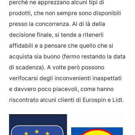
perché ne apprezzano alcuni tipi di
prodotti, che non sempre sono disponibili
presso la concorrenza. Al di là della
decisione finale, si tende a ritenerli
affidabili e a pensare che quello che si
acquista sia buono (fermo restando la data
di scadenza). A volte però possono
verifocarsi degli inconvenienti inaspettati
e davvero poco piacevoli, come hanno
riscontrato alcuni clienti di Eurospin e Lidl.