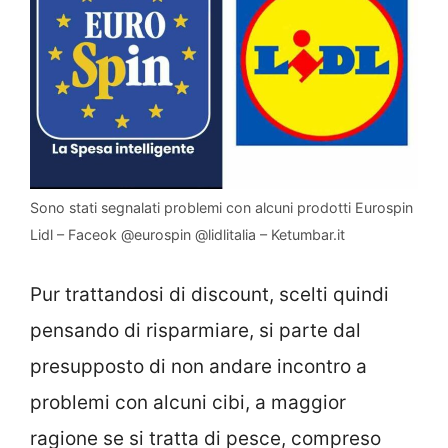
Sono stati segnalati problemi con alcuni prodotti Eurospin
Lidl – Faceok @eurospin @lidlitalia – Ketumbar.it
Pur trattandosi di discount, scelti quindi
pensando di risparmiare, si parte dal
presupposto di non andare incontro a
problemi con alcuni cibi, a maggior
ragione se si tratta di pesce, compreso