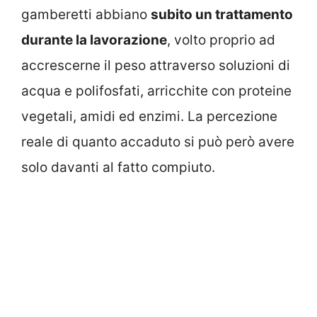
gamberetti abbiano
subito un trattamento
durante la lavorazione
, volto proprio ad
accrescerne il peso attraverso soluzioni di
acqua e polifosfati, arricchite con proteine
vegetali, amidi ed enzimi. La percezione
reale di quanto accaduto si può però avere
solo davanti al fatto compiuto.