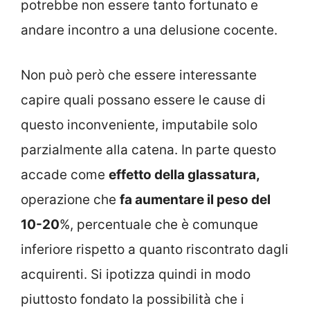
potrebbe non essere tanto fortunato e
andare incontro a una delusione cocente.
Non può però che essere interessante
capire quali possano essere le cause di
questo inconveniente, imputabile solo
parzialmente alla catena. In parte questo
accade come
effetto della glassatura,
operazione che
fa aumentare il peso del
10-20
%, percentuale che è comunque
inferiore rispetto a quanto riscontrato dagli
acquirenti. Si ipotizza quindi in modo
piuttosto fondato la possibilità che i