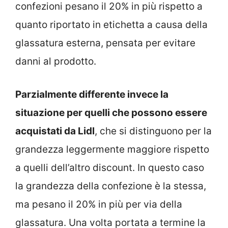
confezioni pesano il 20% in più rispetto a
quanto riportato in etichetta a causa della
glassatura esterna, pensata per evitare
danni al prodotto.
Parzialmente differente invece la
situazione per quelli che possono essere
acquistati da Lidl
, che si distinguono per la
grandezza leggermente maggiore rispetto
a quelli dell’altro discount. In questo caso
la grandezza della confezione è la stessa,
ma pesano il 20% in più per via della
glassatura. Una volta portata a termine la