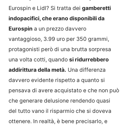
Eurospin e Lidl? Si tratta dei
gamberetti
indopacifici, che erano disponibili da
Eurospin
a un prezzo davvero
vantaggioso, 3.99 uro per 350 grammi,
protagonisti però di una brutta sorpresa
una volta cotti, quando
si ridurrebbero
addirittura della metà.
Una differenza
davvero evidente rispetto a quanto si
pensava di avere acquistato e che non può
che generare delusione rendendo quasi
del tutto vano il risparmio che si doveva
ottenere. In realtà, è bene precisarlo, e