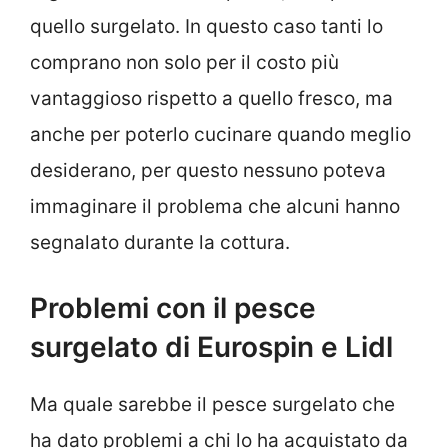
quello surgelato. In questo caso tanti lo
comprano non solo per il costo più
vantaggioso rispetto a quello fresco, ma
anche per poterlo cucinare quando meglio
desiderano, per questo nessuno poteva
immaginare il problema che alcuni hanno
segnalato durante la cottura.
Problemi con il pesce
surgelato di Eurospin e Lidl
Ma quale sarebbe il pesce surgelato che
ha dato problemi a chi lo ha acquistato da