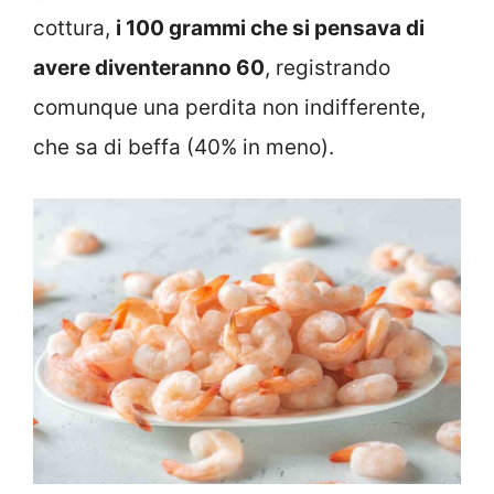
cottura,
i 100 grammi che si pensava di
avere diventeranno 60
, registrando
comunque una perdita non indifferente,
che sa di beffa (40% in meno).