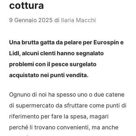
cottura
9 Gennaio 2025
di
Ilaria Macchi
Una brutta gatta da pelare per Eurospin e
Lidl, alcuni clenti hanno segnalato
problemi con il pesce surgelato
acquistato nei punti vendita.
Ognuno di noi ha spesso uno o due catene
di supermercato da sfruttare come punti di
riferimento per fare la spesa, magari
perché li trovano convenienti, ma anche