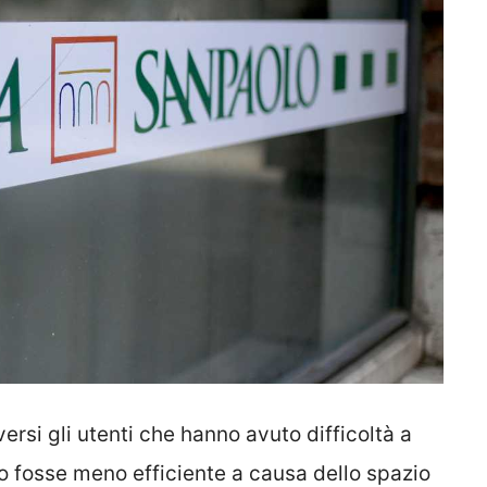
iversi gli utenti che hanno avuto difficoltà a
to fosse meno efficiente a causa dello spazio