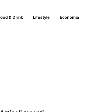
Food & Drink
Lifestyle
Economia