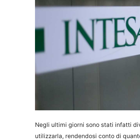
Negli ultimi giorni sono stati infatti d
utilizzarla, rendendosi conto di quan