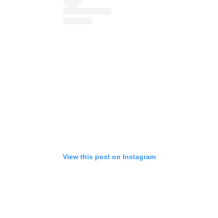
View this post on Instagram