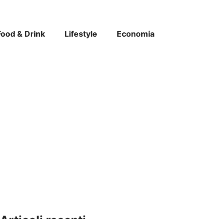
Food & Drink
Lifestyle
Economia