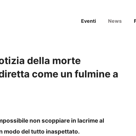
Eventi
News
otizia della morte
diretta come un fulmine a
mpossibile non scoppiare in lacrime al
n modo del tutto inaspettato.