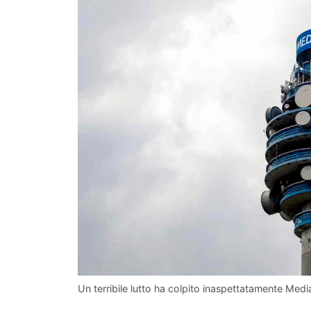
Un terribile lutto ha colpito inaspettatamente Med