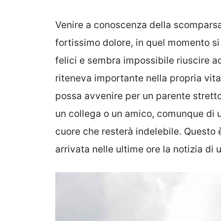
Venire a conoscenza della scomparsa
fortissimo dolore, in quel momento si
felici e sembra impossibile riuscire 
riteneva importante nella propria vit
possa avvenire per un parente stretto,
un collega o un amico, comunque di u
cuore che resterà indelebile. Questo
arrivata nelle ultime ore la notizia di