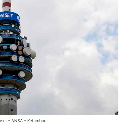
iaset – ANSA – Ketumbar.it