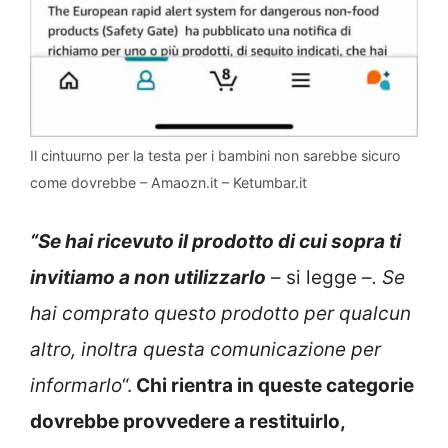
Il cintuurno per la testa per i bambini non sarebbe sicuro
come dovrebbe – Amaozn.it – Ketumbar.it
“Se hai ricevuto il prodotto di cui sopra ti
invitiamo a non utilizzarlo
– si legge –
. Se
hai comprato questo prodotto per qualcun
altro, inoltra questa comunicazione per
informarlo
“.
Chi rientra in queste categorie
dovrebbe provvedere a restituirlo,