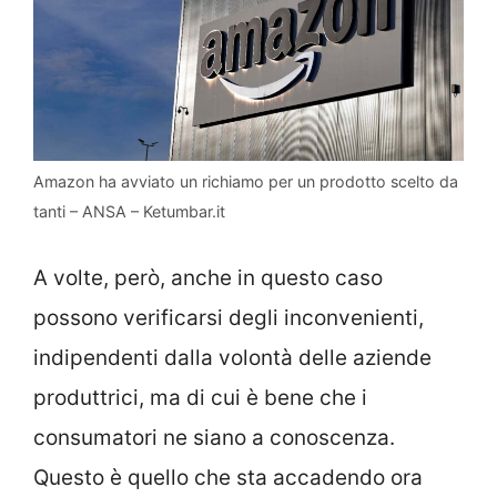
Amazon ha avviato un richiamo per un prodotto scelto da
tanti – ANSA – Ketumbar.it
A volte, però, anche in questo caso
possono verificarsi degli inconvenienti,
indipendenti dalla volontà delle aziende
produttrici, ma di cui è bene che i
consumatori ne siano a conoscenza.
Questo è quello che sta accadendo ora