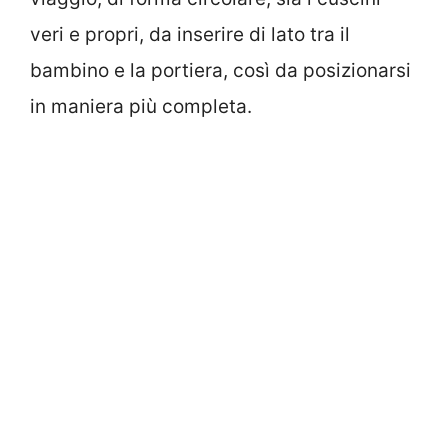
veri e propri, da inserire di lato tra il
bambino e la portiera, così da posizionarsi
in maniera più completa.