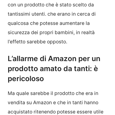
con un prodotto che è stato scelto da
tantissimi utenti. che erano in cerca di
qualcosa che potesse aumentare la
sicurezza dei propri bambini, in realtà
l’effetto sarebbe opposto.
L’allarme di Amazon per un
prodotto amato da tanti: è
pericoloso
Ma quale sarebbe il prodotto che era in
vendita su Amazon e che in tanti hanno
acquistato ritenendo potesse essere utile