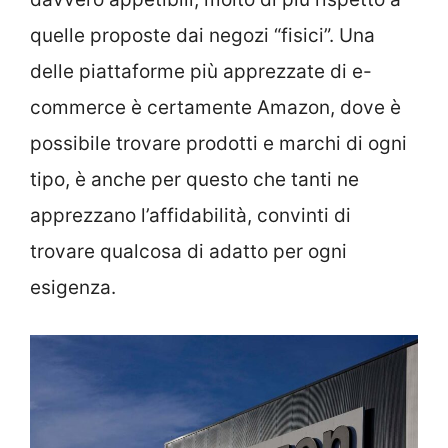
quelle proposte dai negozi “fisici”. Una
delle piattaforme più apprezzate di e-
commerce è certamente Amazon, dove è
possibile trovare prodotti e marchi di ogni
tipo, è anche per questo che tanti ne
apprezzano l’affidabilità, convinti di
trovare qualcosa di adatto per ogni
esigenza.