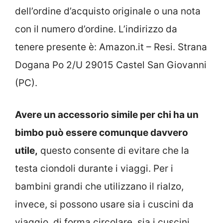
dell’ordine d’acquisto originale o una nota
con il numero d’ordine. L’indirizzo da
tenere presente è: Amazon.it – Resi. Strana
Dogana Po 2/U 29015 Castel San Giovanni
(PC).
Avere un accessorio simile per chi ha un
bimbo può essere comunque davvero
utile,
questo consente di evitare che la
testa ciondoli durante i viaggi. Per i
bambini grandi che utilizzano il rialzo,
invece, si possono usare sia i cuscini da
viaggio, di forma circolare, sia i cuscini