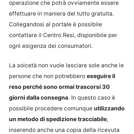
operazione che potrà ovviamente essere
effettuare in maniera del tutto gratuita.
Collegandosi al portale è possibile
contattare il Centro Resi, disponibile per
ogni esigenza dei consumatori.
La soicetà non vuole lasciare sole anche le
persone che non potrebbero
eseguire il
reso perché sono ormai trascorsi 30
giorni dalla consegna
. In questo caso è
possibile procedere comunque
utilizzando
un metodo di spedizione tracciabile
,
inserendo anche una copia della ricevuta