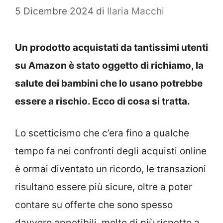
5 Dicembre 2024
di
Ilaria Macchi
Un prodotto acquistati da tantissimi utenti
su Amazon è stato oggetto di richiamo, la
salute dei bambini che lo usano potrebbe
essere a rischio. Ecco di cosa si tratta.
Lo scetticismo che c’era fino a qualche
tempo fa nei confronti degli acquisti online
è ormai diventato un ricordo, le transazioni
risultano essere più sicure, oltre a poter
contare su offerte che sono spesso
davvero appetibili, molto di più rispetto a