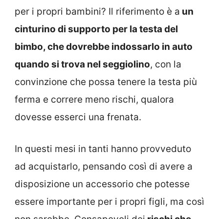
per i propri bambini? Il riferimento è a
un
cinturino di supporto per la testa del
bimbo, che dovrebbe indossarlo in auto
quando si trova nel seggiolino
, con la
convinzione che possa tenere la testa più
ferma e correre meno rischi, qualora
dovesse esserci una frenata.
In questi mesi in tanti hanno provveduto
ad acquistarlo, pensando così di avere a
disposizione un accessorio che potesse
essere importante per i propri figli, ma così