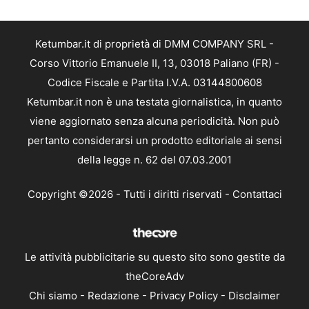
Ketumbar.it di proprietà di DMM COMPANY SRL -
Corso Vittorio Emanuele II, 13, 03018 Paliano (FR) -
Codice Fiscale e Partita I.V.A. 03144800608
Ketumbar.it non è una testata giornalistica, in quanto
viene aggiornato senza alcuna periodicità. Non può
pertanto considerarsi un prodotto editoriale ai sensi
della legge n. 62 del 07.03.2001
Copyright ©2026 - Tutti i diritti riservati -
Contattaci
Le attività pubblicitarie su questo sito sono gestite da
theCoreAdv
Chi siamo
-
Redazione
-
Privacy Policy
-
Disclaimer