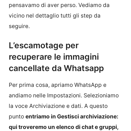
pensavamo di aver perso. Vediamo da
vicino nel dettaglio tutti gli step da
seguire.
L’escamotage per
recuperare le immagini
cancellate da Whatsapp
Per prima cosa, apriamo WhatsApp e
andiamo nelle Impostazioni. Selezioniamo
la voce Archiviazione e dati. A questo
punto
entriamo in Gestisci archiviazione:
qui troveremo un elenco di chat e gruppi,