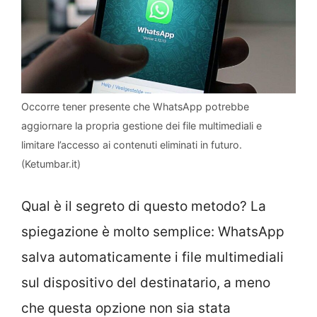
Occorre tener presente che WhatsApp potrebbe
aggiornare la propria gestione dei file multimediali e
limitare l’accesso ai contenuti eliminati in futuro.
(Ketumbar.it)
Qual è il segreto di questo metodo? La
spiegazione è molto semplice: WhatsApp
salva automaticamente i file multimediali
sul dispositivo del destinatario, a meno
che questa opzione non sia stata