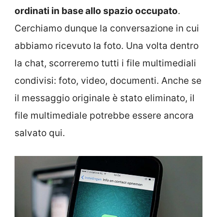
ordinati in base allo spazio occupato
.
Cerchiamo dunque la conversazione in cui
abbiamo ricevuto la foto. Una volta dentro
la chat, scorreremo tutti i file multimediali
condivisi: foto, video, documenti. Anche se
il messaggio originale è stato eliminato, il
file multimediale potrebbe essere ancora
salvato qui.