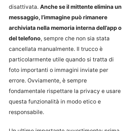
disattivata.
Anche se il mittente elimina un
messaggio, l’immagine può rimanere
archiviata nella memoria interna dell’app o
del telefono
, sempre che non sia stata
cancellata manualmente. Il trucco è
particolarmente utile quando si tratta di
foto importanti o immagini inviate per
errore. Ovviamente, è sempre
fondamentale rispettare la privacy e usare
questa funzionalità in modo etico e
responsabile.
Un ultimo importante avvertimento: prima