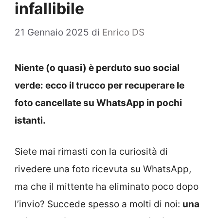
infallibile
21 Gennaio 2025
di
Enrico DS
Niente (o quasi) è perduto suo social
verde: ecco il trucco per recuperare le
foto cancellate su WhatsApp in pochi
istanti.
Siete mai rimasti con la curiosità di
rivedere una foto ricevuta su WhatsApp,
ma che il mittente ha eliminato poco dopo
l’invio? Succede spesso a molti di noi:
una