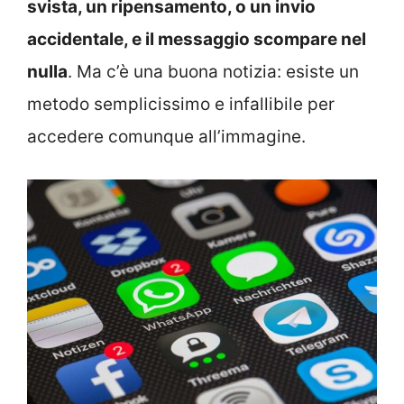
svista, un ripensamento, o un invio
accidentale, e il messaggio scompare nel
nulla
. Ma c’è una buona notizia: esiste un
metodo semplicissimo e infallibile per
accedere comunque all’immagine.