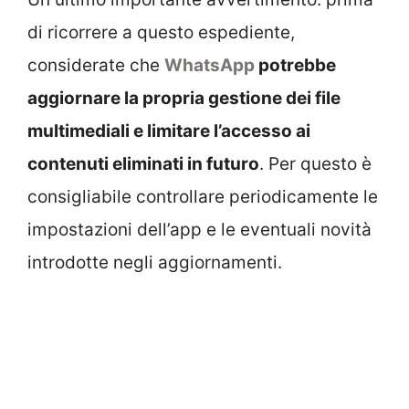
di ricorrere a questo espediente,
considerate che
WhatsApp
potrebbe
aggiornare la propria gestione dei file
multimediali e limitare l’accesso ai
contenuti eliminati in futuro
. Per questo è
consigliabile controllare periodicamente le
impostazioni dell’app e le eventuali novità
introdotte negli aggiornamenti.