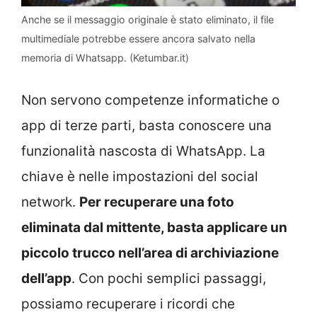
Anche se il messaggio originale è stato eliminato, il file
multimediale potrebbe essere ancora salvato nella
memoria di Whatsapp. (Ketumbar.it)
Non servono competenze informatiche o
app di terze parti, basta conoscere una
funzionalità nascosta di WhatsApp. La
chiave è nelle impostazioni del social
network.
Per recuperare una foto
eliminata dal mittente, basta applicare un
piccolo trucco nell’area di archiviazione
dell’app
. Con pochi semplici passaggi,
possiamo recuperare i ricordi che