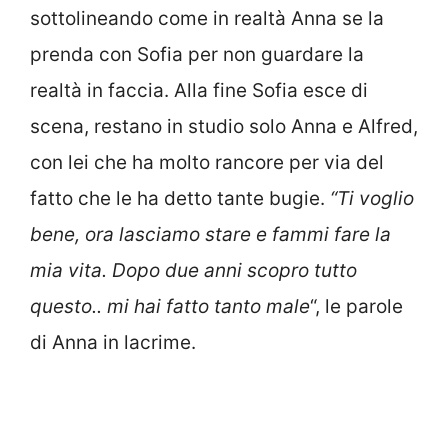
sottolineando come in realtà Anna se la
prenda con Sofia per non guardare la
realtà in faccia. Alla fine Sofia esce di
scena, restano in studio solo Anna e Alfred,
con lei che ha molto rancore per via del
fatto che le ha detto tante bugie.
“Ti voglio
bene, ora lasciamo stare e fammi fare la
mia vita. Dopo due anni scopro tutto
questo.. mi hai fatto tanto male
“, le parole
di Anna in lacrime.