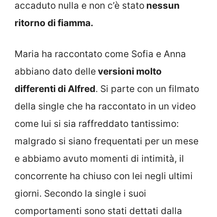
accaduto nulla e non c’è stato
nessun
ritorno di fiamma.
Maria ha raccontato come Sofia e Anna
abbiano dato delle
versioni molto
differenti di Alfred
. Si parte con un filmato
della single che ha raccontato in un video
come lui si sia raffreddato tantissimo:
malgrado si siano frequentati per un mese
e abbiamo avuto momenti di intimità, il
concorrente ha chiuso con lei negli ultimi
giorni. Secondo la single i suoi
comportamenti sono stati dettati dalla