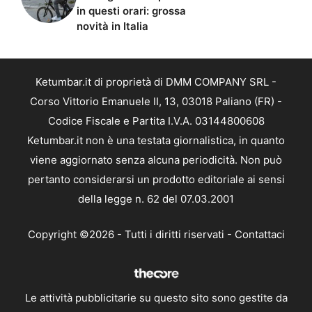
in questi orari: grossa
novità in Italia
Ketumbar.it di proprietà di DMM COMPANY SRL -
Corso Vittorio Emanuele II, 13, 03018 Paliano (FR) -
Codice Fiscale e Partita I.V.A. 03144800608
Ketumbar.it non è una testata giornalistica, in quanto
viene aggiornato senza alcuna periodicità. Non può
pertanto considerarsi un prodotto editoriale ai sensi
della legge n. 62 del 07.03.2001
Copyright ©2026 - Tutti i diritti riservati -
Contattaci
Le attività pubblicitarie su questo sito sono gestite da