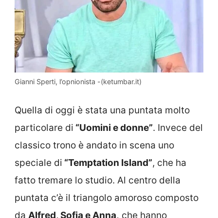
Gianni Sperti, l’opnionista -(ketumbar.it)
Quella di oggi è stata una puntata molto
particolare di
“Uomini e donne”
. Invece del
classico trono è andato in scena uno
speciale di
“Temptation Island”
, che ha
fatto tremare lo studio. Al centro della
puntata c’è il triangolo amoroso composto
da
Alfred, Sofia e Anna,
che hanno