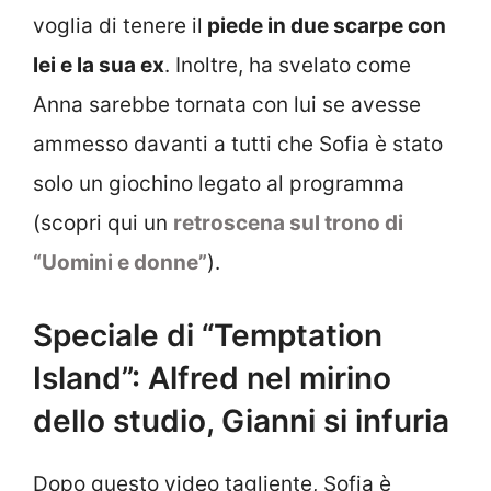
voglia di tenere il
piede in due scarpe con
lei e la sua ex
. Inoltre, ha svelato come
Anna sarebbe tornata con lui se avesse
ammesso davanti a tutti che Sofia è stato
solo un giochino legato al programma
(scopri qui un
retroscena sul trono di
“Uomini e donne”
).
Speciale di “Temptation
Island”: Alfred nel mirino
dello studio, Gianni si infuria
Dopo questo video tagliente, Sofia è