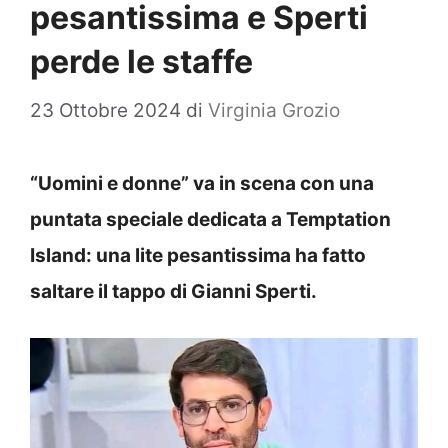
pesantissima e Sperti
perde le staffe
23 Ottobre 2024
di
Virginia Grozio
“Uomini e donne” va in scena con una
puntata speciale dedicata a Temptation
Island: una lite pesantissima ha fatto
saltare il tappo di Gianni Sperti.