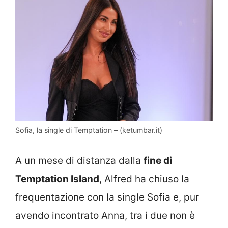
Sofia, la single di Temptation – (ketumbar.it)
A un mese di distanza dalla
fine di
Temptation Island
, Alfred ha chiuso la
frequentazione con la single Sofia e, pur
avendo incontrato Anna, tra i due non è