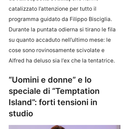
catalizzato l’attenzione per tutto il
programma guidato da Filippo Bisciglia.
Durante la puntata odierna si tirano le fila
su quanto accaduto nell’ultimo mese: le
cose sono rovinosamente scivolate e
Alfred ha deluso sia l’ex che la tentatrice.
“Uomini e donne” e lo
speciale di “Temptation
Island”: forti tensioni in
studio