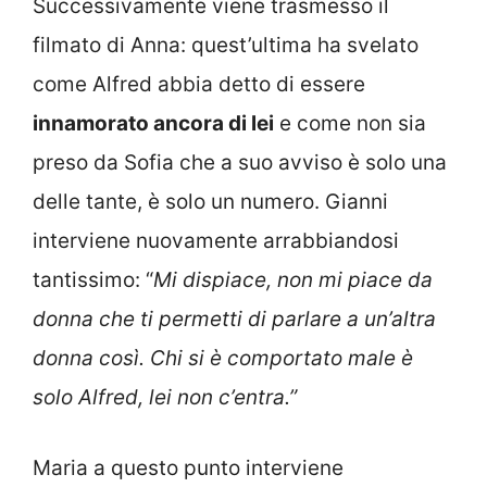
Successivamente viene trasmesso il
filmato di Anna: quest’ultima ha svelato
come Alfred abbia detto di essere
innamorato ancora di lei
e come non sia
preso da Sofia che a suo avviso è solo una
delle tante, è solo un numero. Gianni
interviene nuovamente arrabbiandosi
tantissimo: “
Mi dispiace, non mi piace da
donna che ti permetti di parlare a un’altra
donna così. Chi si è comportato male è
solo Alfred, lei non c’entra.”
Maria a questo punto interviene