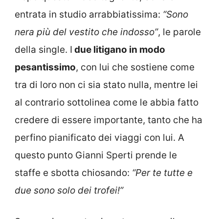
entrata in studio arrabbiatissima:
“Sono
nera più del vestito che indosso”
, le parole
della single. I
due litigano in modo
pesantissimo
, con lui che sostiene come
tra di loro non ci sia stato nulla, mentre lei
al contrario sottolinea come le abbia fatto
credere di essere importante, tanto che ha
perfino pianificato dei viaggi con lui. A
questo punto Gianni Sperti prende le
staffe e sbotta chiosando:
“Per te tutte e
due sono solo dei trofei!”