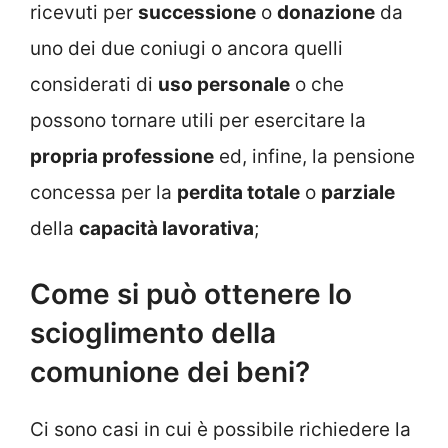
ricevuti per
successione
o
donazione
da
uno dei due coniugi o ancora quelli
considerati di
uso personale
o che
possono tornare utili per esercitare la
propria professione
ed, infine, la pensione
concessa per la
perdita totale
o
parziale
della
capacità lavorativa
;
Come si può ottenere lo
scioglimento della
comunione dei beni?
Ci sono casi in cui è possibile richiedere la