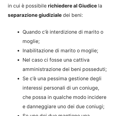
in cui è possibile
richiedere al Giudice
la
separazione giudiziale
dei beni:
Quando c’è interdizione di marito o
moglie;
Inabilitazione di marito o moglie;
Nel caso ci fosse una cattiva
amministrazione dei beni posseduti;
Se c’è una pessima gestione degli
interessi personali di un coniuge,
che possa in qualche modo incidere
e danneggiare uno dei due coniugi;
Se uno dei due mantiene una