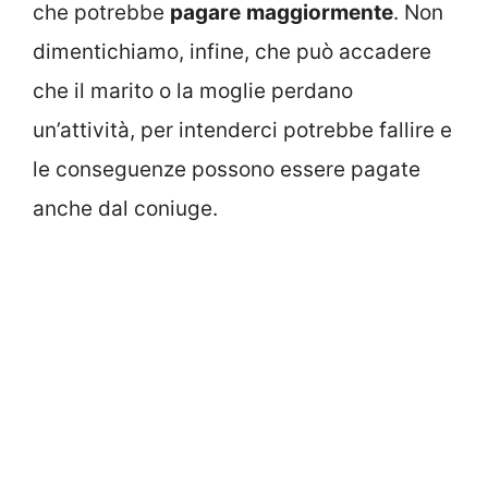
che potrebbe
pagare
maggiormente
. Non
dimentichiamo, infine, che può accadere
che il marito o la moglie perdano
un’attività, per intenderci potrebbe fallire e
le conseguenze possono essere pagate
anche dal coniuge.