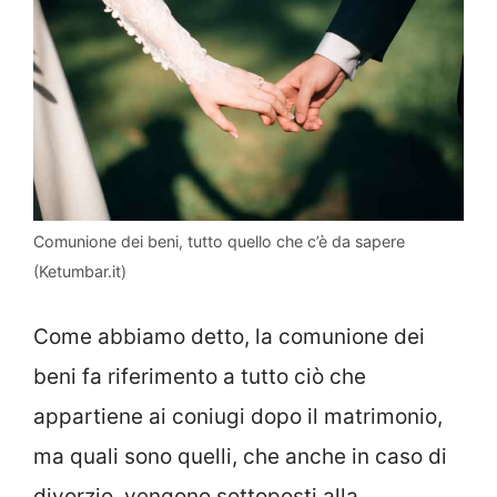
Comunione dei beni, tutto quello che c’è da sapere
(Ketumbar.it)
Come abbiamo detto, la comunione dei
beni fa riferimento a tutto ciò che
appartiene ai coniugi dopo il matrimonio,
ma quali sono quelli, che anche in caso di
divorzio, vengono sottoposti alla