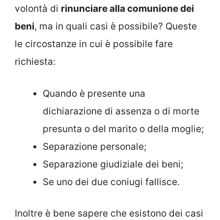
volontà di
rinunciare alla comunione dei
beni
, ma in quali casi è possibile? Queste
le circostanze in cui è possibile fare
richiesta:
Quando è presente una
dichiarazione di assenza o di morte
presunta o del marito o della moglie;
Separazione personale;
Separazione giudiziale dei beni;
Se uno dei due coniugi fallisce.
Inoltre è bene sapere che esistono dei casi