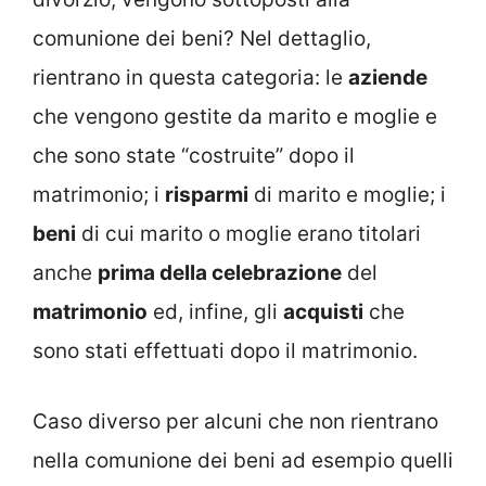
comunione dei beni? Nel dettaglio,
rientrano in questa categoria: le
aziende
che vengono gestite da marito e moglie e
che sono state “costruite” dopo il
matrimonio; i
risparmi
di marito e moglie; i
beni
di cui marito o moglie erano titolari
anche
prima della celebrazione
del
matrimonio
ed, infine, gli
acquisti
che
sono stati effettuati dopo il matrimonio.
Caso diverso per alcuni che non rientrano
nella comunione dei beni ad esempio quelli