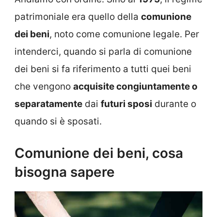
patrimoniale era quello della
comunione
dei beni
, noto come comunione legale. Per
intenderci, quando si parla di comunione
dei beni si fa riferimento a tutti quei beni
che vengono
acquisite congiuntamente o
separatamente
dai
futuri sposi
durante o
quando si è sposati.
Comunione dei beni, cosa
bisogna sapere