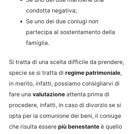
condotta negativa;
Se uno dei due coniugi non
partecipa al sostentamento della
famiglia.
Si tratta di una scelta difficile da prendere,
specie se si tratta di
regime patrimoniale
,
in merito, infatti, possiamo consigliarvi di
fare una
valutazione
attenta prima di
procedere, infatti, in caso di divorzio se si
opta per la comunione dei beni, il coniuge
che risulta essere
più benestante
è quello