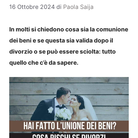
16 Ottobre 2024
di
Paola Saija
In molti si chiedono cosa sia la comunione
dei beni e se questa sia valida dopo il
divorzio o se può essere sciolta: tutto
quello che c’è da sapere.