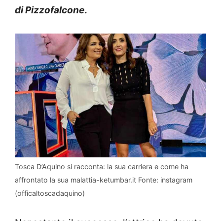
di Pizzofalcone
.
Tosca D’Aquino si racconta: la sua carriera e come ha
affrontato la sua malattia-ketumbar.it Fonte: instagram
(officaltoscadaquino)