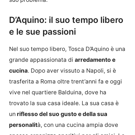
D’Aquino: il suo tempo libero
e le sue passioni
Nel suo tempo libero, Tosca D’Aquino è una
grande appassionata di
arredamento e
cucina
. Dopo aver vissuto a Napoli, si è
trasferita a Roma oltre trent’anni fa e oggi
vive nel quartiere Balduina, dove ha
trovato la sua casa ideale. La sua casa è
un
riflesso del suo gusto e della sua
personalit
à, con una cucina ampia dove