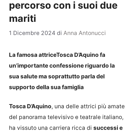
percorso con i suoi due
mariti
1 Dicembre 2024
di
Anna Antonucci
La famosa attriceTosca D’Aquino fa
un’importante confessione riguardo la
sua salute ma soprattutto parla del
supporto della sua famiglia
Tosca D’Aquino
, una delle attrici più amate
del panorama televisivo e teatrale italiano,
ha vissuto una carriera ricca di
successi e