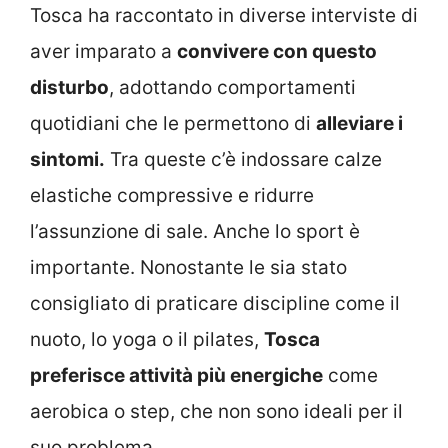
Tosca ha raccontato in diverse interviste di
aver imparato a
convivere con questo
disturbo
, adottando comportamenti
quotidiani che le permettono di
alleviare i
sintomi.
Tra queste c’è indossare calze
elastiche compressive e ridurre
l’assunzione di sale. Anche lo sport è
importante. Nonostante le sia stato
consigliato di praticare discipline come il
nuoto, lo yoga o il pilates,
Tosca
preferisce attività più energiche
come
aerobica o step, che non sono ideali per il
suo problema.