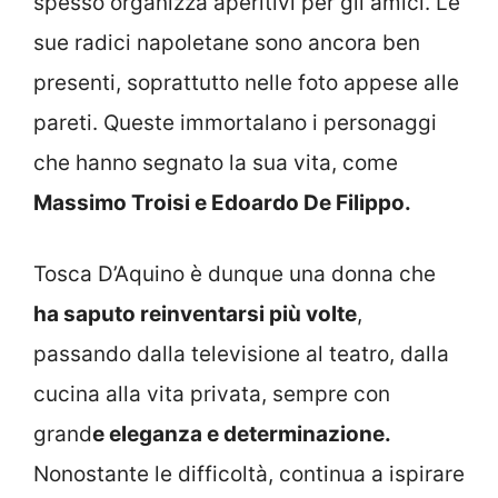
spesso organizza aperitivi per gli amici. Le
sue radici napoletane sono ancora ben
presenti, soprattutto nelle foto appese alle
pareti. Queste immortalano i personaggi
che hanno segnato la sua vita, come
Massimo Troisi e Edoardo De Filippo.
Tosca D’Aquino è dunque una donna che
ha saputo reinventarsi più volte
,
passando dalla televisione al teatro, dalla
cucina alla vita privata, sempre con
grand
e eleganza e determinazione.
Nonostante le difficoltà, continua a ispirare