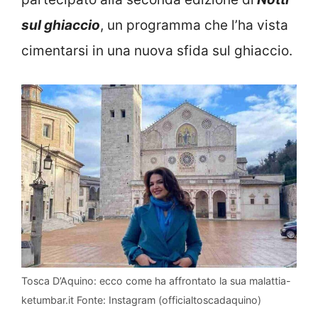
sul ghiaccio
, un programma che l’ha vista
cimentarsi in una nuova sfida sul ghiaccio.
Tosca D’Aquino: ecco come ha affrontato la sua malattia-
ketumbar.it Fonte: Instagram (officialtoscadaquino)