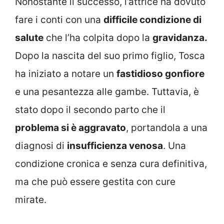
Nonostante il successo, l’attrice ha dovuto
fare i conti con una
difficile condizione di
salute
che l’ha colpita dopo la
gravidanza.
Dopo la nascita del suo primo figlio, Tosca
ha iniziato a notare un
fastidioso gonfiore
e una pesantezza alle gambe. Tuttavia, è
stato dopo il secondo parto che il
problema si è aggravato
, portandola a una
diagnosi di
insufficienza venosa
. Una
condizione cronica e senza cura definitiva,
ma che può essere gestita con cure
mirate.