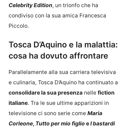
Celebrity Edition
, un trionfo che ha
condiviso con la sua amica Francesca
Piccolo.
Tosca D’Aquino e la malattia:
cosa ha dovuto affrontare
Parallelamente alla sua carriera televisiva
e culinaria, Tosca D’Aquino ha continuato a
consolidare la sua presenza
nelle
fiction
italiane
. Tra le sue ultime apparizioni in
televisione ci sono serie come
Maria
Corleone
,
Tutto per mio figlio
e
I bastardi