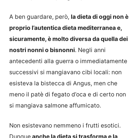
A ben guardare, però,
la dieta di oggi non è
proprio l’autentica dieta mediterranea e,
sicuramente, è molto diversa da quella dei
nostri nonni o bisnonni
. Negli anni
antecedenti alla guerra o immediatamente
successivi si mangiavano cibi locali: non
esisteva la bistecca di Angus, men che
meno il patè di fegato d’oca e di certo non
si mangiava salmone affumicato.
Non esistevano nemmeno i frutti esotici.
Dunque
anche la dieta si trasforma e la