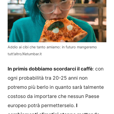
Addio ai cibi che tanto amiamo: in futuro mangeremo
tutt’altro/Ketumbar.it
In primis dobbiamo scordarci il caffè
: con
ogni probabilità tra 20-25 anni non
potremo più berlo in quanto sarà talmente
costoso da importare che nessun Paese
europeo potrà permetterselo.
I