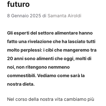
futuro
8 Gennaio 2025
di
Samanta Airoldi
Gli esperti del settore alimentare hanno
fatto una rivelazione che ha lasciato tutti
molto perplessi: i cibi che mangeremo tra
20 anni sono alimenti che oggi, molti di
noi, non ritengono nemmeno
commestibili. Vediamo come sarà la
nostra dieta.
Nel corso della nostra vita cambiamo più