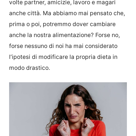
volte partner, amicizie, lavoro e magari
anche città. Ma abbiamo mai pensato che,
prima o poi, potremmo dover cambiare
anche la nostra alimentazione? Forse no,
forse nessuno di noi ha mai considerato
l’ipotesi di modificare la propria dieta in
modo drastico.