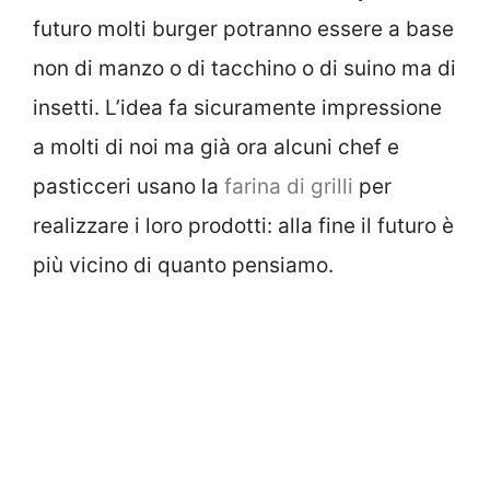
futuro molti burger potranno essere a base
non di manzo o di tacchino o di suino ma di
insetti. L’idea fa sicuramente impressione
a molti di noi ma già ora alcuni chef e
pasticceri usano la
farina di grilli
per
realizzare i loro prodotti: alla fine il futuro è
più vicino di quanto pensiamo.