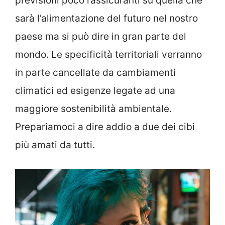
previsioni poco rassicuranti su quella che
sarà l’alimentazione del futuro nel nostro
paese ma si può dire in gran parte del
mondo. Le specificità territoriali verranno
in parte cancellate da cambiamenti
climatici ed esigenze legate ad una
maggiore sostenibilità ambientale.
Prepariamoci a dire addio a due dei cibi
più amati da tutti.