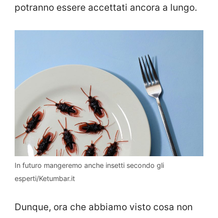
potranno essere accettati ancora a lungo.
In futuro mangeremo anche insetti secondo gli
esperti/Ketumbar.it
Dunque, ora che abbiamo visto cosa non