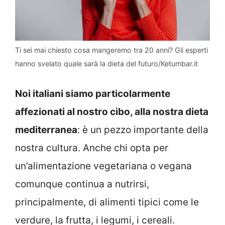
Ti sei mai chiesto cosa mangeremo tra 20 anni? Gli esperti
hanno svelato quale sarà la dieta del futuro/Ketumbar.it
Noi italiani siamo particolarmente
affezionati al nostro cibo, alla nostra dieta
mediterranea
: è un pezzo importante della
nostra cultura. Anche chi opta per
un’alimentazione vegetariana o vegana
comunque continua a nutrirsi,
principalmente, di alimenti tipici come le
verdure, la frutta, i legumi, i cereali.