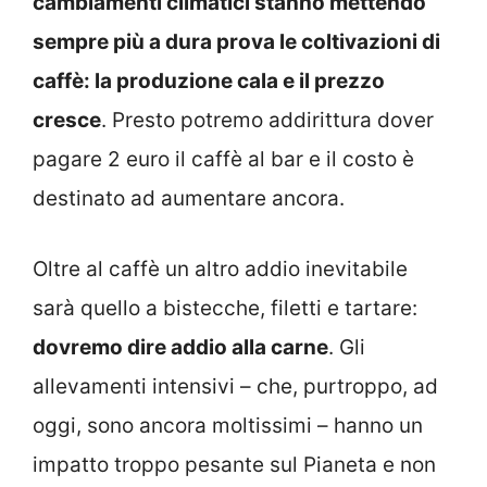
cambiamenti climatici stanno mettendo
sempre più a dura prova le coltivazioni di
caffè: la produzione cala e il prezzo
cresce
. Presto potremo addirittura dover
pagare 2 euro il caffè al bar e il costo è
destinato ad aumentare ancora.
Oltre al caffè un altro addio inevitabile
sarà quello a bistecche, filetti e tartare:
dovremo dire addio alla carne
. Gli
allevamenti intensivi – che, purtroppo, ad
oggi, sono ancora moltissimi – hanno un
impatto troppo pesante sul Pianeta e non