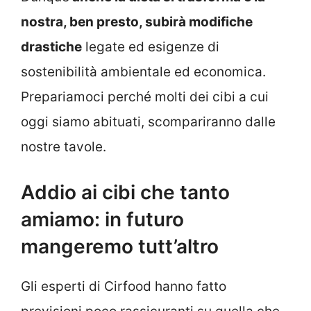
nostra, ben presto, subirà modifiche
drastiche
legate ed esigenze di
sostenibilità ambientale ed economica.
Prepariamoci perché molti dei cibi a cui
oggi siamo abituati, scompariranno dalle
nostre tavole.
Addio ai cibi che tanto
amiamo: in futuro
mangeremo tutt’altro
Gli esperti di Cirfood hanno fatto