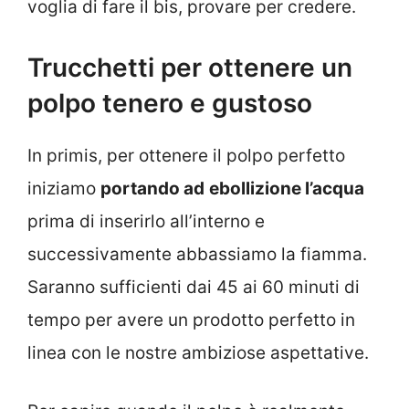
voglia di fare il bis, provare per credere.
Trucchetti per ottenere un
polpo tenero e gustoso
In primis, per ottenere il polpo perfetto
iniziamo
portando ad
ebollizione l’acqua
prima di inserirlo all’interno e
successivamente abbassiamo la fiamma.
Saranno sufficienti dai 45 ai 60 minuti di
tempo per avere un prodotto perfetto in
linea con le nostre ambiziose aspettative.