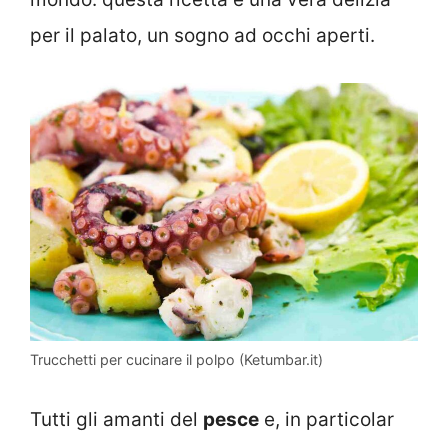
per il palato, un sogno ad occhi aperti.
Trucchetti per cucinare il polpo (Ketumbar.it)
Tutti gli amanti del
pesce
e, in particolar