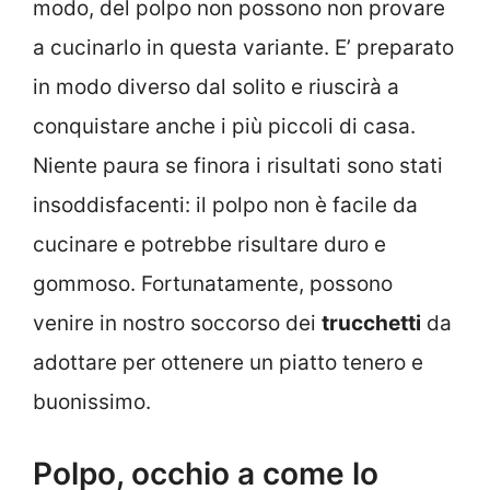
modo, del polpo non possono non provare
a cucinarlo in questa variante. E’ preparato
in modo diverso dal solito e riuscirà a
conquistare anche i più piccoli di casa.
Niente paura se finora i risultati sono stati
insoddisfacenti: il polpo non è facile da
cucinare e potrebbe risultare duro e
gommoso. Fortunatamente, possono
venire in nostro soccorso dei
trucchetti
da
adottare per ottenere un piatto tenero e
buonissimo.
Polpo, occhio a come lo