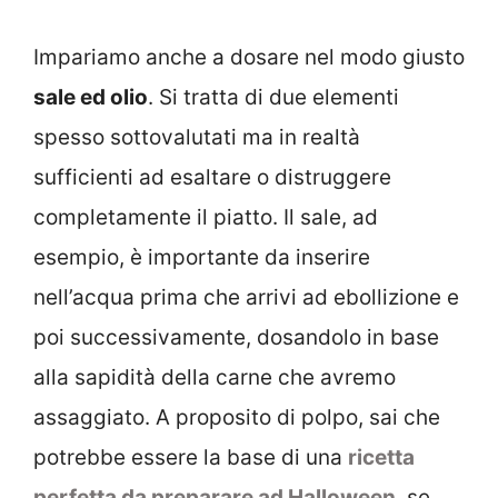
Impariamo anche a dosare nel modo giusto
sale ed olio
. Si tratta di due elementi
spesso sottovalutati ma in realtà
sufficienti ad esaltare o distruggere
completamente il piatto. Il sale, ad
esempio, è importante da inserire
nell’acqua prima che arrivi ad ebollizione e
poi successivamente, dosandolo in base
alla sapidità della carne che avremo
assaggiato. A proposito di polpo, sai che
potrebbe essere la base di una
ricetta
perfetta da preparare ad Halloween
, se