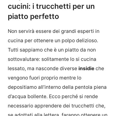
cucini: i trucchetti per un
piatto perfetto
Non servirà essere dei grandi esperti in
cucina per ottenere un polpo delizioso.
Tutti sappiamo che è un piatto da non
sottovalutare: solitamente lo si cucina
lessato, ma nasconde diverse
insidie
che
vengono fuori proprio mentre lo
depositiamo all’interno della pentola piena
d’acqua bollente. Ecco perché si rende
necessario apprendere dei trucchetti che,
se adottati alla lettera, faranno ottenere un