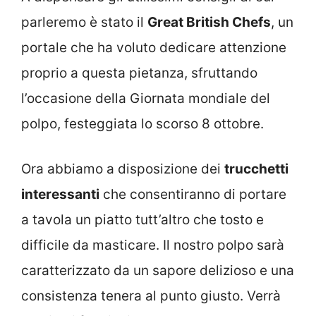
parleremo è stato il
Great British Chefs
, un
portale che ha voluto dedicare attenzione
proprio a questa pietanza, sfruttando
l’occasione della Giornata mondiale del
polpo, festeggiata lo scorso 8 ottobre.
Ora abbiamo a disposizione dei
trucchetti
interessanti
che consentiranno di portare
a tavola un piatto tutt’altro che tosto e
difficile da masticare. Il nostro polpo sarà
caratterizzato da un sapore delizioso e una
consistenza tenera al punto giusto. Verrà