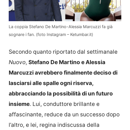
La coppia Stefano De Martino-Alessia Marcuzzi fa già
sognare i fan. (foto Instagram – Ketumbar.it)
Secondo quanto riportato dal settimanale
Nuovo
,
Stefano De Martino e Alessia
Marcuzzi avrebbero finalmente deciso di
lasciarsi alle spalle ogni riserva,
abbracciando la possibilità di un futuro
insieme
. Lui, conduttore brillante e
affascinante, reduce da un successo dopo
l’altro, e lei, regina indiscussa della