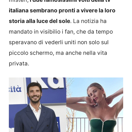
italiana sembrano pronti a vivere la loro
storia alla luce del sole
. La notizia ha
mandato in visibilio i fan, che da tempo
speravano di vederli uniti non solo sul
piccolo schermo, ma anche nella vita
privata.