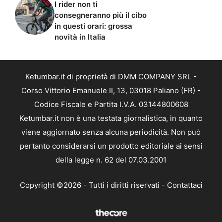
I rider non ti
consegneranno più il cibo
in questi orari: grossa
novità in Italia
Ketumbar.it di proprietà di DMM COMPANY SRL -
Corso Vittorio Emanuele II, 13, 03018 Paliano (FR) -
Codice Fiscale e Partita I.V.A. 03144800608
Ketumbar.it non è una testata giornalistica, in quanto
viene aggiornato senza alcuna periodicità. Non può
pertanto considerarsi un prodotto editoriale ai sensi
della legge n. 62 del 07.03.2001
Copyright ©2026 - Tutti i diritti riservati -
Contattaci