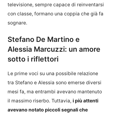
televisione, sempre capace di reinventarsi
con classe, formano una coppia che già fa
sognare.
Stefano De Martino e
Alessia Marcuzzi: un amore
sotto i riflettori
Le prime voci su una possibile relazione
tra Stefano e Alessia sono emerse diversi
mesi fa, ma entrambi avevano mantenuto
il massimo riserbo. Tuttavia,
i più attenti
avevano notato piccoli segnali che