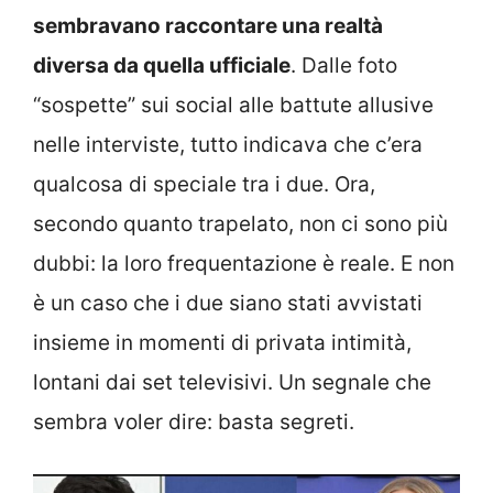
sembravano raccontare una realtà
diversa da quella ufficiale
. Dalle foto
“sospette” sui social alle battute allusive
nelle interviste, tutto indicava che c’era
qualcosa di speciale tra i due. Ora,
secondo quanto trapelato, non ci sono più
dubbi: la loro frequentazione è reale. E non
è un caso che i due siano stati avvistati
insieme in momenti di privata intimità,
lontani dai set televisivi. Un segnale che
sembra voler dire: basta segreti.