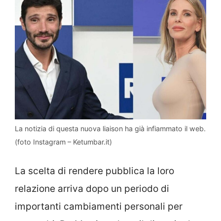
La notizia di questa nuova liaison ha già infiammato il web.
(foto Instagram – Ketumbar.it)
La scelta di rendere pubblica la loro
relazione arriva dopo un periodo di
importanti cambiamenti personali per