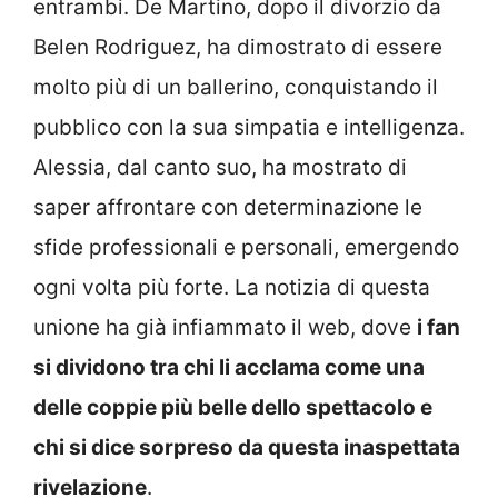
entrambi. De Martino, dopo il divorzio da
Belen Rodriguez, ha dimostrato di essere
molto più di un ballerino, conquistando il
pubblico con la sua simpatia e intelligenza.
Alessia, dal canto suo, ha mostrato di
saper affrontare con determinazione le
sfide professionali e personali, emergendo
ogni volta più forte. La notizia di questa
unione ha già infiammato il web, dove
i fan
si dividono tra chi li acclama come una
delle coppie più belle dello spettacolo e
chi si dice sorpreso da questa inaspettata
rivelazione
.