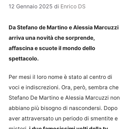
12 Gennaio 2025
di
Enrico DS
Da Stefano de Martino e Alessia Marcuzzi
arriva una novità che sorprende,
affascina e scuote il mondo dello
spettacolo.
Per mesi il loro nome è stato al centro di
voci e indiscrezioni. Ora, però, sembra che
Stefano De Martino e Alessia Marcuzzi non
abbiano più bisogno di nascondersi. Dopo
aver attraversato un periodo di smentite e
misteri,
i due famosissimi volti della tv