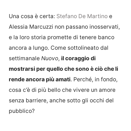
Una cosa è certa:
Stefano De Martino
e
Alessia Marcuzzi non passano inosservati,
e la loro storia promette di tenere banco
ancora a lungo. Come sottolineato dal
settimanale
Nuovo
,
il coraggio di
mostrarsi per quello che sono è ciò che li
rende ancora più amati
. Perché, in fondo,
cosa c’è di più bello che vivere un amore
senza barriere, anche sotto gli occhi del
pubblico?