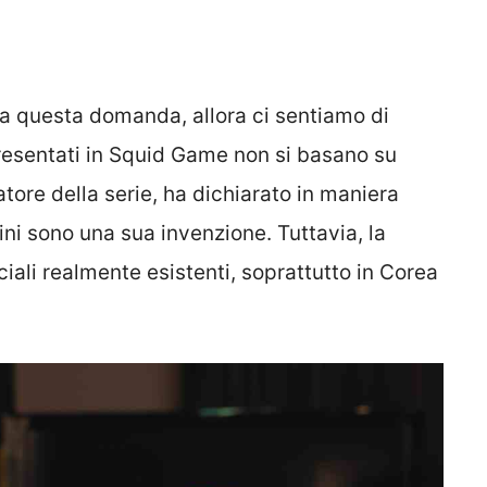
a questa domanda, allora ci sentiamo di
presentati in Squid Game non si basano su
eatore della serie, ha dichiarato in maniera
ni sono una sua invenzione. Tuttavia, la
ciali realmente esistenti, soprattutto in Corea