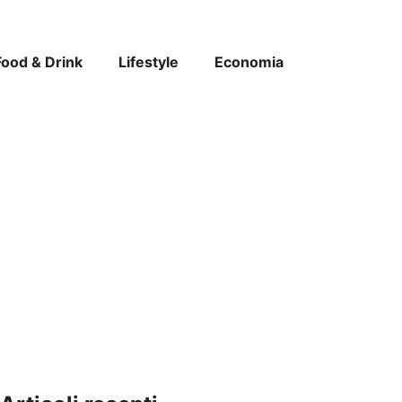
Food & Drink
Lifestyle
Economia