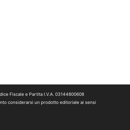
dice Fiscale e Partita I.V.A. 03144800608
nto considerarsi un prodotto editoriale ai sensi