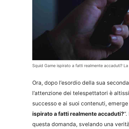
Squid Game ispirato a fatti realmente accaduti? La
Ora, dopo l’esordio della sua seconda s
l’attenzione dei telespettatori è altis
successo e ai suoi contenuti, emerge
ispirato a fatti realmente accaduti?
“
questa domanda, svelando una verità 