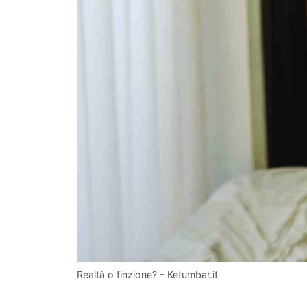
Realtà o finzione? – Ketumbar.it