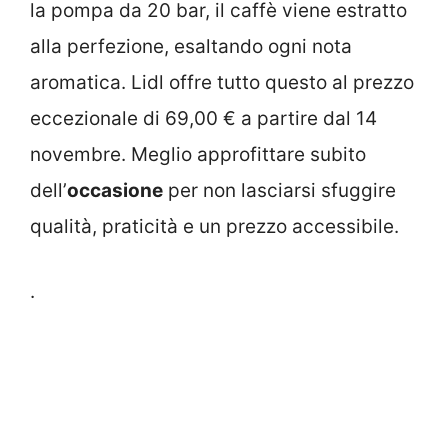
la pompa da 20 bar, il caffè viene estratto
alla perfezione, esaltando ogni nota
aromatica. Lidl offre tutto questo al prezzo
eccezionale di 69,00 € a partire dal 14
novembre. Meglio approfittare subito
dell’
occasione
per non lasciarsi sfuggire
qualità, praticità e un prezzo accessibile.
.