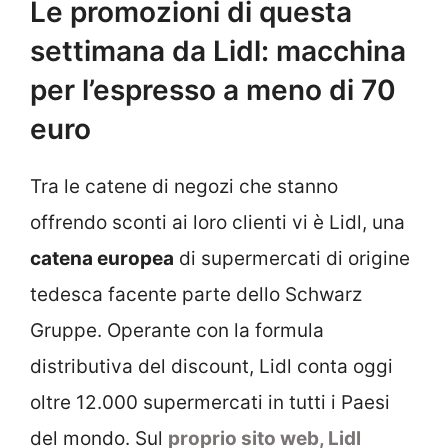
Le promozioni di questa
settimana da Lidl: macchina
per l’espresso a meno di 70
euro
Tra le catene di negozi che stanno
offrendo sconti ai loro clienti vi è Lidl, una
catena europea
di supermercati di origine
tedesca facente parte dello Schwarz
Gruppe. Operante con la formula
distributiva del discount, Lidl conta oggi
oltre 12.000 supermercati in tutti i Paesi
del mondo. Sul
proprio sito web, Lidl