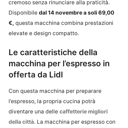
cremoso senza rinunciare alla praticità.
Disponibile
dal 14 novembre a soli 69,00
€,
questa macchina combina prestazioni
elevate e design compatto.
Le caratteristiche della
macchina per l’espresso in
offerta da Lidl
Con questa macchina per preparare
l’espresso, la propria cucina potrà
diventare una delle
caffetterie migliori
della città
. La macchina per espresso con