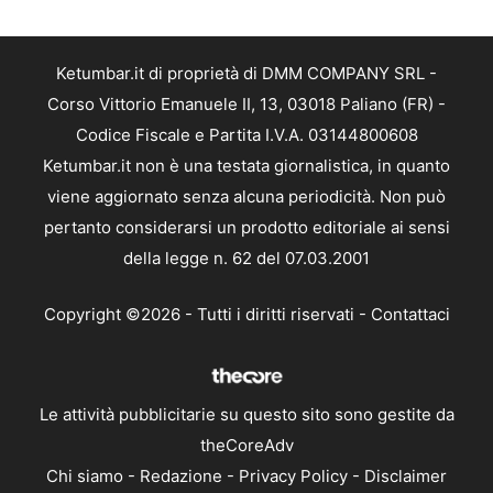
Ketumbar.it di proprietà di DMM COMPANY SRL -
Corso Vittorio Emanuele II, 13, 03018 Paliano (FR) -
Codice Fiscale e Partita I.V.A. 03144800608
Ketumbar.it non è una testata giornalistica, in quanto
viene aggiornato senza alcuna periodicità. Non può
pertanto considerarsi un prodotto editoriale ai sensi
della legge n. 62 del 07.03.2001
Copyright ©2026 - Tutti i diritti riservati -
Contattaci
Le attività pubblicitarie su questo sito sono gestite da
theCoreAdv
Chi siamo
-
Redazione
-
Privacy Policy
-
Disclaimer