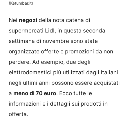
(Ketumbar.it)
Nei
negozi
della nota catena di
supermercati Lidl, in questa seconda
settimana di novembre sono state
organizzate offerte e promozioni da non
perdere. Ad esempio, due degli
elettrodomestici più utilizzati dagli Italiani
negli ultimi anni possono essere acquistati
a
meno di 70 euro
. Ecco tutte le
informazioni e i dettagli sui prodotti in
offerta.