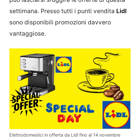
settimana. Presso tutti i punti vendita
Lidl
sono disponibili promozioni davvero
vantaggiose.
Elettrodomestici in offerta da Lidl fino al 14 novembre