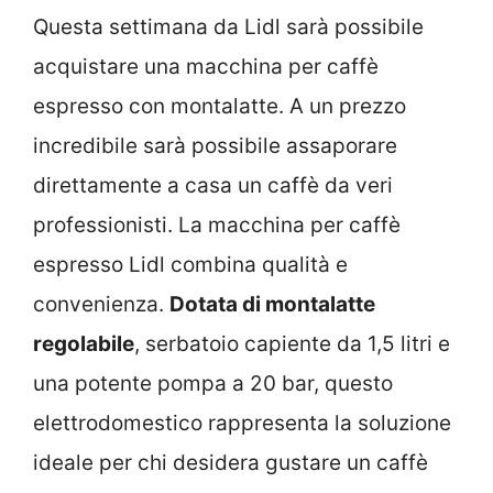
Questa settimana da Lidl sarà possibile
acquistare una macchina per caffè
espresso con montalatte. A un prezzo
incredibile sarà possibile assaporare
direttamente a casa un caffè da veri
professionisti. La macchina per caffè
espresso Lidl combina qualità e
convenienza.
Dotata di montalatte
regolabile
, serbatoio capiente da 1,5 litri e
una potente pompa a 20 bar, questo
elettrodomestico rappresenta la soluzione
ideale per chi desidera gustare un caffè