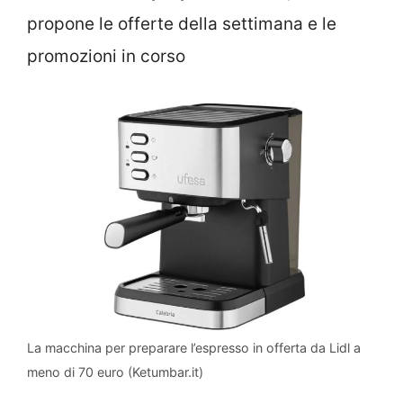
propone le offerte della settimana e le
promozioni in corso
La macchina per preparare l’espresso in offerta da Lidl a
meno di 70 euro (Ketumbar.it)