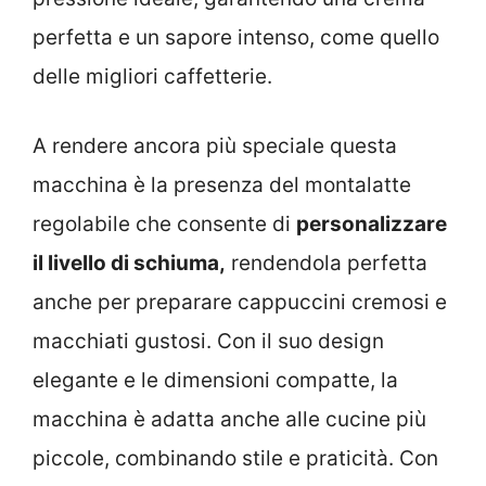
perfetta e un sapore intenso, come quello
delle migliori caffetterie.
A rendere ancora più speciale questa
macchina è la presenza del montalatte
regolabile che consente di
personalizzare
il livello di schiuma,
rendendola perfetta
anche per preparare cappuccini cremosi e
macchiati gustosi. Con il suo design
elegante e le dimensioni compatte, la
macchina è adatta anche alle cucine più
piccole, combinando stile e praticità. Con