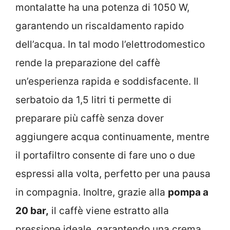
montalatte ha una potenza di 1050 W,
garantendo un riscaldamento rapido
dell’acqua. In tal modo l’elettrodomestico
rende la preparazione del caffè
un’esperienza rapida e soddisfacente. Il
serbatoio da 1,5 litri ti permette di
preparare più caffè senza dover
aggiungere acqua continuamente, mentre
il portafiltro consente di fare uno o due
espressi alla volta, perfetto per una pausa
in compagnia. Inoltre, grazie alla
pompa a
20 bar,
il caffè viene estratto alla
pressione ideale, garantendo una crema