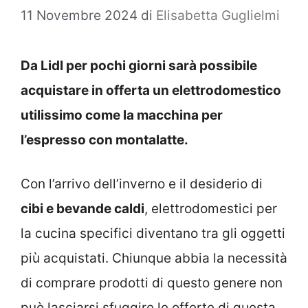
11 Novembre 2024
di
Elisabetta Guglielmi
Da Lidl per pochi giorni sarà possibile
acquistare in offerta un elettrodomestico
utilissimo come la macchina per
l’espresso con montalatte.
Con l’arrivo dell’inverno e il desiderio di
cibi e bevande caldi
, elettrodomestici per
la cucina specifici diventano tra gli oggetti
più acquistati. Chiunque abbia la necessità
di comprare prodotti di questo genere non
può lasciarsi sfuggire le offerte di questa