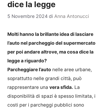
dice la legge
5 Novembre 2024
di
Anna Antonucci
Molti hanno la brillante idea di lasciare
l’auto nel parcheggio del supermercato
per poi andare altrove, ma cosa dice la
legge a riguardo?
Parcheggiare l’auto
nelle aree urbane,
soprattutto nelle grandi città, può
rappresentare una
vera sfida.
La
disponibilità di spazi è spesso limitata, i
costi per i parcheggi pubblici sono