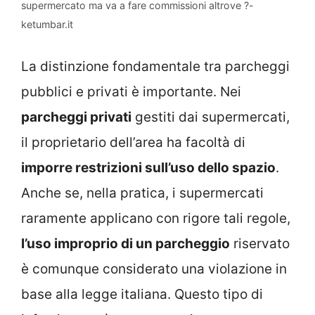
supermercato ma va a fare commissioni altrove ?-
ketumbar.it
La distinzione fondamentale tra parcheggi
pubblici e privati è importante. Nei
parcheggi privati
gestiti dai supermercati,
il proprietario dell’area ha facoltà di
imporre restrizioni sull’uso dello spazio
.
Anche se, nella pratica, i supermercati
raramente applicano con rigore tali regole,
l’uso improprio di un parcheggio
riservato
è comunque considerato una violazione in
base alla legge italiana. Questo tipo di