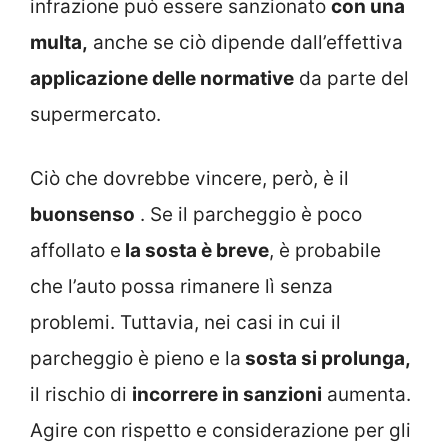
infrazione può essere sanzionato
con una
multa,
anche se ciò dipende dall’effettiva
applicazione delle normative
da parte del
supermercato.
Ciò che dovrebbe vincere, però, è il
buonsenso
. Se il parcheggio è poco
affollato e
la sosta è breve
, è probabile
che l’auto possa rimanere lì senza
problemi. Tuttavia, nei casi in cui il
parcheggio è pieno e la
sosta si prolunga,
il rischio di
incorrere in sanzioni
aumenta.
Agire con rispetto e considerazione per gli