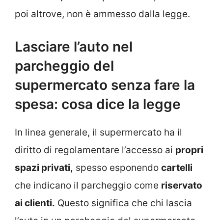
poi altrove, non è ammesso dalla legge.
Lasciare l’auto nel
parcheggio del
supermercato senza fare la
spesa: cosa dice la legge
In linea generale, il supermercato ha il
diritto di regolamentare l’accesso ai
propri
spazi privati,
spesso esponendo
cartelli
che indicano il parcheggio come
riservato
ai clienti.
Questo significa che chi lascia