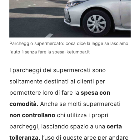
Parcheggio supermercato: cosa dice la legge se lasciamo
l’auto lì senza fare la spesa-ketumbar.it
I parcheggi dei supermercati sono
solitamente destinati ai clienti per
permettere loro di fare la
spesa con
comodità.
Anche se molti supermercati
non controllano
chi utilizza i propri
parcheggi, lasciando spazio a una
certa
tolleranza,
l’uso di queste aree per andare