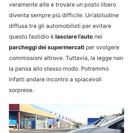
veramente alte e trovare un posto libero
diventa sempre più difficile. Un’abitudine
diffusa tra gli automobilisti per evitare
questo fastidio è
lasciare l’auto
nei
parcheggi dei supermercati
per svolgere
commissioni altrove. Tuttavia, la legge non
la pensa allo stesso modo. Potremmo
infatti andare incontro a spiacevoli
sorprese.