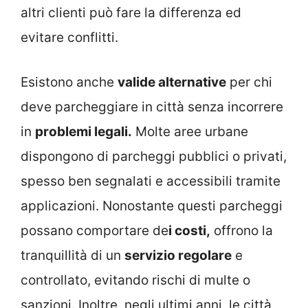
altri clienti può fare la differenza ed
evitare conflitti.
Esistono anche
valide alternative
per chi
deve parcheggiare in città senza incorrere
in
problemi legali.
Molte aree urbane
dispongono di parcheggi pubblici o privati,
spesso ben segnalati e accessibili tramite
applicazioni. Nonostante questi parcheggi
possano comportare de
i costi,
offrono la
tranquillità di un
servizio regolare
e
controllato, evitando rischi di multe o
sanzioni. Inoltre, negli ultimi anni, le città