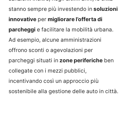
stanno sempre più investendo in
soluzioni
innovative
per
migliorare l’offerta di
parcheggi
e facilitare la mobilità urbana.
Ad esempio, alcune amministrazioni
offrono sconti o agevolazioni per
parcheggi situati in
zone periferiche
ben
collegate con i mezzi pubblici,
incentivando così un approccio più
sostenibile alla gestione delle auto in città.