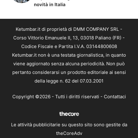
novità in Italia
Ketumbar.it di proprietà di DMM COMPANY SRL -
Corso Vittorio Emanuele II, 13, 03018 Paliano (FR) -
Codice Fiscale e Partita I.V.A. 03144800608
Ketumbar.it non è una testata giornalistica, in quanto
viene aggiornato senza alcuna periodicità. Non può
pertanto considerarsi un prodotto editoriale ai sensi
della legge n. 62 del 07.03.2001
Copyright ©2026 - Tutti i diritti riservati -
Contattaci
Le attività pubblicitarie su questo sito sono gestite da
theCoreAdv