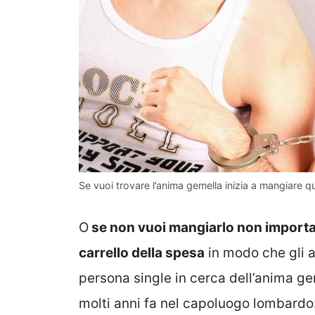
Se vuoi trovare l’anima gemella inizia a mangiare q
O
se non vuoi mangiarlo non importa: 
carrello della spesa
in modo che gli a
persona single in cerca dell’anima ge
molti anni fa nel capoluogo lombardo: 