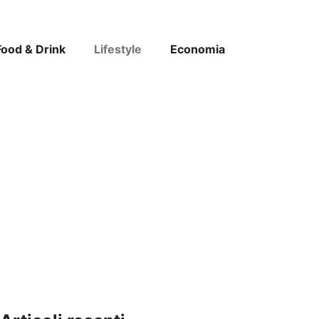
Food & Drink
Lifestyle
Economia