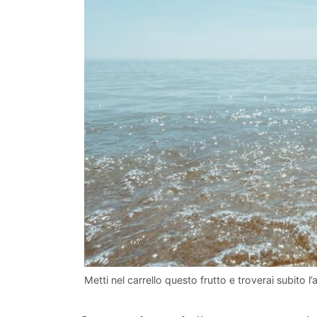
Metti nel carrello questo frutto e troverai subito 