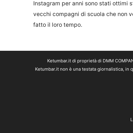
Instagram per anni sono stati ottimi 
vecchi compagni di scuola che non v
fatto il loro tempo.
Ketumbar.it di proprietà di DMM COMPANY 
Ketumbar.it non è una testata giornalistica, in
L