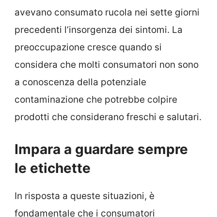
avevano consumato rucola nei sette giorni
precedenti l’insorgenza dei sintomi. La
preoccupazione cresce quando si
considera che molti consumatori non sono
a conoscenza della potenziale
contaminazione che potrebbe colpire
prodotti che considerano freschi e salutari.
Impara a guardare sempre
le etichette
In risposta a queste situazioni, è
fondamentale che i consumatori