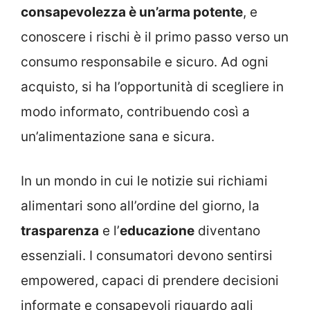
consapevolezza è un’arma potente
, e
conoscere i rischi è il primo passo verso un
consumo responsabile e sicuro. Ad ogni
acquisto, si ha l’opportunità di scegliere in
modo informato, contribuendo così a
un’alimentazione sana e sicura.
In un mondo in cui le notizie sui richiami
alimentari sono all’ordine del giorno, la
trasparenza
e l’
educazione
diventano
essenziali. I consumatori devono sentirsi
empowered, capaci di prendere decisioni
informate e consapevoli riguardo agli