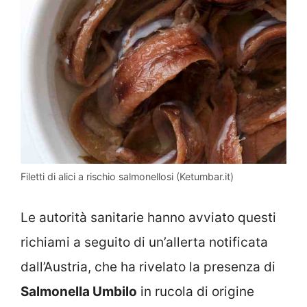
Filetti di alici a rischio salmonellosi (Ketumbar.it)
Le autorità sanitarie hanno avviato questi
richiami a seguito di un’allerta notificata
dall’Austria, che ha rivelato la presenza di
Salmonella Umbilo
in rucola di origine