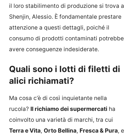
il loro stabilimento di produzione si trova a
Shenjin, Alessio. È fondamentale prestare
attenzione a questi dettagli, poiché il
consumo di prodotti contaminati potrebbe
avere conseguenze indesiderate.
Quali sono i lotti di filetti di
alici richiamati?
Ma cosa c’è di così inquietante nella
rucola?
Il richiamo dei supermercati
ha
coinvolto una varietà di marchi, tra cui
Terra e Vita
,
Orto Bellina
,
Fresca & Pura
, e