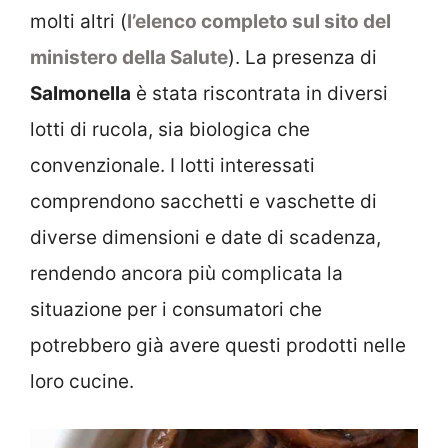
molti altri (
l’elenco completo sul sito del
ministero della Salute
). La presenza di
Salmonella
è stata riscontrata in diversi
lotti di rucola, sia biologica che
convenzionale. I lotti interessati
comprendono sacchetti e vaschette di
diverse dimensioni e date di scadenza,
rendendo ancora più complicata la
situazione per i consumatori che
potrebbero già avere questi prodotti nelle
loro cucine.