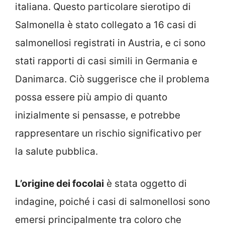
italiana. Questo particolare sierotipo di
Salmonella è stato collegato a 16 casi di
salmonellosi registrati in Austria, e ci sono
stati rapporti di casi simili in Germania e
Danimarca. Ciò suggerisce che il problema
possa essere più ampio di quanto
inizialmente si pensasse, e potrebbe
rappresentare un rischio significativo per
la salute pubblica.
L’origine dei focolai
è stata oggetto di
indagine, poiché i casi di salmonellosi sono
emersi principalmente tra coloro che