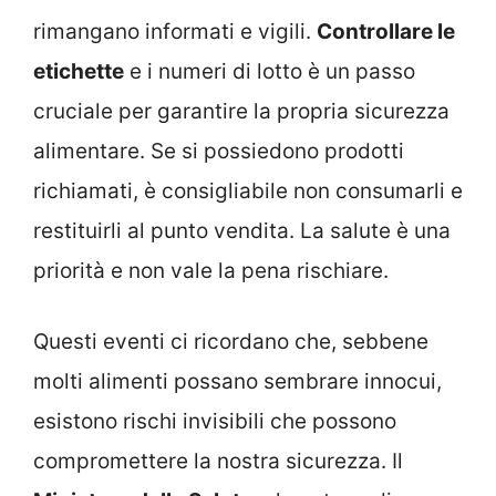
rimangano informati e vigili.
Controllare le
etichette
e i numeri di lotto è un passo
cruciale per garantire la propria sicurezza
alimentare. Se si possiedono prodotti
richiamati, è consigliabile non consumarli e
restituirli al punto vendita. La salute è una
priorità e non vale la pena rischiare.
Questi eventi ci ricordano che, sebbene
molti alimenti possano sembrare innocui,
esistono rischi invisibili che possono
compromettere la nostra sicurezza. Il