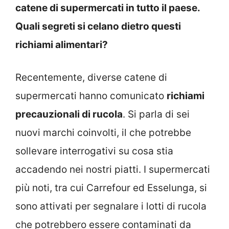
catene di supermercati in tutto il paese.
Quali segreti si celano dietro questi
richiami alimentari?
Recentemente, diverse catene di
supermercati hanno comunicato
richiami
precauzionali di rucola
. Si parla di sei
nuovi marchi coinvolti, il che potrebbe
sollevare interrogativi su cosa stia
accadendo nei nostri piatti. I supermercati
più noti, tra cui Carrefour ed Esselunga, si
sono attivati per segnalare i lotti di rucola
che potrebbero essere contaminati da