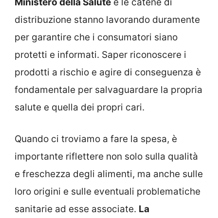
Ministero della Salute
e le catene di
distribuzione stanno lavorando duramente
per garantire che i consumatori siano
protetti e informati. Saper riconoscere i
prodotti a rischio e agire di conseguenza è
fondamentale per salvaguardare la propria
salute e quella dei propri cari.
Quando ci troviamo a fare la spesa, è
importante riflettere non solo sulla qualità
e freschezza degli alimenti, ma anche sulle
loro origini e sulle eventuali problematiche
sanitarie ad esse associate.
La