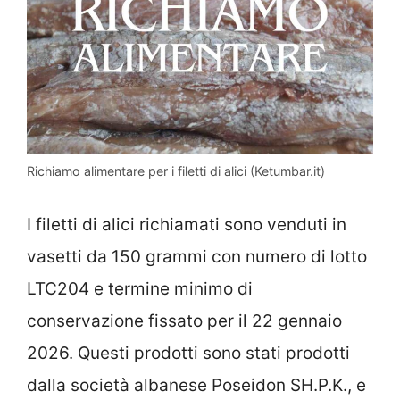
Richiamo alimentare per i filetti di alici (Ketumbar.it)
I filetti di alici richiamati sono venduti in
vasetti da 150 grammi con numero di lotto
LTC204 e termine minimo di
conservazione fissato per il 22 gennaio
2026. Questi prodotti sono stati prodotti
dalla società albanese Poseidon SH.P.K., e