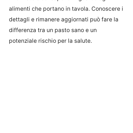
alimenti che portano in tavola. Conoscere i
dettagli e rimanere aggiornati può fare la
differenza tra un pasto sano e un
potenziale rischio per la salute.