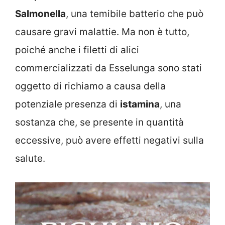
Salmonella
, una temibile batterio che può
causare gravi malattie. Ma non è tutto,
poiché anche i filetti di alici
commercializzati da Esselunga sono stati
oggetto di richiamo a causa della
potenziale presenza di
istamina
, una
sostanza che, se presente in quantità
eccessive, può avere effetti negativi sulla
salute.