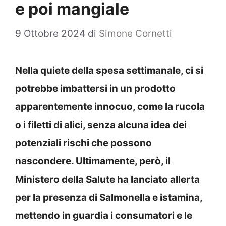
e poi mangiale
9 Ottobre 2024
di
Simone Cornetti
Nella quiete della spesa settimanale, ci si
potrebbe imbattersi in un prodotto
apparentemente innocuo, come la rucola
o i filetti di alici, senza alcuna idea dei
potenziali rischi che possono
nascondere. Ultimamente, però, il
Ministero della Salute ha lanciato allerta
per la presenza di Salmonella e istamina,
mettendo in guardia i consumatori e le