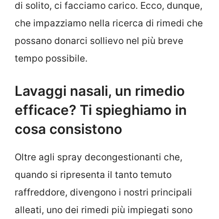
di solito, ci facciamo carico. Ecco, dunque,
che impazziamo nella ricerca di rimedi che
possano donarci sollievo nel più breve
tempo possibile.
Lavaggi nasali, un rimedio
efficace? Ti spieghiamo in
cosa consistono
Oltre agli spray decongestionanti che,
quando si ripresenta il tanto temuto
raffreddore, divengono i nostri principali
alleati, uno dei rimedi più impiegati sono