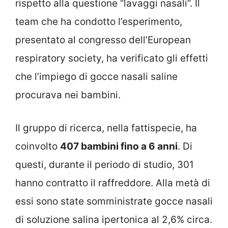
rispetto alla questione “lavaggi nasali”. Il
team che ha condotto l’esperimento,
presentato al congresso dell’European
respiratory society, ha verificato gli effetti
che l’impiego di gocce nasali saline
procurava nei bambini.
Il gruppo di ricerca, nella fattispecie, ha
coinvolto
407 bambini fino a 6 anni
. Di
questi, durante il periodo di studio, 301
hanno contratto il raffreddore. Alla metà di
essi sono state somministrate gocce nasali
di soluzione salina ipertonica al 2,6% circa.