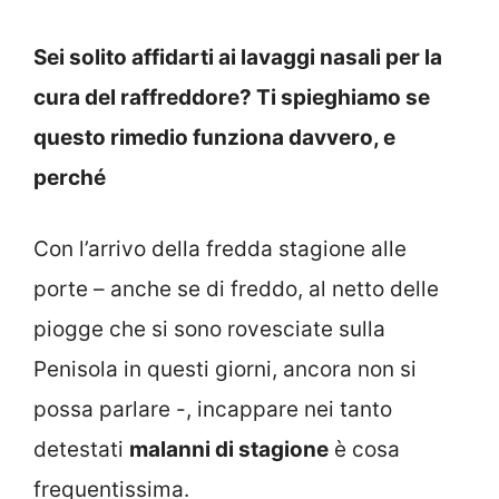
Sei solito affidarti ai lavaggi nasali per la
cura del raffreddore? Ti spieghiamo se
questo rimedio funziona davvero, e
perché
Con l’arrivo della fredda stagione alle
porte – anche se di freddo, al netto delle
piogge che si sono rovesciate sulla
Penisola in questi giorni, ancora non si
possa parlare -, incappare nei tanto
detestati
malanni di stagione
è cosa
frequentissima.