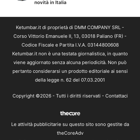
novità in Italia
Ketumbar.it di proprietà di DMM COMPANY SRL -
Corso Vittorio Emanuele II, 13, 03018 Paliano (FR) -
Codice Fiscale e Partita I.V.A. 03144800608
Ketumbar.it non è una testata giornalistica, in quanto
viene aggiornato senza alcuna periodicità. Non può
pertanto considerarsi un prodotto editoriale ai sensi
della legge n. 62 del 07.03.2001
Copyright ©2026 - Tutti i diritti riservati -
Contattaci
Le attività pubblicitarie su questo sito sono gestite da
theCoreAdv