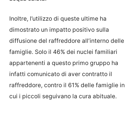
Inoltre, l’utilizzo di queste ultime ha
dimostrato un impatto positivo sulla
diffusione del raffreddore all’interno delle
famiglie. Solo il 46% dei nuclei familiari
appartenenti a questo primo gruppo ha
infatti comunicato di aver contratto il
raffreddore, contro il 61% delle famiglie in
cui i piccoli seguivano la cura abituale.