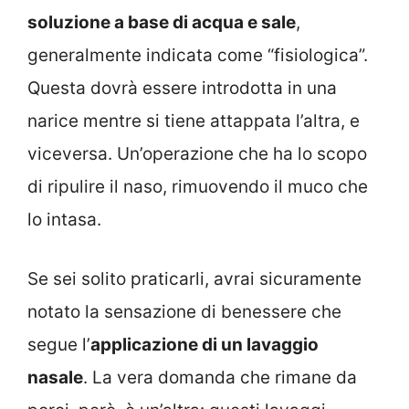
soluzione a base di acqua e sale
,
generalmente indicata come “fisiologica”.
Questa dovrà essere introdotta in una
narice mentre si tiene attappata l’altra, e
viceversa. Un’operazione che ha lo scopo
di ripulire il naso, rimuovendo il muco che
lo intasa.
Se sei solito praticarli, avrai sicuramente
notato la sensazione di benessere che
segue l’
applicazione di un lavaggio
nasale
. La vera domanda che rimane da