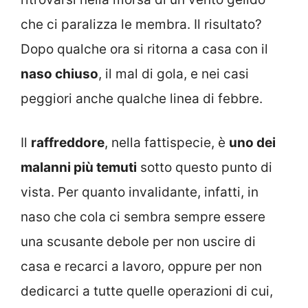
che ci paralizza le membra. Il risultato?
Dopo qualche ora si ritorna a casa con il
naso chiuso
, il mal di gola, e nei casi
peggiori anche qualche linea di febbre.
Il
raffreddore
, nella fattispecie, è
uno dei
malanni più temuti
sotto questo punto di
vista. Per quanto invalidante, infatti, in
naso che cola ci sembra sempre essere
una scusante debole per non uscire di
casa e recarci a lavoro, oppure per non
dedicarci a tutte quelle operazioni di cui,