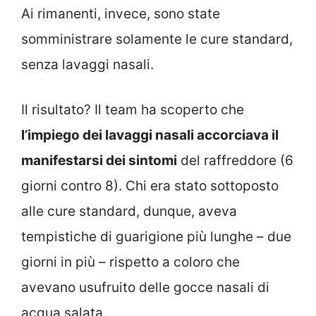
Ai rimanenti, invece, sono state
somministrare solamente le cure standard,
senza lavaggi nasali.
Il risultato? Il team ha scoperto che
l’impiego dei lavaggi nasali accorciava il
manifestarsi dei sintomi
del raffreddore (6
giorni contro 8). Chi era stato sottoposto
alle cure standard, dunque, aveva
tempistiche di guarigione più lunghe – due
giorni in più – rispetto a coloro che
avevano usufruito delle gocce nasali di
acqua salata.