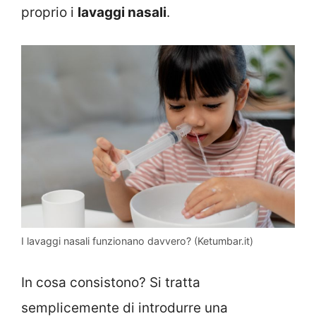
proprio i
lavaggi nasali
.
I lavaggi nasali funzionano davvero? (Ketumbar.it)
In cosa consistono? Si tratta
semplicemente di introdurre una