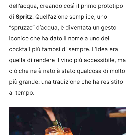
dell’acqua, creando così il primo prototipo
di
Spritz
. Quell’azione semplice, uno
“spruzzo” d’acqua, è diventata un gesto
iconico che ha dato il nome a uno dei
cocktail più famosi di sempre. L’idea era
quella di rendere il vino più accessibile, ma
ciò che ne è nato è stato qualcosa di molto
più grande: una tradizione che ha resistito
al tempo.