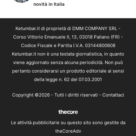
novità in Italia
Ketumbar.it di proprietà di DMM COMPANY SRL -
Corso Vittorio Emanuele II, 13, 03018 Paliano (FR) -
Codice Fiscale e Partita I.V.A. 03144800608
Ketumbar.it non è una testata giornalistica, in quanto
viene aggiornato senza alcuna periodicità. Non può
pertanto considerarsi un prodotto editoriale ai sensi
della legge n. 62 del 07.03.2001
Copyright ©2026 - Tutti i diritti riservati -
Contattaci
Le attività pubblicitarie su questo sito sono gestite da
theCoreAdv