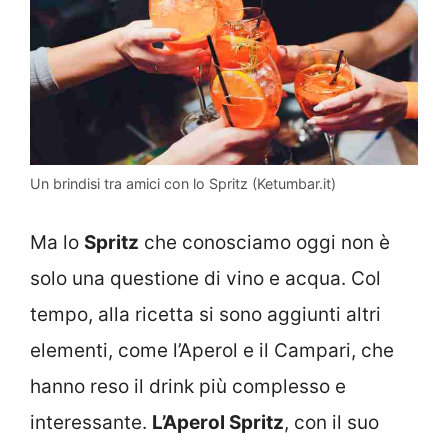
Un brindisi tra amici con lo Spritz (Ketumbar.it)
Ma lo
Spritz
che conosciamo oggi non è
solo una questione di vino e acqua. Col
tempo, alla ricetta si sono aggiunti altri
elementi, come l’Aperol e il Campari, che
hanno reso il drink più complesso e
interessante.
L’Aperol Spritz
, con il suo