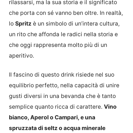
rilassarsi, ma la sua storia e il significato
che porta con sé vanno ben oltre. In realtà,
lo
Spritz
è un simbolo di un’intera cultura,
un rito che affonda le radici nella storia e
che oggi rappresenta molto più di un
aperitivo.
Il fascino di questo drink risiede nel suo
equilibrio perfetto, nella capacità di unire
gusti diversi in una bevanda che è tanto
semplice quanto ricca di carattere.
Vino
bianco, Aperol o Campari, e una
spruzzata di seltz o acqua minerale