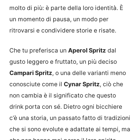
molto di più: è parte della loro identità. È
un momento di pausa, un modo per
ritrovarsi e condividere storie e risate.
Che tu preferisca un
Aperol Spritz
dal
gusto leggero e fruttato, un più deciso
Campari Spritz
, o una delle varianti meno
conosciute come il
Cynar Spritz
, ciò che
non cambia è il significato che questo
drink porta con sé. Dietro ogni bicchiere
c’è una storia, un passato fatto di tradizioni
che si sono evolute e adattate ai tempi, ma