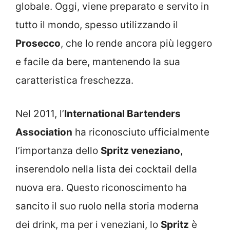
globale. Oggi, viene preparato e servito in
tutto il mondo, spesso utilizzando il
Prosecco
, che lo rende ancora più leggero
e facile da bere, mantenendo la sua
caratteristica freschezza.
Nel 2011, l’
International Bartenders
Association
ha riconosciuto ufficialmente
l’importanza dello
Spritz veneziano
,
inserendolo nella lista dei cocktail della
nuova era. Questo riconoscimento ha
sancito il suo ruolo nella storia moderna
dei drink, ma per i veneziani, lo
Spritz
è