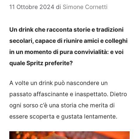
11 Ottobre 2024
di
Simone Cornetti
Un drink che racconta storie e tradizioni
secolari, capace di riunire amici e colleghi
in un momento di pura convivialità: e voi
quale Spritz preferite?
A volte un drink può nascondere un
passato affascinante e inaspettato. Dietro
ogni sorso c’è una storia che merita di
essere scoperta e gustata lentamente.