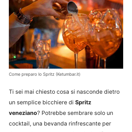
Come preparo lo Spritz (Ketumbar.it)
Ti sei mai chiesto cosa si nasconde dietro
un semplice bicchiere di
Spritz
veneziano
? Potrebbe sembrare solo un
cocktail, una bevanda rinfrescante per