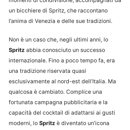
momenti di condivisione, accompagnati da
un bicchiere di Spritz, che raccontano
l’anima di Venezia e delle sue tradizioni.
Non è un caso che, negli ultimi anni, lo
Spritz
abbia conosciuto un successo
internazionale. Fino a poco tempo fa, era
una tradizione riservata quasi
esclusivamente al nord-est dell’Italia. Ma
qualcosa è cambiato. Complice una
fortunata campagna pubblicitaria e la
capacità del cocktail di adattarsi ai gusti
moderni, lo
Spritz
è diventato un’icona