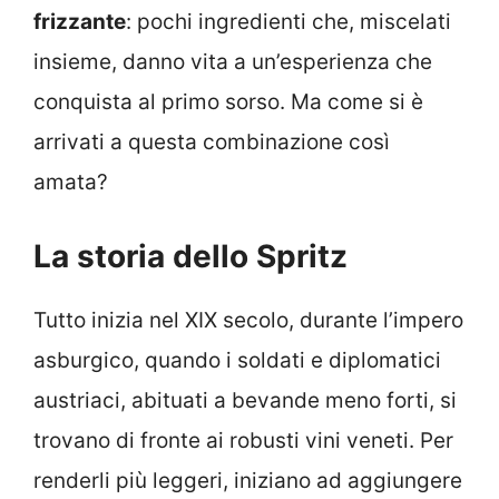
frizzante
: pochi ingredienti che, miscelati
insieme, danno vita a un’esperienza che
conquista al primo sorso. Ma come si è
arrivati a questa combinazione così
amata?
La storia dello Spritz
Tutto inizia nel XIX secolo, durante l’impero
asburgico, quando i soldati e diplomatici
austriaci, abituati a bevande meno forti, si
trovano di fronte ai robusti vini veneti. Per
renderli più leggeri, iniziano ad aggiungere