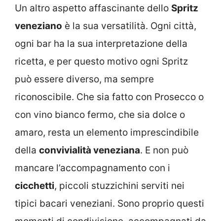
Un altro aspetto affascinante dello
Spritz
veneziano
è la sua versatilità. Ogni città,
ogni bar ha la sua interpretazione della
ricetta, e per questo motivo ogni Spritz
può essere diverso, ma sempre
riconoscibile. Che sia fatto con Prosecco o
con vino bianco fermo, che sia dolce o
amaro, resta un elemento imprescindibile
della
convivialità veneziana
. E non può
mancare l’accompagnamento con i
cicchetti
, piccoli stuzzichini serviti nei
tipici bacari veneziani. Sono proprio questi