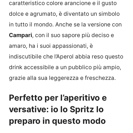
caratteristico colore arancione e il gusto
dolce e agrumato, è diventato un simbolo
in tutto il mondo. Anche se la versione con
Campari
, con il suo sapore più deciso e
amaro, ha i suoi appassionati, è
indiscutibile che l’Aperol abbia reso questo
drink accessibile a un pubblico più ampio,
grazie alla sua leggerezza e freschezza.
Perfetto per l’aperitivo e
versative: io lo Spritz lo
preparo in questo modo