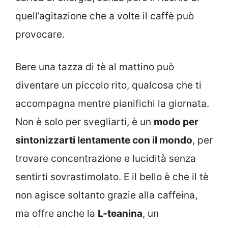
quell’agitazione che a volte il caffè può
provocare.
Bere una tazza di tè al mattino può
diventare un piccolo rito, qualcosa che ti
accompagna mentre pianifichi la giornata.
Non è solo per svegliarti, è un
modo per
sintonizzarti lentamente con il mondo
, per
trovare concentrazione e lucidità senza
sentirti sovrastimolato. E il bello è che il tè
non agisce soltanto grazie alla caffeina,
ma offre anche la
L-teanina
, un