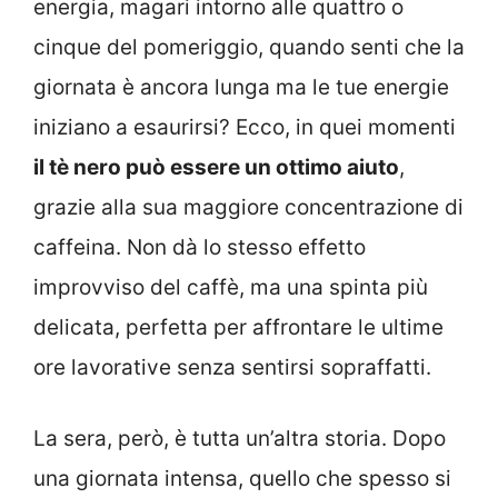
energia, magari intorno alle quattro o
cinque del pomeriggio, quando senti che la
giornata è ancora lunga ma le tue energie
iniziano a esaurirsi? Ecco, in quei momenti
il tè nero può essere un ottimo aiuto
,
grazie alla sua maggiore concentrazione di
caffeina. Non dà lo stesso effetto
improvviso del caffè, ma una spinta più
delicata, perfetta per affrontare le ultime
ore lavorative senza sentirsi sopraffatti.
La sera, però, è tutta un’altra storia. Dopo
una giornata intensa, quello che spesso si