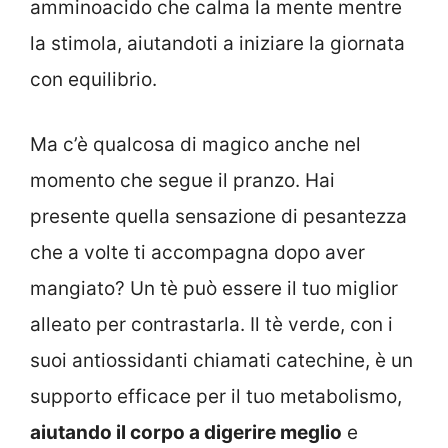
amminoacido che calma la mente mentre
la stimola, aiutandoti a iniziare la giornata
con equilibrio.
Ma c’è qualcosa di magico anche nel
momento che segue il pranzo. Hai
presente quella sensazione di pesantezza
che a volte ti accompagna dopo aver
mangiato? Un tè può essere il tuo miglior
alleato per contrastarla. Il tè verde, con i
suoi antiossidanti chiamati catechine, è un
supporto efficace per il tuo metabolismo,
aiutando il corpo a digerire meglio
e