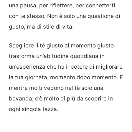
una pausa, per riflettere, per connetterti
con te stesso. Non è solo una questione di
gusto, ma di stile di vita.
Scegliere il tè giusto al momento giusto
trasforma un’abitudine quotidiana in
un’esperienza che ha il potere di migliorare
la tua giornata, momento dopo momento. E
mentre molti vedono nel tè solo una
bevanda, c’è molto di più da scoprire in
ogni singola tazza.