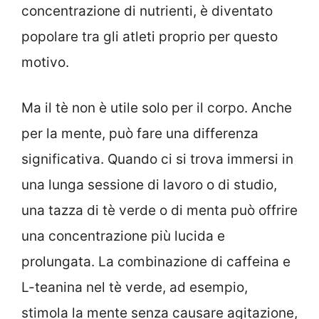
concentrazione di nutrienti, è diventato
popolare tra gli atleti proprio per questo
motivo.
Ma il tè non è utile solo per il corpo. Anche
per la mente, può fare una differenza
significativa. Quando ci si trova immersi in
una lunga sessione di lavoro o di studio,
una tazza di tè verde o di menta può offrire
una concentrazione più lucida e
prolungata. La combinazione di caffeina e
L-teanina nel tè verde, ad esempio,
stimola la mente senza causare agitazione,