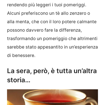
rendendo più leggeri i tuoi pomeriggi.
Alcuni preferiscono un tè allo zenzero o
alla menta, che con il loro potere calmante
possono davvero fare la differenza,
trasformando un pomeriggio che altrimenti
sarebbe stato appesantito in un’esperienza
di benessere.
La sera, però, è tutta un’altra
storia…