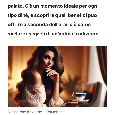
palato. C’è un momento ideale per ogni
tipo di tè, e scoprire quali benefici può
offrire a seconda dell’orario è come
svelare i segreti di un’antica tradizione.
Donna che beve the – Ketumbar.it