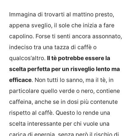
Immagina di trovarti al mattino presto,
appena sveglio, il sole che inizia a fare
capolino. Forse ti senti ancora assonnato,
indeciso tra una tazza di caffè o
qualcos’altro.
Il tè potrebbe essere la
scelta perfetta per un risveglio lento ma
efficace
. Non tutti lo sanno, ma il tè, in
particolare quello verde o nero, contiene
caffeina, anche se in dosi più contenute
rispetto al caffè. Questo lo rende una
scelta interessante per chi vuole una
carica di energia, senza però il rischio di