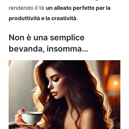
rendendo il tè
un alleato perfetto per la
produttività e la creatività
.
Non è una semplice
bevanda, insomma…