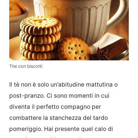
The con biscotti
Il tè non è solo un’abitudine mattutina o
post-pranzo. Ci sono momenti in cui
diventa il perfetto compagno per
combattere la stanchezza del tardo
pomeriggio. Hai presente quel calo di