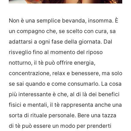
Non è una semplice bevanda, insomma. È
un compagno che, se scelto con cura, sa
adattarsi a ogni fase della giornata. Dal
risveglio fino al momento del riposo
notturno, il tè può offrire energia,
concentrazione, relax e benessere, ma solo
se sai quando e come consumarlo. La cosa
più interessante è che, al di là dei benefici
fisici e mentali, il tè rappresenta anche una
sorta di rituale personale. Bere una tazza
di tè può essere un modo per prenderti