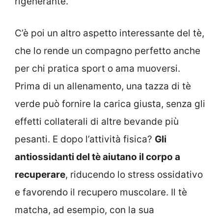
rigenerante.
C’è poi un altro aspetto interessante del tè,
che lo rende un compagno perfetto anche
per chi pratica sport o ama muoversi.
Prima di un allenamento, una tazza di tè
verde può fornire la carica giusta, senza gli
effetti collaterali di altre bevande più
pesanti. E dopo l’attività fisica?
Gli
antiossidanti del tè aiutano il corpo a
recuperare
, riducendo lo stress ossidativo
e favorendo il recupero muscolare. Il tè
matcha, ad esempio, con la sua