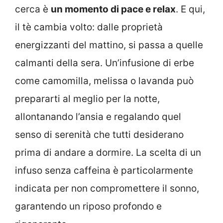
cerca è
un momento di pace e relax
. E qui,
il tè cambia volto: dalle proprietà
energizzanti del mattino, si passa a quelle
calmanti della sera. Un’infusione di erbe
come camomilla, melissa o lavanda può
prepararti al meglio per la notte,
allontanando l’ansia e regalando quel
senso di serenità che tutti desiderano
prima di andare a dormire. La scelta di un
infuso senza caffeina è particolarmente
indicata per non compromettere il sonno,
garantendo un riposo profondo e