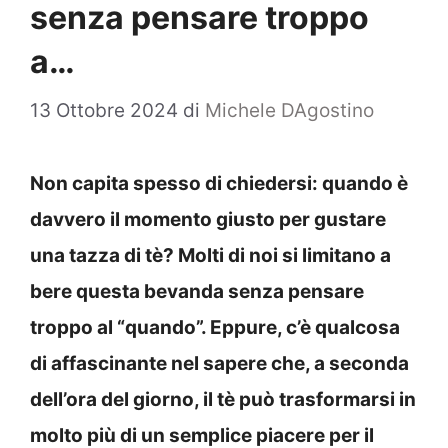
senza pensare troppo
a…
13 Ottobre 2024
di
Michele DAgostino
Non capita spesso di chiedersi: quando è
davvero il momento giusto per gustare
una tazza di tè? Molti di noi si limitano a
bere questa bevanda senza pensare
troppo al “quando”. Eppure, c’è qualcosa
di affascinante nel sapere che, a seconda
dell’ora del giorno, il tè può trasformarsi in
molto più di un semplice piacere per il