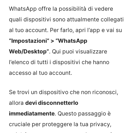
WhatsApp offre la possibilità di vedere
quali dispositivi sono attualmente collegati
al tuo account. Per farlo, apri l’app e vai su
“Impostazioni” > “WhatsApp
Web/Desktop”
. Qui puoi visualizzare
l’elenco di tutti i dispositivi che hanno
accesso al tuo account.
Se trovi un dispositivo che non riconosci,
allora
devi disconnetterlo
immediatamente
. Questo passaggio è
cruciale per proteggere la tua privacy,