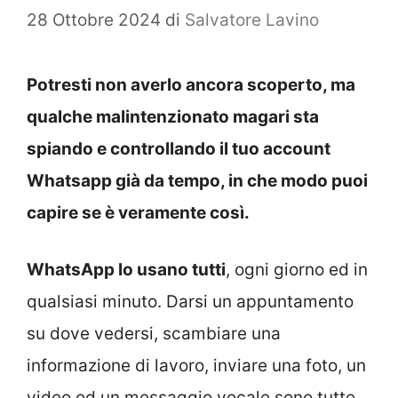
28 Ottobre 2024
di
Salvatore Lavino
Potresti non averlo ancora scoperto, ma
qualche malintenzionato magari sta
spiando e controllando il tuo account
Whatsapp già da tempo, in che modo puoi
capire se è veramente così.
WhatsApp lo usano tutti
, ogni giorno ed in
qualsiasi minuto. Darsi un appuntamento
su dove vedersi, scambiare una
informazione di lavoro, inviare una foto, un
video od un messaggio vocale sono tutte