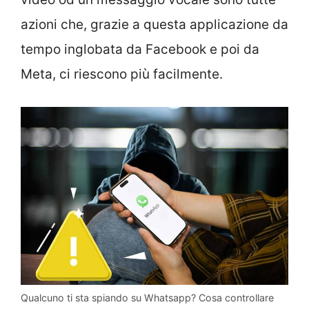
azioni che, grazie a questa applicazione da
tempo inglobata da Facebook e poi da
Meta, ci riescono più facilmente.
Qualcuno ti sta spiando su Whatsapp? Cosa controllare