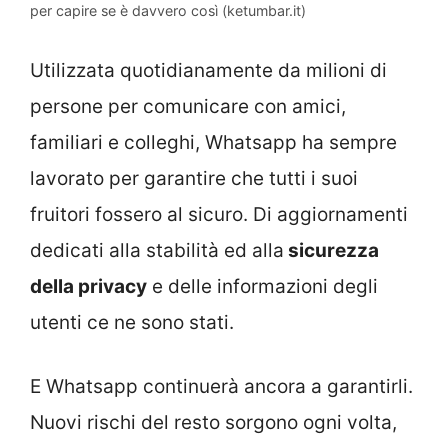
per capire se è davvero così (ketumbar.it)
Utilizzata quotidianamente da milioni di
persone per comunicare con amici,
familiari e colleghi, Whatsapp ha sempre
lavorato per garantire che tutti i suoi
fruitori fossero al sicuro. Di aggiornamenti
dedicati alla stabilità ed alla
sicurezza
della privacy
e delle informazioni degli
utenti ce ne sono stati.
E Whatsapp continuerà ancora a garantirli.
Nuovi rischi del resto sorgono ogni volta,