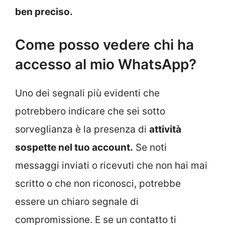
ben preciso.
Come posso vedere chi ha
accesso al mio WhatsApp?
Uno dei segnali più evidenti che
potrebbero indicare che sei sotto
sorveglianza è la presenza di
attività
sospette nel tuo account.
Se noti
messaggi inviati o ricevuti che non hai mai
scritto o che non riconosci, potrebbe
essere un chiaro segnale di
compromissione. E se un contatto ti