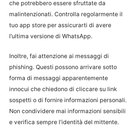
che potrebbero essere sfruttate da
malintenzionati. Controlla regolarmente il
tuo app store per assicurarti di avere
l’ultima versione di WhatsApp.
Inoltre, fai attenzione ai messaggi di
phishing. Questi possono arrivare sotto
forma di messaggi apparentemente
innocui che chiedono di cliccare su link
sospetti o di fornire informazioni personali.
Non condividere mai informazioni sensibili
e verifica sempre l’identità del mittente.