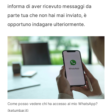
informa di aver ricevuto messaggi da
parte tua che non hai mai inviato, è
opportuno indagare ulteriormente.
Come posso vedere chi ha accesso al mio WhatsApp?
(ketumbar.it)