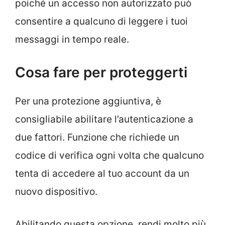
poiché un accesso non autorizzato può
consentire a qualcuno di leggere i tuoi
messaggi in tempo reale.
Cosa fare per proteggerti
Per una protezione aggiuntiva, è
consigliabile abilitare l’autenticazione a
due fattori. Funzione che richiede un
codice di verifica ogni volta che qualcuno
tenta di accedere al tuo account da un
nuovo dispositivo.
Abilitando questa opzione, rendi molto più