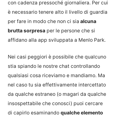
con cadenza pressoché giornaliera. Per cui
è necessario tenere alto il livello di guardia
per fare in modo che non ci sia
alcuna
brutta sorpresa
per le persone che si
affidano alla app sviluppata a Menlo Park.
Nei casi peggiori è possibile che qualcuno
stia spiando le nostre chat controllando
qualsiasi cosa riceviamo e mandiamo. Ma
nel caso tu sia effettivamente intercettato
da qualche estraneo (o magari da qualche
insospettabile che conosci) puoi cercare
di capirlo esaminando
qualche elemento