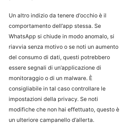
Un altro indizio da tenere d’occhio è il
comportamento dell’app stessa. Se
WhatsApp si chiude in modo anomalo, si
riavvia senza motivo o se noti un aumento
del consumo di dati, questi potrebbero
essere segnali di un’applicazione di
monitoraggio o di un malware. È
consigliabile in tal caso controllare le
impostazioni della privacy. Se noti
modifiche che non hai effettuato, questo è
un ulteriore campanello d’allerta.