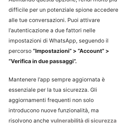
difficile per un potenziale spione accedere
alle tue conversazioni. Puoi attivare
l’autenticazione a due fattori nelle
impostazioni di WhatsApp, seguendo il
percorso
“Impostazioni” > “Account” >
“Verifica in due passaggi”.
Mantenere l’app sempre aggiornata è
essenziale per la tua sicurezza. Gli
aggiornamenti frequenti non solo
introducono nuove funzionalità, ma
risolvono anche
vulnerabilità di sicurezza