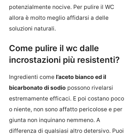
potenzialmente nocive. Per pulire il WC
allora è molto meglio affidarsi a delle
soluzioni naturali.
Come pulire il wc dalle
incrostazioni più resistenti?
Ingredienti come
l’aceto bianco ed il
bicarbonato di sodio
possono rivelarsi
estremamente efficaci. E poi costano poco
o niente, non sono affatto pericolose e per
giunta non inquinano nemmeno. A
differenza di qualsiasi altro detersivo. Puoi