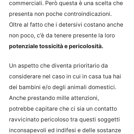
commerciali. Però questa è una scelta che
presenta non poche controindicazioni.
Oltre al fatto che i detersivi costano anche
non poco, c’è da tenere presente la loro
potenziale tossicità e pericolosità.
Un aspetto che diventa prioritario da
considerare nel caso in cui in casa tua hai
dei bambini e/o degli animali domestici.
Anche prestando mille attenzioni,
potrebbe capitare che ci sia un contatto
ravvicinato pericoloso tra questi soggetti
inconsapevoli ed indifesi e delle sostanze