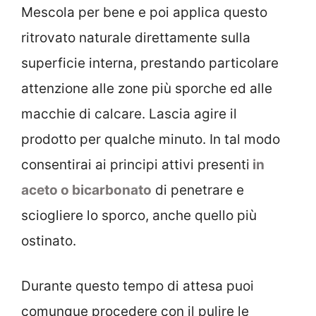
Mescola per bene e poi applica questo
ritrovato naturale direttamente sulla
superficie interna, prestando particolare
attenzione alle zone più sporche ed alle
macchie di calcare. Lascia agire il
prodotto per qualche minuto. In tal modo
consentirai ai principi attivi presenti
in
aceto o bicarbonato
di penetrare e
sciogliere lo sporco, anche quello più
ostinato.
Durante questo tempo di attesa puoi
comunque procedere con il pulire le