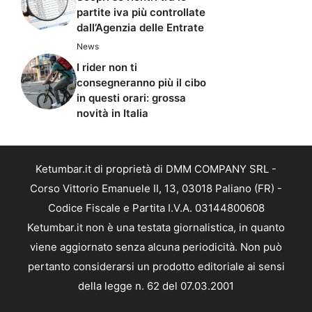
partite iva più controllate
dall’Agenzia delle Entrate
News
I rider non ti
consegneranno più il cibo
in questi orari: grossa
novità in Italia
Ketumbar.it di proprietà di DMM COMPANY SRL -
Corso Vittorio Emanuele II, 13, 03018 Paliano (FR) -
Codice Fiscale e Partita I.V.A. 03144800608
Ketumbar.it non è una testata giornalistica, in quanto
viene aggiornato senza alcuna periodicità. Non può
pertanto considerarsi un prodotto editoriale ai sensi
della legge n. 62 del 07.03.2001