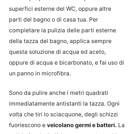
superfici esterne del WC, oppure altre
parti del bagno o di casa tua. Per
completare la pulizia delle parti esterne
della tazza del bagno, applica sempre
questa soluzione di acqua ed aceto,
oppure di acqua e bicarbonato, e fai uso di
un panno in microfibra.
Sono da pulire anche i metri quadrati
immediatamente antistanti la tazza. Ogni
volta che tiri lo sciacquone, degli schizzi
fuoriescono e
veicolano germi e batteri.
La