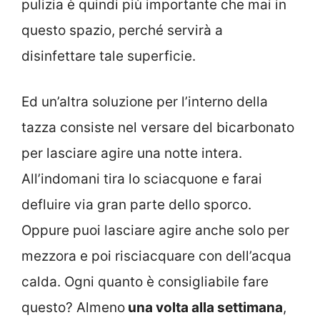
pulizia è quindi più importante che mai in
questo spazio, perché servirà a
disinfettare tale superficie.
Ed un’altra soluzione per l’interno della
tazza consiste nel versare del bicarbonato
per lasciare agire una notte intera.
All’indomani tira lo sciacquone e farai
defluire via gran parte dello sporco.
Oppure puoi lasciare agire anche solo per
mezzora e poi risciacquare con dell’acqua
calda. Ogni quanto è consigliabile fare
questo? Almeno
una volta alla settimana
,