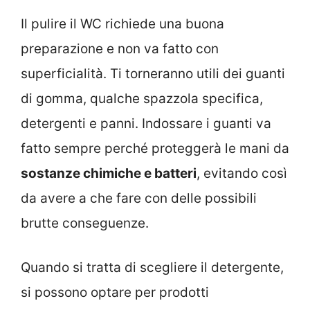
Il pulire il WC richiede una buona
preparazione e non va fatto con
superficialità. Ti torneranno utili dei guanti
di gomma, qualche spazzola specifica,
detergenti e panni. Indossare i guanti va
fatto sempre perché proteggerà le mani da
sostanze chimiche e batteri
, evitando così
da avere a che fare con delle possibili
brutte conseguenze.
Quando si tratta di scegliere il detergente,
si possono optare per prodotti