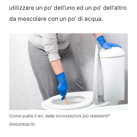
utilizzare un po’ dell’uno ed un po’ dell’altro
da mescolare con un po’ di acqua.
Come pulire il wc dalle incrostazioni più resistenti?
(ketumbar.it)