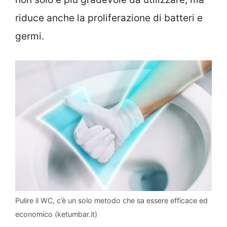
riduce anche la proliferazione di batteri e
germi.
Pulire il WC, c’è un solo metodo che sa essere efficace ed
economico (ketumbar.it)