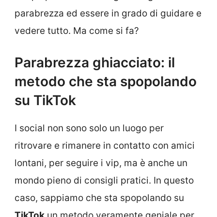
parabrezza ed essere in grado di guidare e
vedere tutto. Ma come si fa?
Parabrezza ghiacciato: il
metodo che sta spopolando
su TikTok
I social non sono solo un luogo per
ritrovare e rimanere in contatto con amici
lontani, per seguire i vip, ma è anche un
mondo pieno di consigli pratici. In questo
caso, sappiamo che sta spopolando su
TikTok
un metodo veramente geniale per