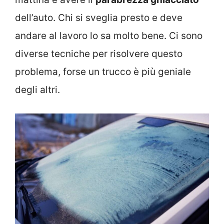
dell’auto. Chi si sveglia presto e deve
andare al lavoro lo sa molto bene. Ci sono
diverse tecniche per risolvere questo
problema, forse un trucco è più geniale
degli altri.