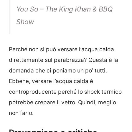
You So – The King Khan & BBQ
Show
Perché non si può versare l’acqua calda
direttamente sul parabrezza? Questa è la
domanda che ci poniamo un po’ tutti.
Ebbene, versare l’acqua calda è
controproducente perché lo shock termico
potrebbe crepare il vetro. Quindi, meglio
non farlo.