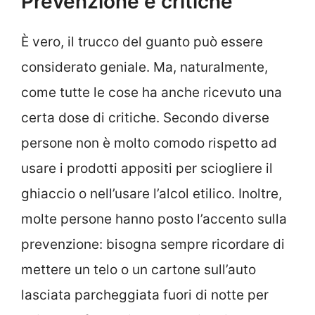
Prevenzione e critiche
È vero, il trucco del guanto può essere
considerato geniale. Ma, naturalmente,
come tutte le cose ha anche ricevuto una
certa dose di critiche. Secondo diverse
persone non è molto comodo rispetto ad
usare i prodotti appositi per sciogliere il
ghiaccio o nell’usare l’alcol etilico. Inoltre,
molte persone hanno posto l’accento sulla
prevenzione: bisogna sempre ricordare di
mettere un telo o un cartone sull’auto
lasciata parcheggiata fuori di notte per