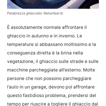
Parabrezza ghiacciato (Ketumbar.it)
È assolutamente normale affrontare il
ghiaccio in autunno e in inverno. Le
temperature si abbassano moltissimo e la
conseguenza diretta è la brina nella
vegetazione, il ghiaccio sulle strade e sulle
macchine parcheggiate all’esterno. Molte
persone che non possono parcheggiare
l’auto in un garage, devono poi affrontare
questo fastidioso problema, prendersi del
tempo per riuscire a togliere il ghiaccio dal