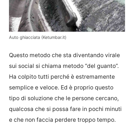
Auto ghiacciata (Ketumbar.it)
Questo metodo che sta diventando virale
sui social si chiama metodo “del guanto”.
Ha colpito tutti perché è estremamente
semplice e veloce. Ed è proprio questo
tipo di soluzione che le persone cercano,
qualcosa che si possa fare in pochi minuti
e che non faccia perdere troppo tempo.