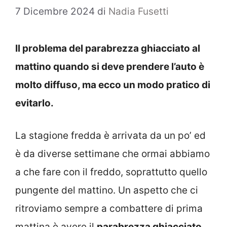
7 Dicembre 2024
di
Nadia Fusetti
Il problema del parabrezza ghiacciato al
mattino quando si deve prendere l’auto è
molto diffuso, ma ecco un modo pratico di
evitarlo.
La stagione fredda è arrivata da un po’ ed
è da diverse settimane che ormai abbiamo
a che fare con il freddo, soprattutto quello
pungente del mattino. Un aspetto che ci
ritroviamo sempre a combattere di prima
mattina è avere il
parabrezza ghiacciato