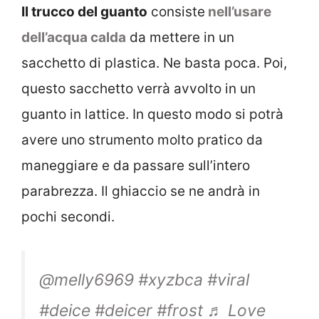
Il trucco del guanto
consiste
nell’usare
dell’acqua calda
da mettere in un
sacchetto di plastica. Ne basta poca. Poi,
questo sacchetto verrà avvolto in un
guanto in lattice. In questo modo si potrà
avere uno strumento molto pratico da
maneggiare e da passare sull’intero
parabrezza. Il ghiaccio se ne andrà in
pochi secondi.
@melly6969
#xyzbca
#viral
#deice
#deicer
#frost
♬ Love