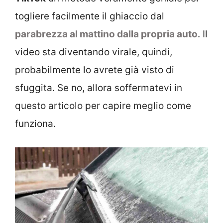
togliere facilmente il ghiaccio dal
parabrezza al mattino dalla propria auto
. Il
video sta diventando virale, quindi,
probabilmente lo avrete già visto di
sfuggita. Se no, allora soffermatevi in
questo articolo per capire meglio come
funziona.