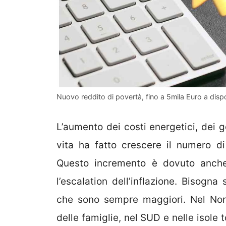
Nuovo reddito di povertà, fino a 5mila Euro a disp
L’aumento dei costi energetici, dei g
vita ha fatto crescere il numero di
Questo incremento è dovuto anche 
l’escalation dell’inflazione. Bisogna
che sono sempre maggiori. Nel Nord 
delle famiglie, nel SUD e nelle isole 