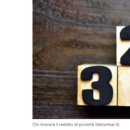
Chi riceverà il reddito di povertà (Ketumbar.it)