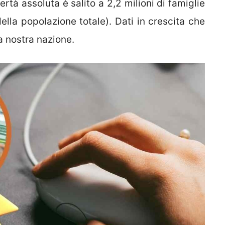
rtà assoluta è salito a 2,2 milioni di famiglie
della popolazione totale). Dati in crescita che
 nostra nazione.