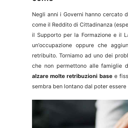
Negli anni i Governi hanno cercato d
come il Reddito di Cittadinanza (esper
il Supporto per la Formazione e il 
un’occupazione oppure che aggiun
retribuito. Torniamo ad uno dei proble
che non permettono alle famiglie d
alzare molte retribuzioni base
e fis
sembra ben lontano dal poter essere 