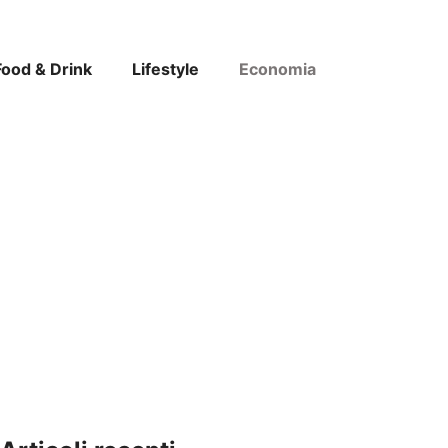
Food & Drink
Lifestyle
Economia