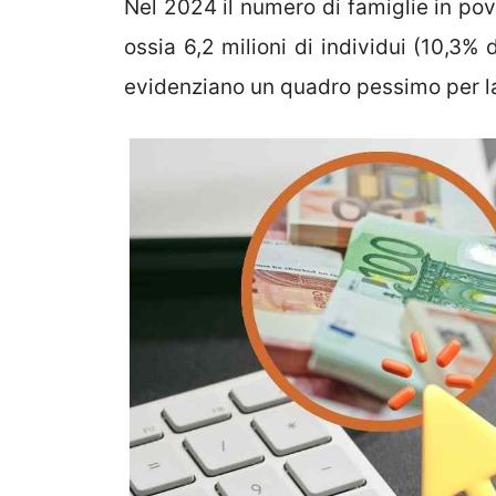
Nel 2024 il numero di famiglie in pove
ossia 6,2 milioni di individui (10,3% 
evidenziano un quadro pessimo per la