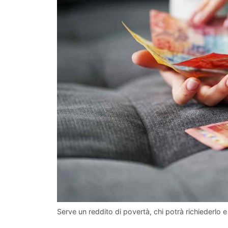
Serve un reddito di povertà, chi potrà richiederlo 