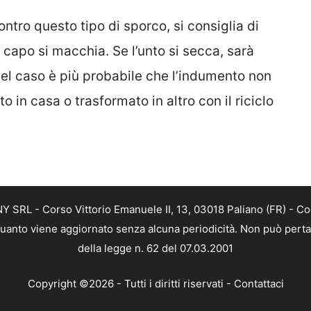
tro questo tipo di sporco, si consiglia di
capo si macchia. Se l’unto si secca, sarà
el caso è più probabile che l’indumento non
 in casa o trasformato in altro con il riciclo
SRL - Corso Vittorio Emanuele II, 13, 03018 Paliano (FR) - Co
 quanto viene aggiornato senza alcuna periodicità. Non può perta
della legge n. 62 del 07.03.2001
Copyright ©2026 - Tutti i diritti riservati -
Contattaci