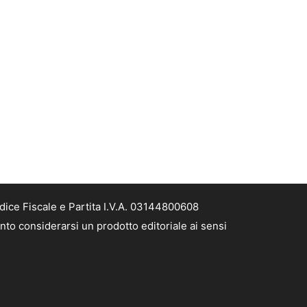
dice Fiscale e Partita I.V.A. 03144800608
nto considerarsi un prodotto editoriale ai sensi