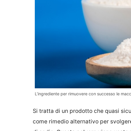
L’ingrediente per rimuovere con successo le macchi
Si tratta di un prodotto che quasi si
come rimedio alternativo per svolger