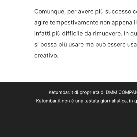
Comunque, per avere più successo con
agire tempestivamente non appena il 
infatti più difficile da rimuovere.
In qu
si possa più usare ma può essere usato
creativo.
Ketumbar.it di proprietà di DMM COMPANY 
Ketumbar.it non è una testata giornalistica, in