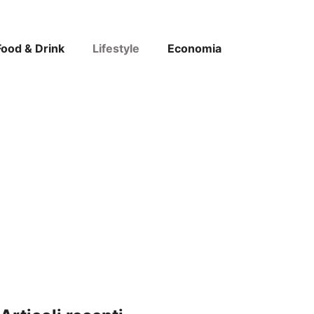
Food & Drink
Lifestyle
Economia