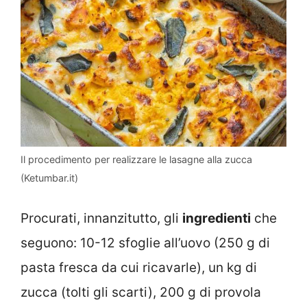
Il procedimento per realizzare le lasagne alla zucca
(Ketumbar.it)
Procurati, innanzitutto, gli
ingredienti
che
seguono: 10-12 sfoglie all’uovo (250 g di
pasta fresca da cui ricavarle), un kg di
zucca (tolti gli scarti), 200 g di provola