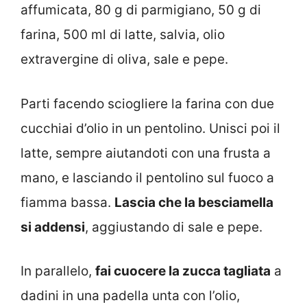
affumicata, 80 g di parmigiano, 50 g di
farina, 500 ml di latte, salvia, olio
extravergine di oliva, sale e pepe.
Parti facendo sciogliere la farina con due
cucchiai d’olio in un pentolino. Unisci poi il
latte, sempre aiutandoti con una frusta a
mano, e lasciando il pentolino sul fuoco a
fiamma bassa.
Lascia che la besciamella
si addensi
, aggiustando di sale e pepe.
In parallelo,
fai cuocere la zucca tagliata
a
dadini in una padella unta con l’olio,