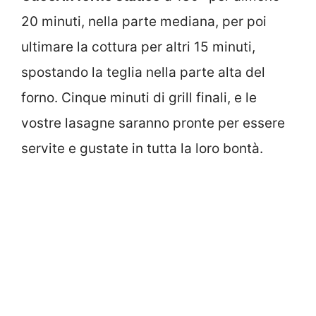
20 minuti, nella parte mediana, per poi
ultimare la cottura per altri 15 minuti,
spostando la teglia nella parte alta del
forno. Cinque minuti di grill finali, e le
vostre lasagne saranno pronte per essere
servite e gustate in tutta la loro bontà.