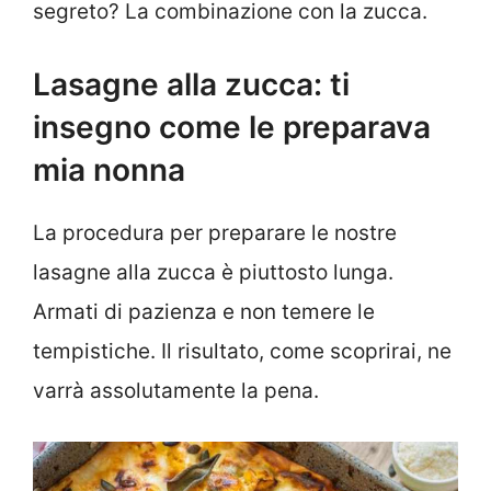
segreto? La combinazione con la zucca.
Lasagne alla zucca: ti
insegno come le preparava
mia nonna
La procedura per preparare le nostre
lasagne alla zucca è piuttosto lunga.
Armati di pazienza e non temere le
tempistiche. Il risultato, come scoprirai, ne
varrà assolutamente la pena.