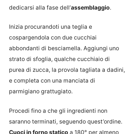
dedicarsi alla fase dell’
assemblaggio
.
Inizia procurandoti una teglia e
cospargendola con due cucchiai
abbondanti di besciamella. Aggiungi uno
strato di sfoglia, qualche cucchiaio di
purea di zucca, la provola tagliata a dadini,
e completa con una manciata di
parmigiano grattugiato.
Procedi fino a che gli ingredienti non
saranno terminati, seguendo quest’ordine.
Cuoci in forno statico
a 180° per almeno