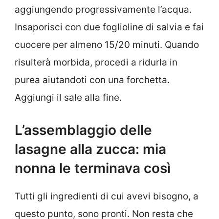
aggiungendo progressivamente l’acqua.
Insaporisci con due foglioline di salvia e fai
cuocere per almeno 15/20 minuti. Quando
risulterà morbida, procedi a ridurla in
purea aiutandoti con una forchetta.
Aggiungi il sale alla fine.
L’assemblaggio delle
lasagne alla zucca: mia
nonna le terminava così
Tutti gli ingredienti di cui avevi bisogno, a
questo punto, sono pronti. Non resta che