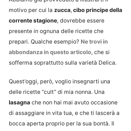
motivo per cui la
zucca
,
cibo principe della
corrente stagione
, dovrebbe essere
presente in ognuna delle ricette che
prepari. Qualche esempio?
Ne trovi in
abbondanza in questo articolo
, che si
sofferma soprattutto sulla varietà Delica.
Quest’oggi, però, voglio insegnarti una
delle ricette “cult” di mia nonna. Una
lasagna
che non hai mai avuto occasione
di assaggiare in vita tua, e che ti lascerà a
bocca aperta proprio per la sua bontà. Il