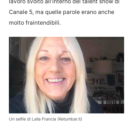
lavoro svolto all’interno del talent show di
Canale 5, ma quelle parole erano anche
molto fraintendibili.
Un selfie di Lalla Francia (Ketumbar.it)