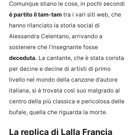
Comunque stiano le cose, in pochi secondi
è partito il tam-tam
tra i vari siti web, che
hanno rilanciato la storia social di
Alessandra Celentano, arrivando a
sostenere che l’insegnante fosse
deceduta.
La cantante, che è stata corista
per decine e decine di artisti di primo
livello nel mondo della canzone d’autore
italiana, si è trovata così suo malgrado al
centro della più classica e pericolosa delle
bufale, quella che riguarda la morte.
La replica di Lalla Francia