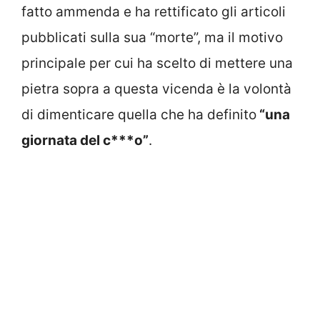
fatto ammenda e ha rettificato gli articoli
pubblicati sulla sua “morte”, ma il motivo
principale per cui ha scelto di mettere una
pietra sopra a questa vicenda è la volontà
di dimenticare quella che ha definito
“una
giornata del c***o”
.