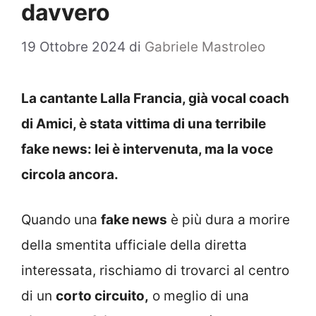
davvero
19 Ottobre 2024
di
Gabriele Mastroleo
La cantante Lalla Francia, già vocal coach
di Amici, è stata vittima di una terribile
fake news: lei è intervenuta, ma la voce
circola ancora.
Quando una
fake news
è più dura a morire
della smentita ufficiale della diretta
interessata, rischiamo di trovarci al centro
di un
corto circuito,
o meglio di una