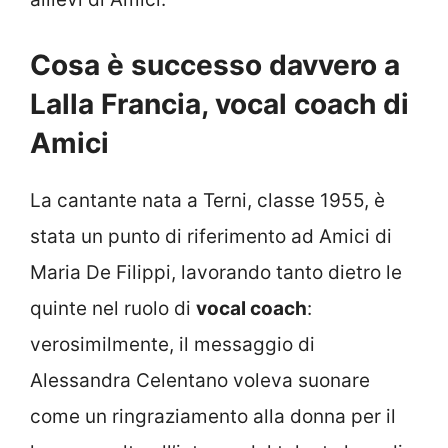
Cosa è successo davvero a
Lalla Francia, vocal coach di
Amici
La cantante nata a Terni, classe 1955, è
stata un punto di riferimento ad Amici di
Maria De Filippi, lavorando tanto dietro le
quinte nel ruolo di
vocal coach
:
verosimilmente, il messaggio di
Alessandra Celentano voleva suonare
come un ringraziamento alla donna per il