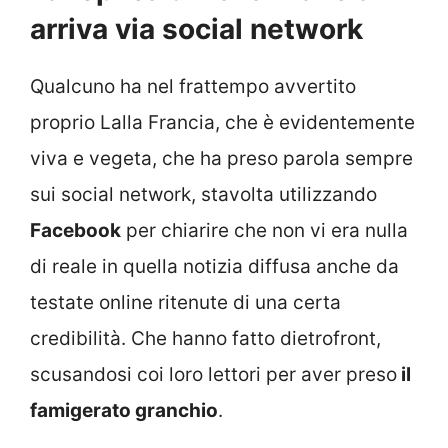
arriva via social network
Qualcuno ha nel frattempo avvertito
proprio Lalla Francia, che è evidentemente
viva e vegeta, che ha preso parola sempre
sui social network, stavolta utilizzando
Facebook
per chiarire che non vi era nulla
di reale in quella notizia diffusa anche da
testate online ritenute di una certa
credibilità. Che hanno fatto dietrofront,
scusandosi coi loro lettori per aver preso
il
famigerato granchio
.