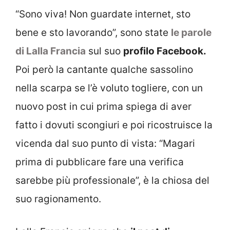
“Sono viva! Non guardate internet, sto
bene e sto lavorando”, sono state
le parole
di Lalla Francia
sul suo
profilo Facebook.
Poi però la cantante qualche sassolino
nella scarpa se l’è voluto togliere, con un
nuovo post in cui prima spiega di aver
fatto i dovuti scongiuri e poi ricostruisce la
vicenda dal suo punto di vista: “Magari
prima di pubblicare fare una verifica
sarebbe più professionale”, è la chiosa del
suo ragionamento.