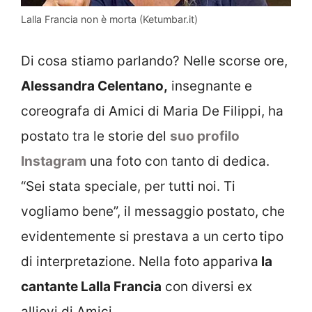
Lalla Francia non è morta (Ketumbar.it)
Di cosa stiamo parlando? Nelle scorse ore,
Alessandra Celentano,
insegnante e
coreografa di Amici di Maria De Filippi, ha
postato tra le storie del
suo profilo
Instagram
una foto con tanto di dedica.
“Sei stata speciale, per tutti noi. Ti
vogliamo bene”, il messaggio postato, che
evidentemente si prestava a un certo tipo
di interpretazione. Nella foto appariva
la
cantante Lalla Francia
con diversi ex
allievi di Amici.