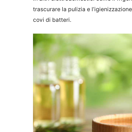
trascurare la pulizia e l’igienizzazion
covi di batteri.