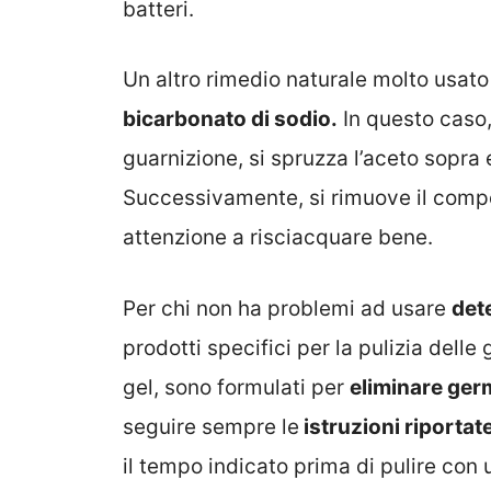
batteri.
Un altro rimedio naturale molto usato
bicarbonato di sodio.
In questo caso,
guarnizione, si spruzza l’aceto sopra 
Successivamente, si rimuove il com
attenzione a risciacquare bene.
Per chi non ha problemi ad usare
det
prodotti specifici per la pulizia delle
gel, sono formulati per
eliminare ger
seguire sempre le
istruzioni riportate 
il tempo indicato prima di pulire con