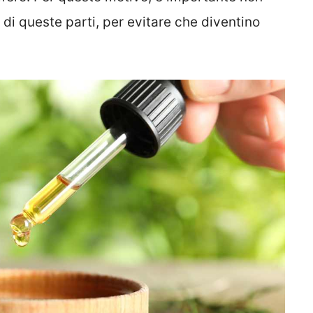
e di queste parti, per evitare che diventino