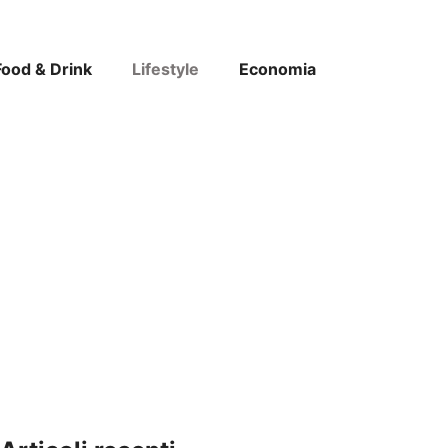
Food & Drink
Lifestyle
Economia