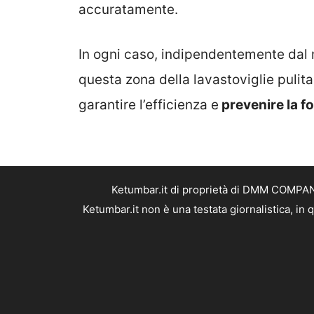
accuratamente.
In ogni caso, indipendentemente dal 
questa zona della lavastoviglie pulit
garantire l’efficienza e
prevenire la f
Ketumbar.it di proprietà di DMM COMPANY 
Ketumbar.it non è una testata giornalistica, in