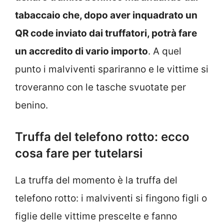
tabaccaio che, dopo aver inquadrato un
QR code inviato dai truffatori, potrà fare
un accredito di vario importo
. A quel
punto i malviventi spariranno e le vittime si
troveranno con le tasche svuotate per
benino.
Truffa del telefono rotto: ecco
cosa fare per tutelarsi
La truffa del momento è la truffa del
telefono rotto: i malviventi si fingono figli o
figlie delle vittime prescelte e fanno