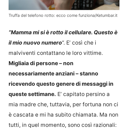
Truffa del telefono rotto: ecco come funziona/Ketumbar.it
“Mamma mi si è rotto il cellulare. Questo è
il mio nuovo numero
“. E’ così che i
malviventi contattano le loro vittime.
Migliaia di persone – non
necessariamente anziani – stanno
ricevendo questo genere di messaggi in
queste settimane.
E’ capitato persino a
mia madre che, tuttavia, per fortuna non ci
è cascata e mi ha subito chiamata. Ma non
tutti, in quel momento, sono così razionali: