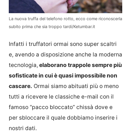
La nuova truffa del telefono rotto, ecco come riconoscerla
subito prima che sia troppo tardi/Ketumbar.it
Infatti i truffatori ormai sono super scaltri
e, avendo a disposizione anche la moderna
tecnologia,
elaborano trappole sempre più
sofisticate in cui è quasi impossibile non
cascare.
Ormai siamo abituati più o meno
tutti a ricevere le classiche e-mail con il
famoso “pacco bloccato” chissà dove e
per sbloccare il quale dobbiamo inserire i
nostri dati.