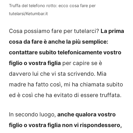
Truffa del telefono rotto: ecco cosa fare per
tutelarsi/Ketumbar.it
Cosa possiamo fare per tutelarci?
La prima
cosa da fare è anche la più semplice:
contattare subito telefonicamente vostro
figlio o vostra figlia
per capire se è
davvero lui che vi sta scrivendo. Mia
madre ha fatto così, mi ha chiamata subito
ed è così che ha evitato di essere truffata.
In secondo luogo,
anche qualora vostro
figlio o vostra figlia non vi rispondessero,