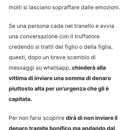
molti si lasciano sopraffare dalle emozioni.
Se una persona cade nel tranello e avvia
una conversazione con il truffatore
credendo si tratti del figlio o della figlia,
questi, dopo un breve scambio di
messaggi su whatsapp,
chiederà alla
vittima di inviare una somma di denaro
piuttosto alta per un’urgenza che gli è
capitata.
Per non farsi scoprire
dirà di non inviare il
denaro tramite bonifico ma andando dal