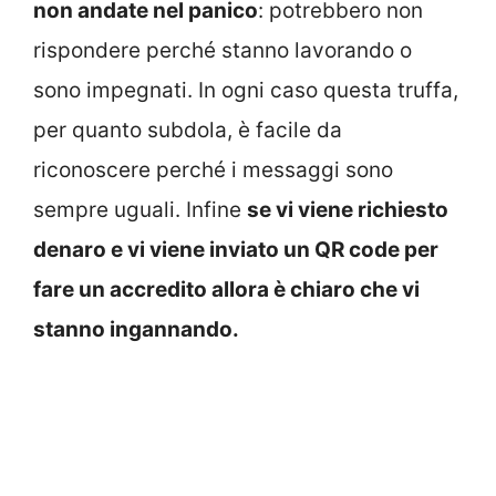
non andate nel panico
: potrebbero non
rispondere perché stanno lavorando o
sono impegnati. In ogni caso questa truffa,
per quanto subdola, è facile da
riconoscere perché i messaggi sono
sempre uguali. Infine
se vi viene richiesto
denaro e vi viene inviato un QR code per
fare un accredito allora è chiaro che vi
stanno ingannando.