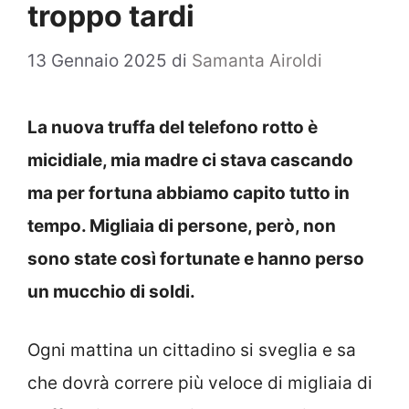
troppo tardi
13 Gennaio 2025
di
Samanta Airoldi
La nuova truffa del telefono rotto è
micidiale, mia madre ci stava cascando
ma per fortuna abbiamo capito tutto in
tempo. Migliaia di persone, però, non
sono state così fortunate e hanno perso
un mucchio di soldi.
Ogni mattina un cittadino si sveglia e sa
che dovrà correre più veloce di migliaia di