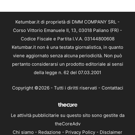
Ketumbar.it di proprietà di DMM COMPANY SRL -
Corso Vittorio Emanuele II, 13, 03018 Paliano (FR) -
Codice Fiscale e Partita I.V.A. 03144800608
Ketumbar.it non è una testata giornalistica, in quanto
viene aggiornato senza alcuna periodicità. Non può
pertanto considerarsi un prodotto editoriale ai sensi
della legge n. 62 del 07.03.2001
Copyright ©2026 - Tutti i diritti riservati -
Contattaci
Le attività pubblicitarie su questo sito sono gestite da
theCoreAdv
Chi siamo
-
Redazione
-
Privacy Policy
-
Disclaimer