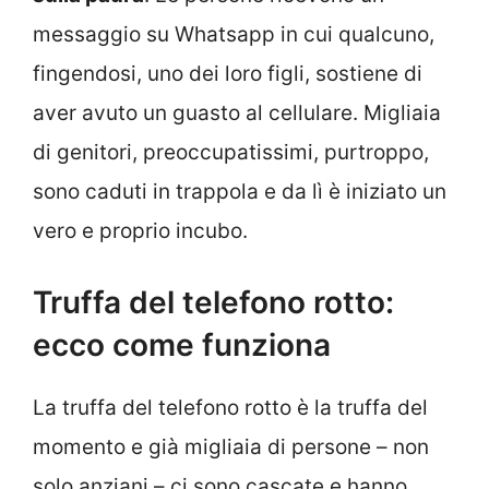
messaggio su Whatsapp in cui qualcuno,
fingendosi, uno dei loro figli, sostiene di
aver avuto un guasto al cellulare. Migliaia
di genitori, preoccupatissimi, purtroppo,
sono caduti in trappola e da lì è iniziato un
vero e proprio incubo.
Truffa del telefono rotto:
ecco come funziona
La truffa del telefono rotto è la truffa del
momento e già migliaia di persone – non
solo anziani – ci sono cascate e hanno