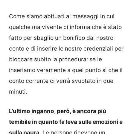
Come siamo abituati ai messaggi in cui
qualche malvivente ci informa che è stato
fatto per sbaglio un bonifico dal nostro
conto e di inserire le nostre credenziali per
bloccare subito la procedura: se le
inseriamo veramente a quel punto sì che il
conto corrente ci verrà svuotato in due
minuti.
L’ultimo inganno, però, è ancora più
temibile in quanto fa leva sulle emozioni e
sulla paura
. Le persone ricevono un