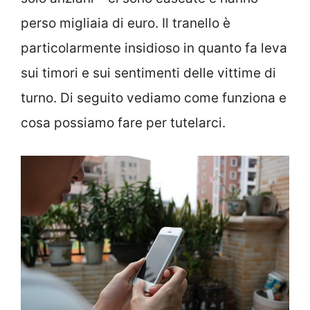
perso migliaia di euro. Il tranello è
particolarmente insidioso in quanto fa leva
sui timori e sui sentimenti delle vittime di
turno. Di seguito vediamo come funziona e
cosa possiamo fare per tutelarci.