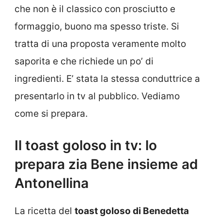
che non è il classico con prosciutto e
formaggio, buono ma spesso triste. Si
tratta di una proposta veramente molto
saporita e che richiede un po’ di
ingredienti. E’ stata la stessa conduttrice a
presentarlo in tv al pubblico. Vediamo
come si prepara.
Il toast goloso in tv: lo
prepara zia Bene insieme ad
Antonellina
La ricetta del
toast goloso di Benedetta