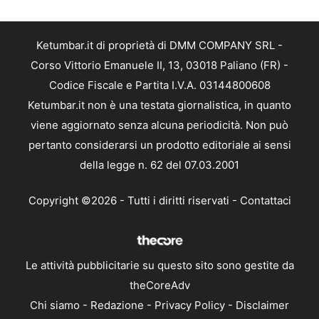
Ketumbar.it di proprietà di DMM COMPANY SRL -
Corso Vittorio Emanuele II, 13, 03018 Paliano (FR) -
Codice Fiscale e Partita I.V.A. 03144800608
Ketumbar.it non è una testata giornalistica, in quanto
viene aggiornato senza alcuna periodicità. Non può
pertanto considerarsi un prodotto editoriale ai sensi
della legge n. 62 del 07.03.2001
Copyright ©2026 - Tutti i diritti riservati -
Contattaci
Le attività pubblicitarie su questo sito sono gestite da
theCoreAdv
Chi siamo
-
Redazione
-
Privacy Policy
-
Disclaimer