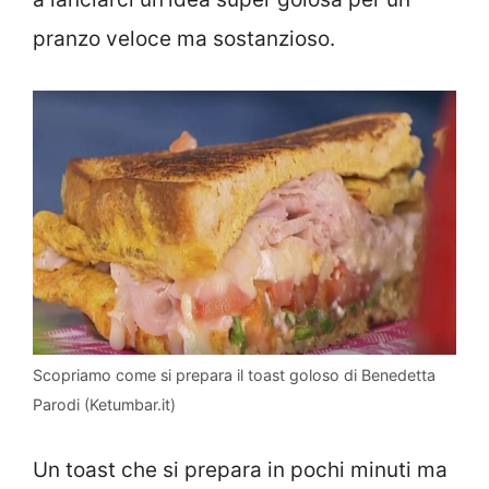
pranzo veloce ma sostanzioso.
Scopriamo come si prepara il toast goloso di Benedetta
Parodi (Ketumbar.it)
Un toast che si prepara in pochi minuti ma