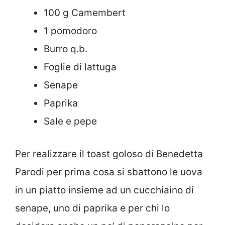
100 g Camembert
1 pomodoro
Burro q.b.
Foglie di lattuga
Senape
Paprika
Sale e pepe
Per realizzare il toast goloso di Benedetta
Parodi per prima cosa si sbattono le uova
in un piatto insieme ad un cucchiaino di
senape, uno di paprika e per chi lo