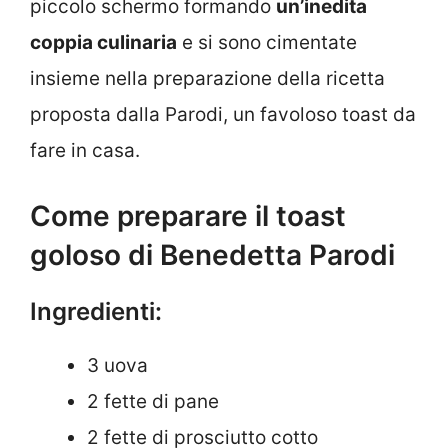
piccolo schermo formando
un’inedita
coppia culinaria
e si sono cimentate
insieme nella preparazione della ricetta
proposta dalla Parodi, un favoloso toast da
fare in casa.
Come preparare il toast
goloso di Benedetta Parodi
Ingredienti:
3 uova
2 fette di pane
2 fette di prosciutto cotto