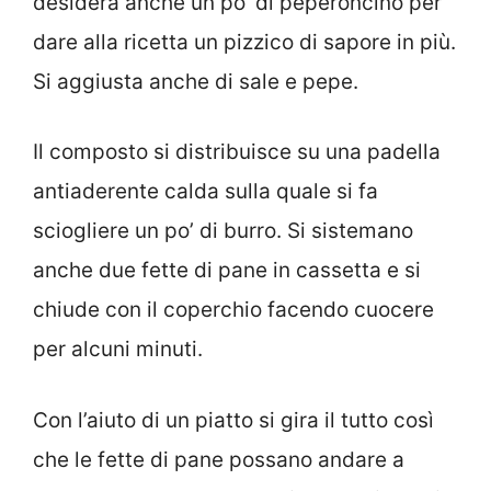
desidera anche un po’ di peperoncino per
dare alla ricetta un pizzico di sapore in più.
Si aggiusta anche di sale e pepe.
Il composto si distribuisce su una padella
antiaderente calda sulla quale si fa
sciogliere un po’ di burro. Si sistemano
anche due fette di pane in cassetta e si
chiude con il coperchio facendo cuocere
per alcuni minuti.
Con l’aiuto di un piatto si gira il tutto così
che le fette di pane possano andare a