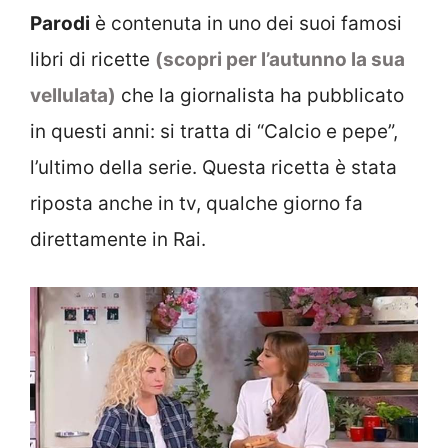
Parodi
è contenuta in uno dei suoi famosi
libri di ricette
(scopri per l’autunno la sua
vellulata)
che la giornalista ha pubblicato
in questi anni: si tratta di “Calcio e pepe”,
l’ultimo della serie. Questa ricetta è stata
riposta anche in tv, qualche giorno fa
direttamente in Rai.