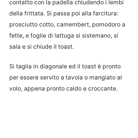
contatto con la padella chiudendo i lembi
della frittata. Si passa poi alla farcitura:
prosciutto cotto, camembert, pomodoro a
fette, e foglie di lattuga si sistemano, si
sala e si chiude il toast.
Si taglia in diagonale ed il toast è pronto
per essere servito a tavola o mangiato al
volo, appena pronto caldo e croccante.