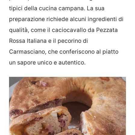
tipici della cucina campana. La sua
preparazione richiede alcuni ingredienti di
qualità, come il caciocavallo da Pezzata
Rossa Italiana e il pecorino di
Carmasciano, che conferiscono al piatto
un sapore unico e autentico.