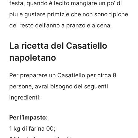
festa, quando è lecito mangiare un po’ di
più e gustare primizie che non sono tipiche
del resto dell’anno a pranzo e a cena.
La ricetta del Casatiello
napoletano
Per preparare un Casatiello per circa 8
persone, avrai bisogno dei seguenti
ingredienti:
Per l’impasto:
1 kg di farina 00;