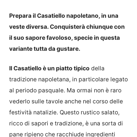
Prepara il Casatiello napoletano, in una
veste diversa. Conquisterà chiunque con
il suo sapore favoloso, specie in questa
variante tutta da gustare.
Il Casatiello è un piatto tipico
della
tradizione napoletana, in particolare legato
al periodo pasquale. Ma ormai non è raro
vederlo sulle tavole anche nel corso delle
festività natalizie. Questo rustico salato,
ricco di sapori e tradizione, è una sorta di
pane ripieno che racchiude ingredienti