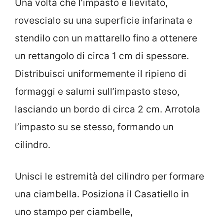
Una volta che l’impasto è lievitato,
rovescialo su una superficie infarinata e
stendilo con un mattarello fino a ottenere
un rettangolo di circa 1 cm di spessore.
Distribuisci uniformemente il ripieno di
formaggi e salumi sull’impasto steso,
lasciando un bordo di circa 2 cm. Arrotola
l’impasto su se stesso, formando un
cilindro.
Unisci le estremità del cilindro per formare
una ciambella. Posiziona il Casatiello in
uno stampo per ciambelle,