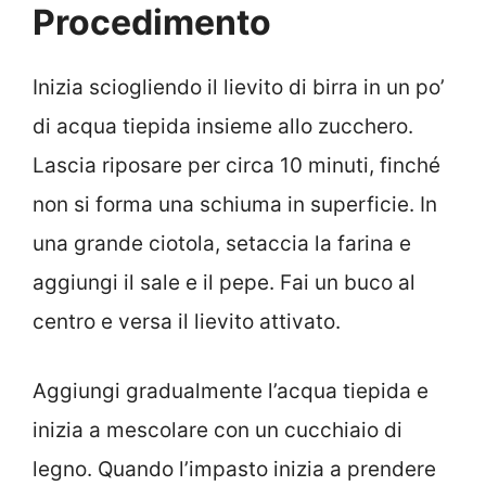
Procedimento
Inizia sciogliendo il lievito di birra in un po’
di acqua tiepida insieme allo zucchero.
Lascia riposare per circa 10 minuti, finché
non si forma una schiuma in superficie. In
una grande ciotola, setaccia la farina e
aggiungi il sale e il pepe. Fai un buco al
centro e versa il lievito attivato.
Aggiungi gradualmente l’acqua tiepida e
inizia a mescolare con un cucchiaio di
legno. Quando l’impasto inizia a prendere