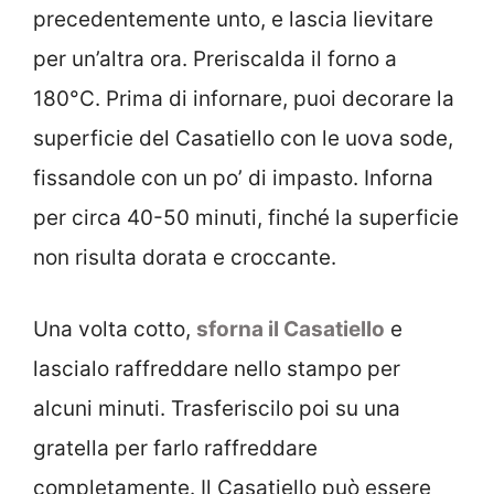
precedentemente unto, e lascia lievitare
per un’altra ora. Preriscalda il forno a
180°C. Prima di infornare, puoi decorare la
superficie del Casatiello con le uova sode,
fissandole con un po’ di impasto. Inforna
per circa 40-50 minuti, finché la superficie
non risulta dorata e croccante.
Una volta cotto,
sforna il Casatiello
e
lascialo raffreddare nello stampo per
alcuni minuti. Trasferiscilo poi su una
gratella per farlo raffreddare
completamente. Il Casatiello può essere