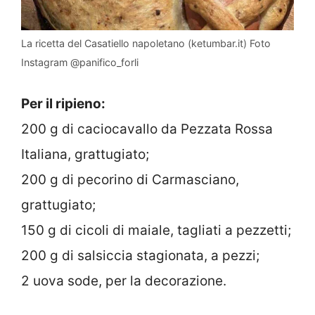
La ricetta del Casatiello napoletano (ketumbar.it) Foto
Instagram @panifico_forli
Per il ripieno:
200 g di caciocavallo da Pezzata Rossa
Italiana, grattugiato;
200 g di pecorino di Carmasciano,
grattugiato;
150 g di cicoli di maiale, tagliati a pezzetti;
200 g di salsiccia stagionata, a pezzi;
2 uova sode, per la decorazione.