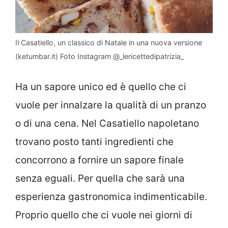
Il Casatiello, un classico di Natale in una nuova versione
(ketumbar.it) Foto Instagram @_lericettedipatrizia_
Ha un sapore unico ed è quello che ci
vuole per innalzare la qualità di un pranzo
o di una cena. Nel Casatiello napoletano
trovano posto tanti ingredienti che
concorrono a fornire un sapore finale
senza eguali. Per quella che sarà una
esperienza gastronomica indimenticabile.
Proprio quello che ci vuole nei giorni di