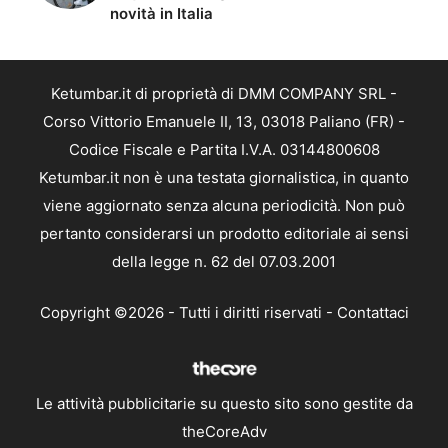
novità in Italia
Ketumbar.it di proprietà di DMM COMPANY SRL -
Corso Vittorio Emanuele II, 13, 03018 Paliano (FR) -
Codice Fiscale e Partita I.V.A. 03144800608
Ketumbar.it non è una testata giornalistica, in quanto
viene aggiornato senza alcuna periodicità. Non può
pertanto considerarsi un prodotto editoriale ai sensi
della legge n. 62 del 07.03.2001
Copyright ©2026 - Tutti i diritti riservati -
Contattaci
Le attività pubblicitarie su questo sito sono gestite da
theCoreAdv