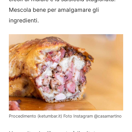
Mescola bene per amalgamare gli
ingredienti.
Procedimento (ketumbar.it) Foto Instagram @casamartino