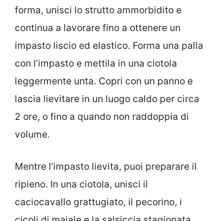
forma, unisci lo strutto ammorbidito e
continua a lavorare fino a ottenere un
impasto liscio ed elastico. Forma una palla
con l’impasto e mettila in una ciotola
leggermente unta. Copri con un panno e
lascia lievitare in un luogo caldo per circa
2 ore, o fino a quando non raddoppia di
volume.
Mentre l’impasto lievita, puoi preparare il
ripieno. In una ciotola, unisci il
caciocavallo grattugiato, il pecorino, i
cicoli di maiale e la salsiccia stagionata.