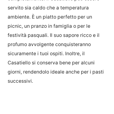
servito sia caldo che a temperatura
ambiente. È un piatto perfetto per un
picnic, un pranzo in famiglia o per le
festività pasquali. Il suo sapore ricco e il
profumo avvolgente conquisteranno
sicuramente i tuoi ospiti. Inoltre, il
Casatiello si conserva bene per alcuni
giorni, rendendolo ideale anche per i pasti
successivi.