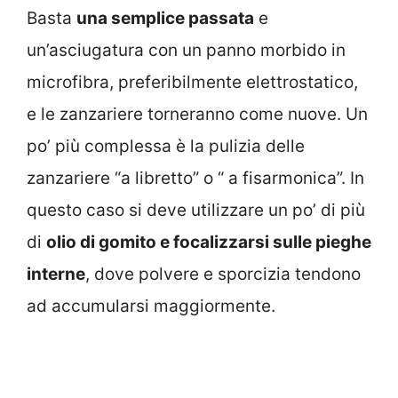
Basta
una semplice passata
e
un’asciugatura con un panno morbido in
microfibra, preferibilmente elettrostatico,
e le zanzariere torneranno come nuove. Un
po’ più complessa è la pulizia delle
zanzariere “a libretto” o “ a fisarmonica”. In
questo caso si deve utilizzare un po’ di più
di
olio di gomito e focalizzarsi sulle pieghe
interne
, dove polvere e sporcizia tendono
ad accumularsi maggiormente.