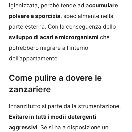
igienizzata, perché tende ad a
ccumulare
polvere e sporcizia
, specialmente nella
parte esterna. Con la conseguenza dello
sviluppo di acari e microrganismi
che
potrebbero migrare all’interno
dell’appartamento.
Come pulire a dovere le
zanzariere
Innanzitutto si parte dalla strumentazione.
Evitare in tutti i modi i detergenti
aggressivi
. Se si ha a disposizione un