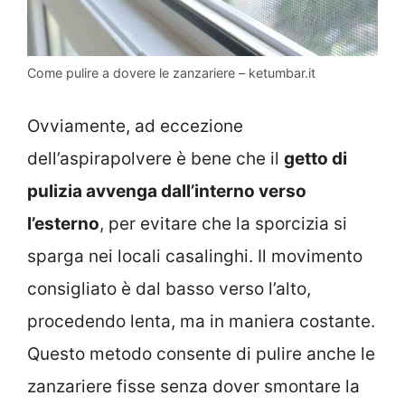
Come pulire a dovere le zanzariere – ketumbar.it
Ovviamente, ad eccezione
dell’aspirapolvere è bene che il
getto di
pulizia avvenga dall’interno verso
l’esterno
, per evitare che la sporcizia si
sparga nei locali casalinghi. Il movimento
consigliato è dal basso verso l’alto,
procedendo lenta, ma in maniera costante.
Questo metodo consente di pulire anche le
zanzariere fisse senza dover smontare la