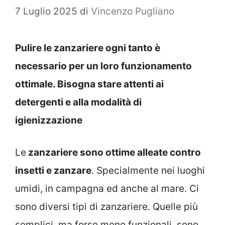
7 Luglio 2025
di
Vincenzo Pugliano
Pulire le zanzariere ogni tanto è
necessario per un loro funzionamento
ottimale. Bisogna stare attenti ai
detergenti e alla modalità di
igienizzazione
Le
zanzariere sono ottime alleate contro
insetti e zanzare
. Specialmente nei luoghi
umidi, in campagna ed anche al mare. Ci
sono diversi tipi di zanzariere. Quelle più
semplici, ma forse meno funzionali, sono