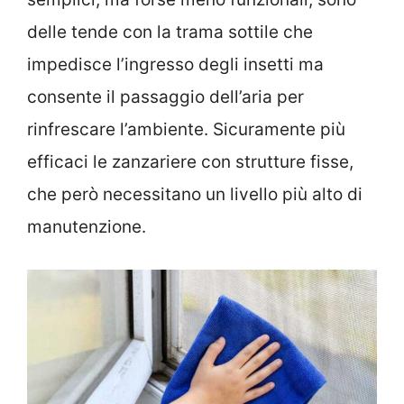
delle tende con la trama sottile che
impedisce l’ingresso degli insetti ma
consente il passaggio dell’aria per
rinfrescare l’ambiente. Sicuramente più
efficaci le zanzariere con strutture fisse,
che però necessitano un livello più alto di
manutenzione.