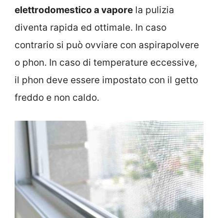
elettrodomestico a vapore
la pulizia
diventa rapida ed ottimale. In caso
contrario si può ovviare con aspirapolvere
o phon. In caso di temperature eccessive,
il phon deve essere impostato con il getto
freddo e non caldo.