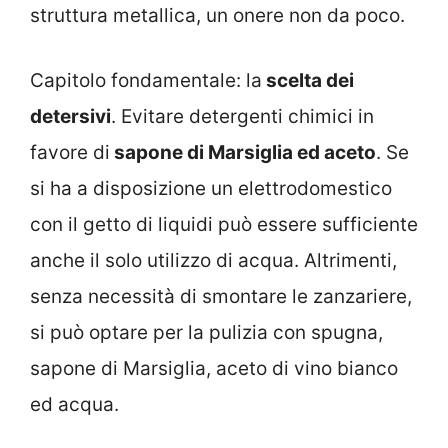
struttura metallica, un onere non da poco.
Capitolo fondamentale: la
scelta dei
detersivi
. Evitare detergenti chimici in
favore di
sapone di Marsiglia ed aceto
. Se
si ha a disposizione un elettrodomestico
con il getto di liquidi può essere sufficiente
anche il solo utilizzo di acqua. Altrimenti,
senza necessità di smontare le zanzariere,
si può optare per la pulizia con spugna,
sapone di Marsiglia, aceto di vino bianco
ed acqua.