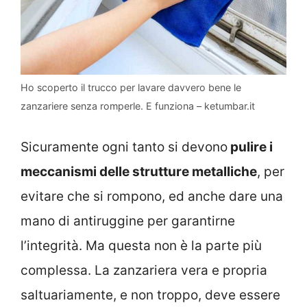
Ho scoperto il trucco per lavare davvero bene le
zanzariere senza romperle. E funziona – ketumbar.it
Sicuramente ogni tanto si devono
pulire i
meccanismi delle strutture metalliche
, per
evitare che si rompono, ed anche dare una
mano di antiruggine per garantirne
l’integrità. Ma questa non è la parte più
complessa. La zanzariera vera e propria
saltuariamente, e non troppo, deve essere