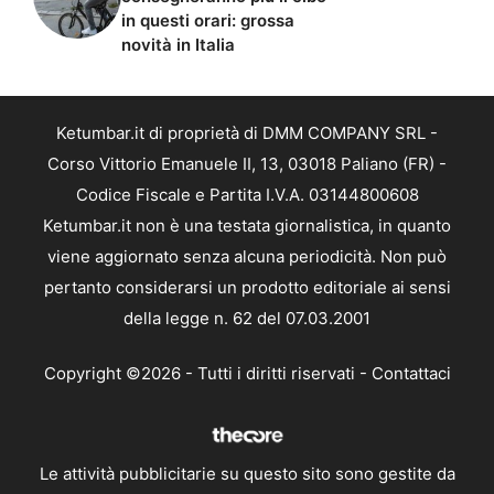
in questi orari: grossa
novità in Italia
Ketumbar.it di proprietà di DMM COMPANY SRL -
Corso Vittorio Emanuele II, 13, 03018 Paliano (FR) -
Codice Fiscale e Partita I.V.A. 03144800608
Ketumbar.it non è una testata giornalistica, in quanto
viene aggiornato senza alcuna periodicità. Non può
pertanto considerarsi un prodotto editoriale ai sensi
della legge n. 62 del 07.03.2001
Copyright ©2026 - Tutti i diritti riservati -
Contattaci
Le attività pubblicitarie su questo sito sono gestite da