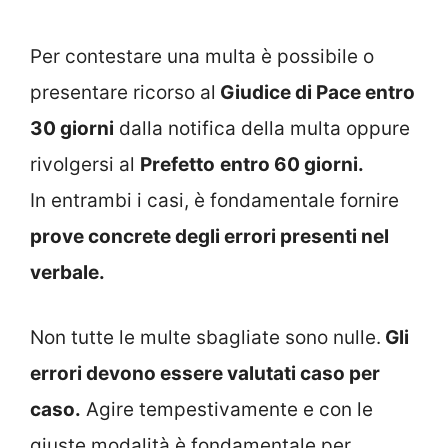
Per contestare una multa è possibile o
presentare ricorso al
Giudice di Pace entro
30 giorni
dalla notifica della multa oppure
rivolgersi al
Prefetto
entro 60 giorni.
In entrambi i casi, è fondamentale fornire
prove concrete degli errori presenti nel
verbale.
Non tutte le multe sbagliate sono nulle.
Gli
errori devono essere valutati caso per
caso.
Agire tempestivamente e con le
giuste modalità è fondamentale per