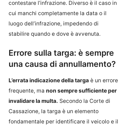
contestare l’infrazione. Diverso è il caso in
cui manchi completamente la data o il
luogo dell’infrazione, impedendo di
stabilire quando e dove è avvenuta.
Errore sulla targa: è sempre
una causa di annullamento?
L’errata indicazione della targa
è un errore
frequente, ma
non sempre sufficiente per
invalidare la multa.
Secondo la Corte di
Cassazione, la targa è un elemento
fondamentale per identificare il veicolo e il