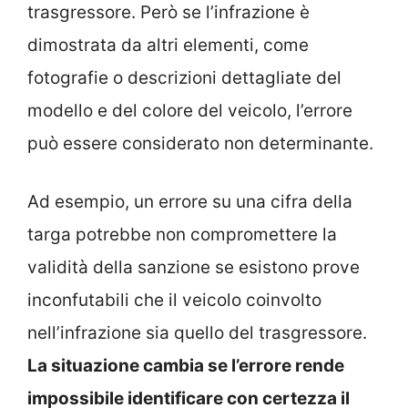
trasgressore. Però se l’infrazione è
dimostrata da altri elementi, come
fotografie o descrizioni dettagliate del
modello e del colore del veicolo, l’errore
può essere considerato non determinante.
Ad esempio, un errore su una cifra della
targa potrebbe non compromettere la
validità della sanzione se esistono prove
inconfutabili che il veicolo coinvolto
nell’infrazione sia quello del trasgressore.
La situazione cambia se l’errore rende
impossibile identificare con certezza il