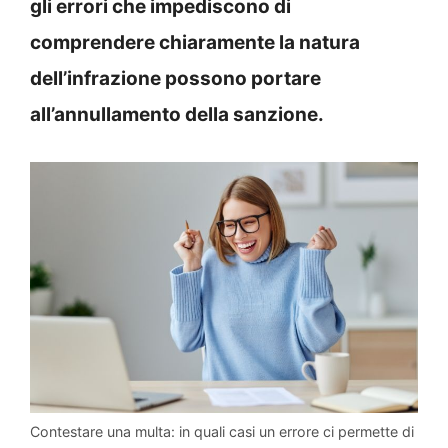
gli errori che impediscono di
comprendere chiaramente la natura
dell’infrazione possono portare
all’annullamento della sanzione.
Contestare una multa: in quali casi un errore ci permette di