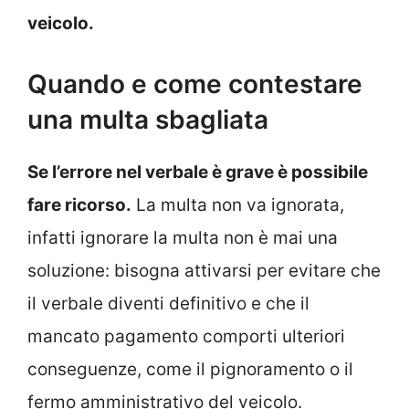
veicolo.
Quando e come contestare
una multa sbagliata
Se l’errore nel verbale è grave è possibile
fare ricorso.
La multa non va ignorata,
infatti ignorare la multa non è mai una
soluzione: bisogna attivarsi per evitare che
il verbale diventi definitivo e che il
mancato pagamento comporti ulteriori
conseguenze, come il pignoramento o il
fermo amministrativo del veicolo.