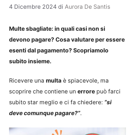
4 Dicembre 2024
di
Aurora De Santis
Multe sbagliate: in quali casi non si
devono pagare? Cosa valutare per essere
esenti dal pagamento? Scopriamolo
subito insieme.
Ricevere una
multa
è spiacevole, ma
scoprire che contiene un
errore
può farci
subito star meglio e ci fa chiedere:
“si
deve comunque pagare?”
.