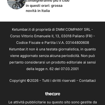
consegneranno più il cibo
in questi orari: grossa
novità in Italia
Ketumbar.it di proprietà di DMM COMPANY SRL -
Corso Vittorio Emanuele II, 13, 03018 Paliano (FR) -
Codice Fiscale e Partita I.V.A. 03144800608
Ketumbar.it non è una testata giornalistica, in quanto
viene aggiornato senza alcuna periodicità. Non può
pertanto considerarsi un prodotto editoriale ai sensi
della legge n. 62 del 07.03.2001
Copyright ©2026 - Tutti i diritti riservati -
Contattaci
Le attività pubblicitarie su questo sito sono gestite da