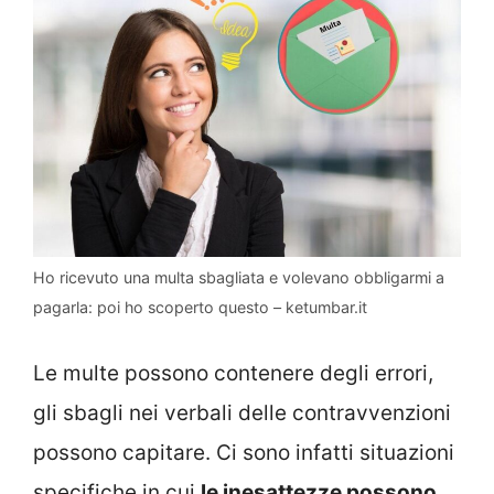
Ho ricevuto una multa sbagliata e volevano obbligarmi a
pagarla: poi ho scoperto questo – ketumbar.it
Le multe possono contenere degli errori,
gli sbagli nei verbali delle contravvenzioni
possono capitare. Ci sono infatti situazioni
specifiche in cui
le inesattezze possono