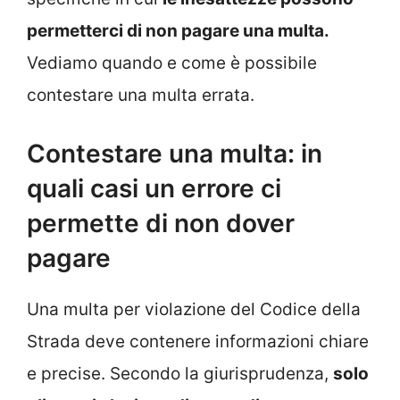
permetterci di non pagare una multa.
Vediamo quando e come è possibile
contestare una multa errata.
Contestare una multa: in
quali casi un errore ci
permette di non dover
pagare
Una multa per violazione del Codice della
Strada deve contenere informazioni chiare
e precise. Secondo la giurisprudenza,
solo