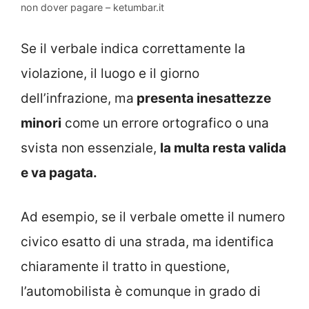
non dover pagare – ketumbar.it
Se il verbale indica correttamente la
violazione, il luogo e il giorno
dell’infrazione, ma
presenta inesattezze
minori
come un errore ortografico o una
svista non essenziale,
la multa resta valida
e va pagata.
Ad esempio, se il verbale omette il numero
civico esatto di una strada, ma identifica
chiaramente il tratto in questione,
l’automobilista è comunque in grado di