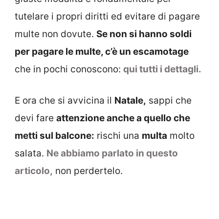
tutelare i propri diritti ed evitare di pagare
multe non dovute.
Se non si hanno soldi
per pagare le multe, c’è un escamotage
che in pochi conoscono:
qui tutti i dettagli.
E ora che si avvicina il
Natale,
sappi che
devi fare
attenzione anche a quello che
metti sul balcone:
rischi una
multa
molto
salata.
Ne abbiamo parlato in questo
articolo,
non perdertelo.