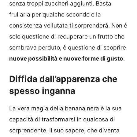
senza troppi zuccheri aggiunti. Basta
frullarla per qualche secondo e la
consistenza vellutata ti sorprenderà. Non è
solo questione di recuperare un frutto che
sembrava perduto, è questione di scoprire
nuove possibilità e nuove forme di gusto
.
Diffida dall’apparenza che
spesso inganna
La vera magia della banana nera è la sua
capacità di trasformarsi in qualcosa di
sorprendente. Il suo sapore, che diventa