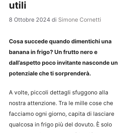
utili
8 Ottobre 2024
di
Simone Cornetti
Cosa succede quando dimentichi una
banana in frigo? Un frutto nero e
dall’aspetto poco invitante nasconde un
potenziale che ti sorprenderà.
A volte, piccoli dettagli sfuggono alla
nostra attenzione. Tra le mille cose che
facciamo ogni giorno, capita di lasciare
qualcosa in frigo più del dovuto. È solo