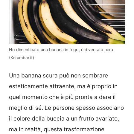
Ho dimenticato una banana in frigo, è diventata nera
(Ketumbar.it)
Una banana scura può non sembrare
esteticamente attraente, ma è proprio in
quel momento che è più pronta a dare il
meglio di sé. Le persone spesso associano
il colore della buccia a un frutto avariato,
ma in realtà, questa trasformazione