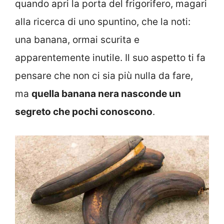
quando apri la porta del frigorifero, magari
alla ricerca di uno spuntino, che la noti:
una banana, ormai scurita e
apparentemente inutile. Il suo aspetto ti fa
pensare che non ci sia più nulla da fare,
ma
quella banana nera nasconde un
segreto che pochi conoscono
.