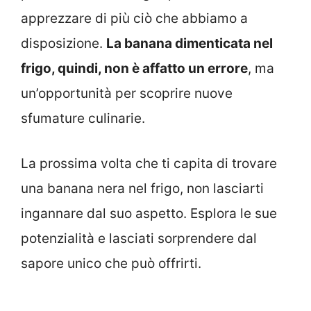
apprezzare di più ciò che abbiamo a
disposizione.
La banana dimenticata nel
frigo, quindi, non è affatto un errore
, ma
un’opportunità per scoprire nuove
sfumature culinarie.
La prossima volta che ti capita di trovare
una banana nera nel frigo, non lasciarti
ingannare dal suo aspetto. Esplora le sue
potenzialità e lasciati sorprendere dal
sapore unico che può offrirti.