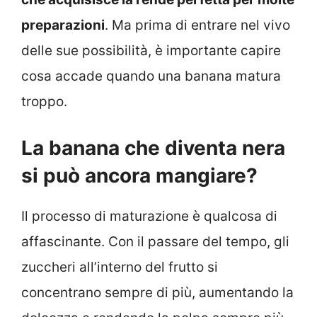
preparazioni
. Ma prima di entrare nel vivo
delle sue possibilità, è importante capire
cosa accade quando una banana matura
troppo.
La banana che diventa nera
si può ancora mangiare?
Il processo di maturazione è qualcosa di
affascinante. Con il passare del tempo, gli
zuccheri all’interno del frutto si
concentrano sempre di più, aumentando la