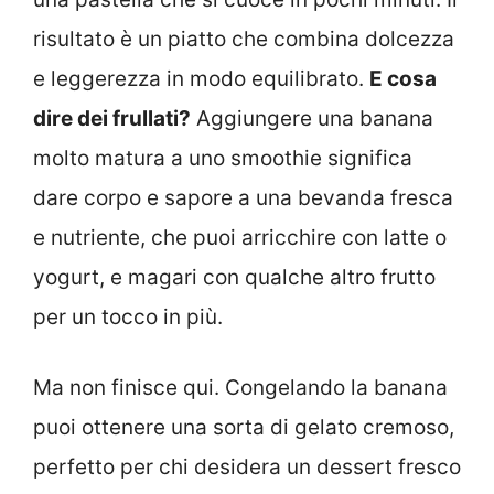
risultato è un piatto che combina dolcezza
e leggerezza in modo equilibrato.
E cosa
dire dei frullati?
Aggiungere una banana
molto matura a uno smoothie significa
dare corpo e sapore a una bevanda fresca
e nutriente, che puoi arricchire con latte o
yogurt, e magari con qualche altro frutto
per un tocco in più.
Ma non finisce qui. Congelando la banana
puoi ottenere una sorta di gelato cremoso,
perfetto per chi desidera un dessert fresco