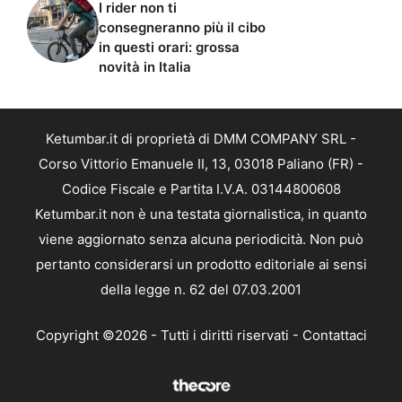
I rider non ti
consegneranno più il cibo
in questi orari: grossa
novità in Italia
Ketumbar.it di proprietà di DMM COMPANY SRL -
Corso Vittorio Emanuele II, 13, 03018 Paliano (FR) -
Codice Fiscale e Partita I.V.A. 03144800608
Ketumbar.it non è una testata giornalistica, in quanto
viene aggiornato senza alcuna periodicità. Non può
pertanto considerarsi un prodotto editoriale ai sensi
della legge n. 62 del 07.03.2001
Copyright ©2026 - Tutti i diritti riservati -
Contattaci