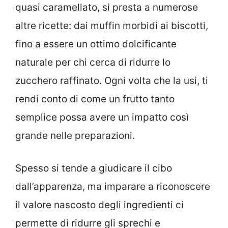
quasi caramellato, si presta a numerose
altre ricette: dai muffin morbidi ai biscotti,
fino a essere un ottimo dolcificante
naturale per chi cerca di ridurre lo
zucchero raffinato. Ogni volta che la usi, ti
rendi conto di come un frutto tanto
semplice possa avere un impatto così
grande nelle preparazioni.
Spesso si tende a giudicare il cibo
dall’apparenza, ma imparare a riconoscere
il valore nascosto degli ingredienti ci
permette di ridurre gli sprechi e