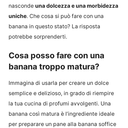
nasconde
una dolcezza e una morbidezza
uniche
. Che cosa si può fare con una
banana in questo stato? La risposta
potrebbe sorprenderti.
Cosa posso fare con una
banana troppo matura?
Immagina di usarla per creare un dolce
semplice e delizioso, in grado di riempire
la tua cucina di profumi avvolgenti. Una
banana così matura è l’ingrediente ideale
per preparare un pane alla banana soffice