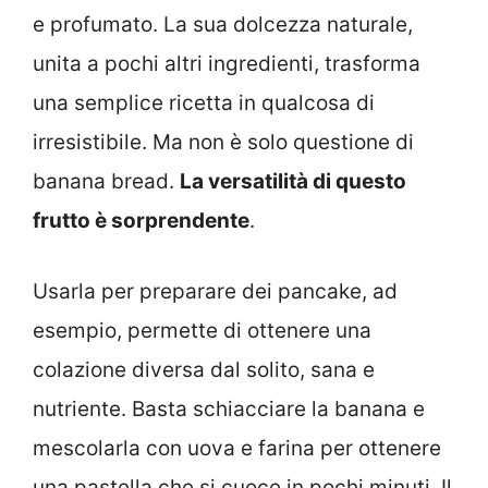
e profumato. La sua dolcezza naturale,
unita a pochi altri ingredienti, trasforma
una semplice ricetta in qualcosa di
irresistibile. Ma non è solo questione di
banana bread.
La versatilità di questo
frutto è sorprendente
.
Usarla per preparare dei pancake, ad
esempio, permette di ottenere una
colazione diversa dal solito, sana e
nutriente. Basta schiacciare la banana e
mescolarla con uova e farina per ottenere
una pastella che si cuoce in pochi minuti. Il