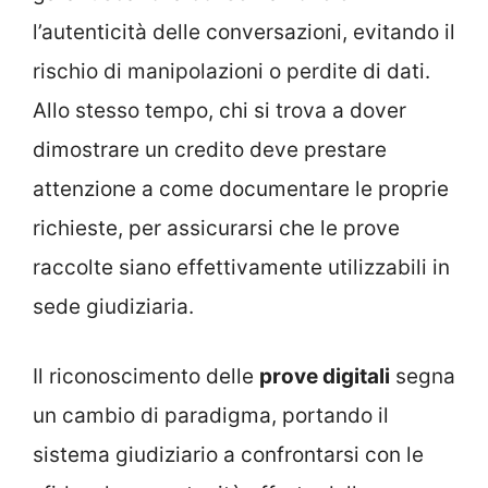
l’autenticità delle conversazioni, evitando il
rischio di manipolazioni o perdite di dati.
Allo stesso tempo, chi si trova a dover
dimostrare un credito deve prestare
attenzione a come documentare le proprie
richieste, per assicurarsi che le prove
raccolte siano effettivamente utilizzabili in
sede giudiziaria.
Il riconoscimento delle
prove digitali
segna
un cambio di paradigma, portando il
sistema giudiziario a confrontarsi con le