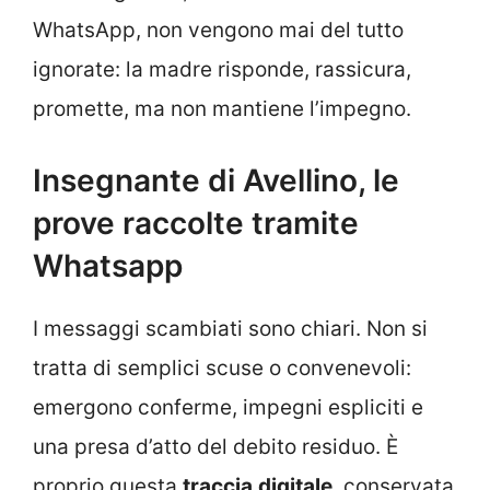
WhatsApp, non vengono mai del tutto
ignorate: la madre risponde, rassicura,
promette, ma non mantiene l’impegno.
Insegnante di Avellino, le
prove raccolte tramite
Whatsapp
I messaggi scambiati sono chiari. Non si
tratta di semplici scuse o convenevoli:
emergono conferme, impegni espliciti e
una presa d’atto del debito residuo. È
proprio questa
traccia
digitale
, conservata