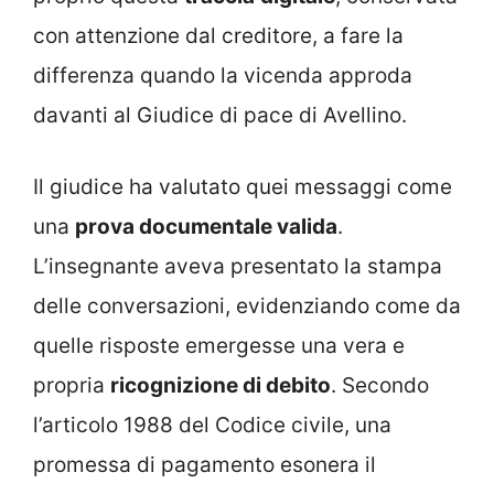
con attenzione dal creditore, a fare la
differenza quando la vicenda approda
davanti al Giudice di pace di Avellino.
Il giudice ha valutato quei messaggi come
una
prova documentale valida
.
L’insegnante aveva presentato la stampa
delle conversazioni, evidenziando come da
quelle risposte emergesse una vera e
propria
ricognizione di debito
. Secondo
l’articolo 1988 del Codice civile, una
promessa di pagamento esonera il