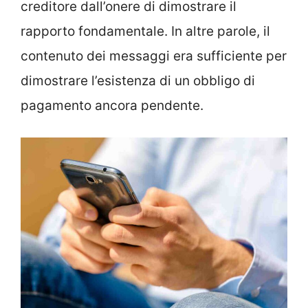
creditore dall’onere di dimostrare il
rapporto fondamentale. In altre parole, il
contenuto dei messaggi era sufficiente per
dimostrare l’esistenza di un obbligo di
pagamento ancora pendente.