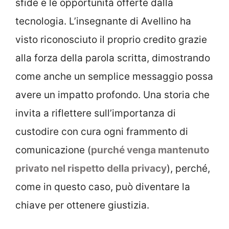
sfide e le opportunità offerte dalla
tecnologia. L’insegnante di Avellino ha
visto riconosciuto il proprio credito grazie
alla forza della parola scritta, dimostrando
come anche un semplice messaggio possa
avere un impatto profondo. Una storia che
invita a riflettere sull’importanza di
custodire con cura ogni frammento di
comunicazione (
purché venga mantenuto
privato nel rispetto della privacy
), perché,
come in questo caso, può diventare la
chiave per ottenere giustizia.