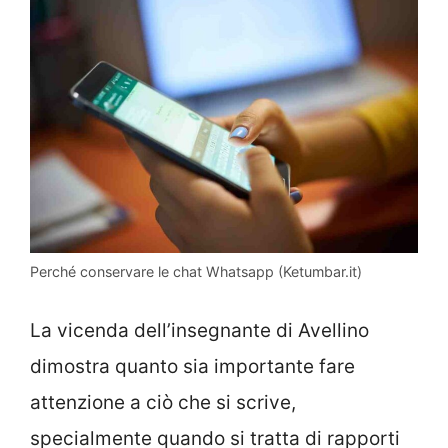
Perché conservare le chat Whatsapp (Ketumbar.it)
La vicenda dell’insegnante di Avellino
dimostra quanto sia importante fare
attenzione a ciò che si scrive,
specialmente quando si tratta di rapporti