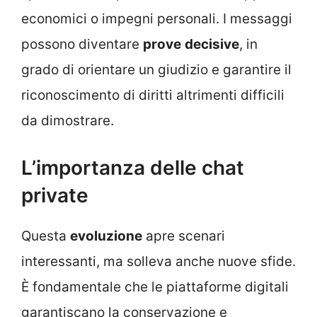
economici o impegni personali. I messaggi
possono diventare
prove
decisive
, in
grado di orientare un giudizio e garantire il
riconoscimento di diritti altrimenti difficili
da dimostrare.
L’importanza delle chat
private
Questa
evoluzione
apre scenari
interessanti, ma solleva anche nuove sfide.
È fondamentale che le piattaforme digitali
garantiscano la conservazione e