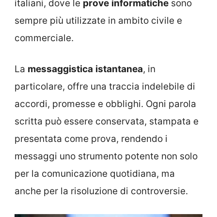
italiani, dove le
prove
informatiche
sono
sempre più utilizzate in ambito civile e
commerciale.
La
messaggistica
istantanea
, in
particolare, offre una traccia indelebile di
accordi, promesse e obblighi. Ogni parola
scritta può essere conservata, stampata e
presentata come prova, rendendo i
messaggi uno strumento potente non solo
per la comunicazione quotidiana, ma
anche per la risoluzione di controversie.