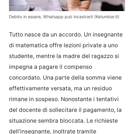
Debito in essere, Whatsapp può incastrarti (Ketumbar.it)
Tutto nasce da un accordo. Un insegnante
di matematica offre lezioni private a uno
studente, mentre la madre del ragazzo si
impegna a pagare il compenso
concordato. Una parte della somma viene
effettivamente versata, ma un residuo
rimane in sospeso. Nonostante i tentativi
del docente di sollecitare il pagamento, la
situazione sembra bloccata. Le richieste
dell’insegnante, inoltrate tramite