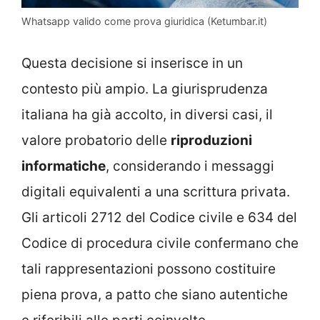
Whatsapp valido come prova giuridica (Ketumbar.it)
Questa decisione si inserisce in un
contesto più ampio. La giurisprudenza
italiana ha già accolto, in diversi casi, il
valore probatorio delle
riproduzioni
informatiche
, considerando i messaggi
digitali equivalenti a una scrittura privata.
Gli articoli 2712 del Codice civile e 634 del
Codice di procedura civile confermano che
tali rappresentazioni possono costituire
piena prova, a patto che siano autentiche