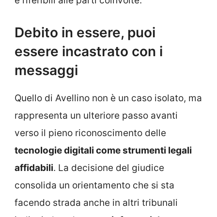
e riferibili alle parti coinvolte.
Debito in essere, puoi
essere incastrato con i
messaggi
Quello di Avellino non è un caso isolato, ma
rappresenta un ulteriore passo avanti
verso il pieno riconoscimento delle
tecnologie digitali come strumenti legali
affidabili
. La decisione del giudice
consolida un orientamento che si sta
facendo strada anche in altri tribunali