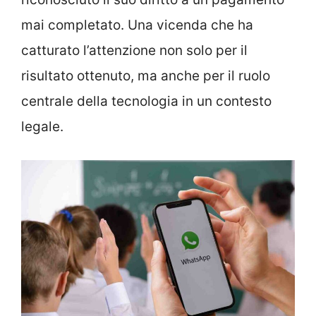
mai completato. Una vicenda che ha
catturato l’attenzione non solo per il
risultato ottenuto, ma anche per il ruolo
centrale della tecnologia in un contesto
legale.