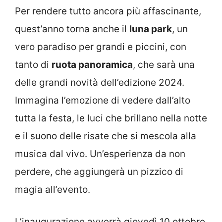
Per rendere tutto ancora più affascinante,
quest’anno torna anche il
luna park
, un
vero paradiso per grandi e piccini, con
tanto di
ruota panoramica
, che sarà una
delle grandi novità dell’edizione 2024.
Immagina l’emozione di vedere dall’alto
tutta la festa, le luci che brillano nella notte
e il suono delle risate che si mescola alla
musica dal vivo. Un’esperienza da non
perdere, che aggiungerà un pizzico di
magia all’evento.
L’inaugurazione avverrà giovedì 10 ottobre