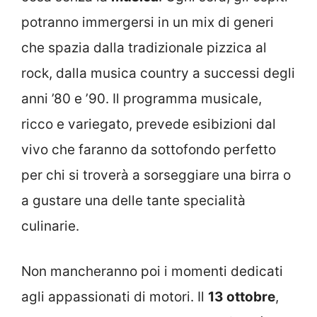
potranno immergersi in un mix di generi
che spazia dalla tradizionale pizzica al
rock, dalla musica country a successi degli
anni ’80 e ’90. Il programma musicale,
ricco e variegato, prevede esibizioni dal
vivo che faranno da sottofondo perfetto
per chi si troverà a sorseggiare una birra o
a gustare una delle tante specialità
culinarie.
Non mancheranno poi i momenti dedicati
agli appassionati di motori. Il
13 ottobre
,