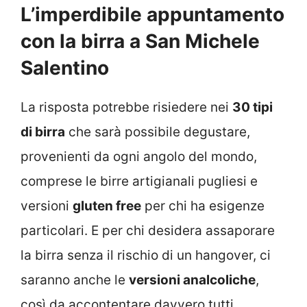
L’imperdibile appuntamento
con la birra a San Michele
Salentino
La risposta potrebbe risiedere nei
30 tipi
di birra
che sarà possibile degustare,
provenienti da ogni angolo del mondo,
comprese le birre artigianali pugliesi e
versioni
gluten free
per chi ha esigenze
particolari. E per chi desidera assaporare
la birra senza il rischio di un hangover, ci
saranno anche le
versioni analcoliche
,
così da accontentare davvero tutti.