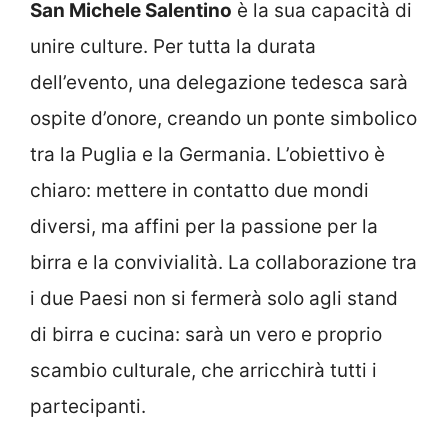
San Michele Salentino
è la sua capacità di
unire culture. Per tutta la durata
dell’evento, una delegazione tedesca sarà
ospite d’onore, creando un ponte simbolico
tra la Puglia e la Germania. L’obiettivo è
chiaro: mettere in contatto due mondi
diversi, ma affini per la passione per la
birra e la convivialità. La collaborazione tra
i due Paesi non si fermerà solo agli stand
di birra e cucina: sarà un vero e proprio
scambio culturale, che arricchirà tutti i
partecipanti.