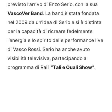
previsto l’arrivo di Enzo Serio, con la sua
VascoVer Band
. La band è stata fondata
nel 2009 da un’idea di Serio e si è distinta
per la capacità di ricreare fedelmente
l’energia e lo spirito delle performance live
di Vasco Rossi. Serio ha anche avuto
visibilità televisiva, partecipando al
programma di Rai1
“Tali e Quali Show”
.