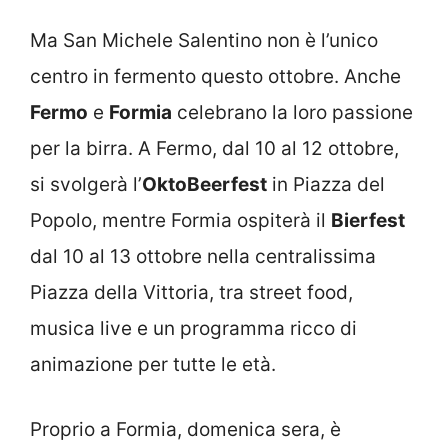
Ma San Michele Salentino non è l’unico
centro in fermento questo ottobre. Anche
Fermo
e
Formia
celebrano la loro passione
per la birra. A Fermo, dal 10 al 12 ottobre,
si svolgerà l’
OktoBeerfest
in Piazza del
Popolo, mentre Formia ospiterà il
Bierfest
dal 10 al 13 ottobre nella centralissima
Piazza della Vittoria, tra street food,
musica live e un programma ricco di
animazione per tutte le età.
Proprio a Formia, domenica sera, è