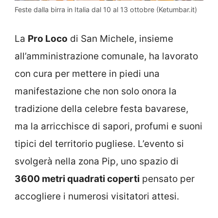
Feste dalla birra in Italia dal 10 al 13 ottobre (Ketumbar.it)
La
Pro Loco
di San Michele, insieme
all’amministrazione comunale, ha lavorato
con cura per mettere in piedi una
manifestazione che non solo onora la
tradizione della celebre festa bavarese,
ma la arricchisce di sapori, profumi e suoni
tipici del territorio pugliese. L’evento si
svolgerà nella zona Pip, uno spazio di
3600 metri quadrati coperti
pensato per
accogliere i numerosi visitatori attesi.