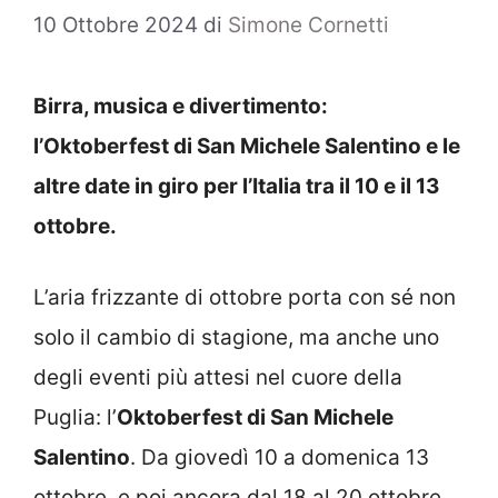
10 Ottobre 2024
di
Simone Cornetti
Birra, musica e divertimento:
l’Oktoberfest di San Michele Salentino e le
altre date in giro per l’Italia tra il 10 e il 13
ottobre.
L’aria frizzante di ottobre porta con sé non
solo il cambio di stagione, ma anche uno
degli eventi più attesi nel cuore della
Puglia: l’
Oktoberfest di San Michele
Salentino
. Da giovedì 10 a domenica 13
ottobre, e poi ancora dal 18 al 20 ottobre,