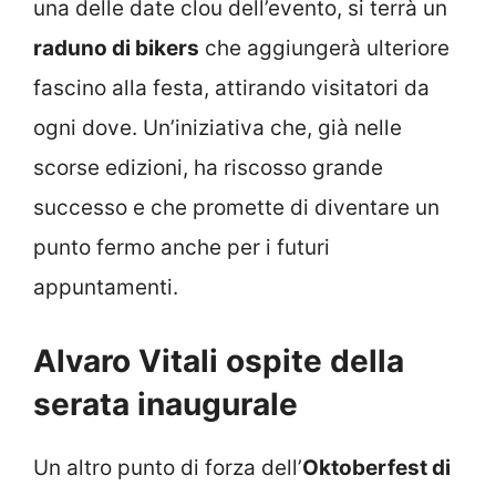
una delle date clou dell’evento, si terrà un
raduno di bikers
che aggiungerà ulteriore
fascino alla festa, attirando visitatori da
ogni dove. Un’iniziativa che, già nelle
scorse edizioni, ha riscosso grande
successo e che promette di diventare un
punto fermo anche per i futuri
appuntamenti.
Alvaro Vitali ospite della
serata inaugurale
Un altro punto di forza dell’
Oktoberfest di