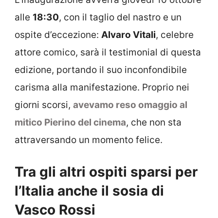
alle
18:30
, con il taglio del nastro e un
ospite d’eccezione:
Alvaro Vitali
, celebre
attore comico, sarà il testimonial di questa
edizione, portando il suo inconfondibile
carisma alla manifestazione. Proprio nei
giorni scorsi,
avevamo reso omaggio al
mitico Pierino del cinema
, che non sta
attraversando un momento felice.
Tra gli altri ospiti sparsi per
l’Italia anche il sosia di
Vasco Rossi