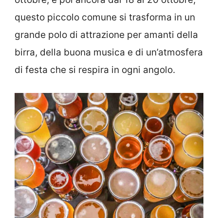
questo piccolo comune si trasforma in un
grande polo di attrazione per amanti della
birra, della buona musica e di un’atmosfera
di festa che si respira in ogni angolo.