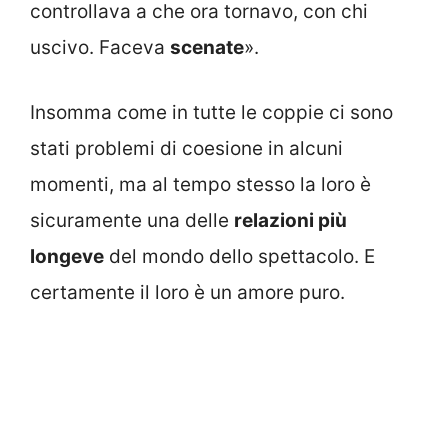
controllava a che ora tornavo, con chi
uscivo. Faceva
scenate
».
Insomma come in tutte le coppie ci sono
stati problemi di coesione in alcuni
momenti, ma al tempo stesso la loro è
sicuramente una delle
relazioni più
longeve
del mondo dello spettacolo. E
certamente il loro è un amore puro.