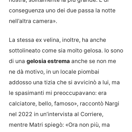
conseguenza uno dei due passa la notte
nell’altra camera».
La stessa ex velina, inoltre, ha anche
sottolineato come sia molto gelosa. Io sono
di una
gelosia estrema
anche se non me
ne dà motivo, in un locale piombai
addosso una tizia che si avvicinò a lui, ma
le spasimanti mi preoccupavano: era
calciatore, bello, famoso», raccontò Nargi
nel 2022 in un’intervista al Corriere,
mentre Matri spiegò: «Ora non più, ma