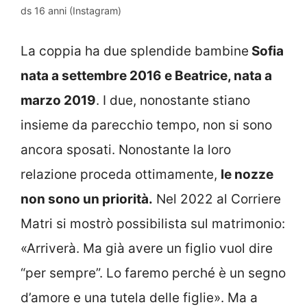
ds 16 anni (Instagram)
La coppia ha due splendide bambine
Sofia
nata a settembre 2016 e Beatrice, nata a
marzo 2019
. I due, nonostante stiano
insieme da parecchio tempo, non si sono
ancora sposati. Nonostante la loro
relazione proceda ottimamente,
le nozze
non sono un priorità.
Nel 2022 al Corriere
Matri si mostrò possibilista sul matrimonio:
«Arriverà. Ma già avere un figlio vuol dire
“per sempre”. Lo faremo perché è un segno
d’amore e una tutela delle figlie». Ma a