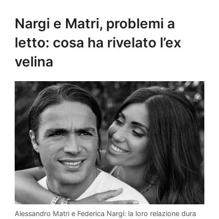
Nargi e Matri, problemi a
letto: cosa ha rivelato l’ex
velina
Alessandro Matri e Federica Nargi: la loro relazione dura