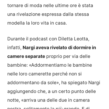
tornare di moda nelle ultime ore è stata
una rivelazione espressa dalla stessa
modella la loro vita in casa.
Durante il podcast con Diletta Leotta,
infatti,
Nargi aveva rivelato di dormire in
camere separate
proprio per via delle
bambine: «Addormentiamo le bambine
nelle loro camerette perché non si
addormentano da sole», ha spiegato Nargi
aggiungendo che, a un certo punto delle
notte, «arriva una delle due in camera
nostra, solitamente la più grande. E di