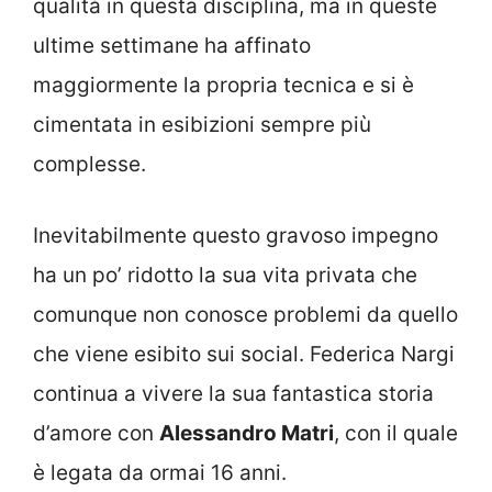
qualità in questa disciplina, ma in queste
ultime settimane ha affinato
maggiormente la propria tecnica e si è
cimentata in esibizioni sempre più
complesse.
Inevitabilmente questo gravoso impegno
ha un po’ ridotto la sua vita privata che
comunque non conosce problemi da quello
che viene esibito sui social. Federica Nargi
continua a vivere la sua fantastica storia
d’amore con
Alessandro Matri
, con il quale
è legata da ormai 16 anni.