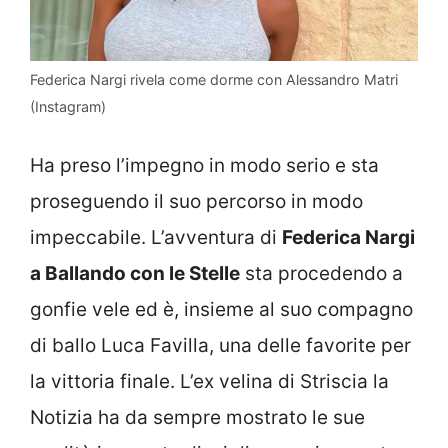
Federica Nargi rivela come dorme con Alessandro Matri
(Instagram)
Ha preso l’impegno in modo serio e sta
proseguendo il suo percorso in modo
impeccabile. L’avventura di
Federica Nargi
a Ballando con le Stelle
sta procedendo a
gonfie vele ed è, insieme al suo compagno
di ballo Luca Favilla, una delle favorite per
la vittoria finale. L’ex velina di Striscia la
Notizia ha da sempre mostrato le sue