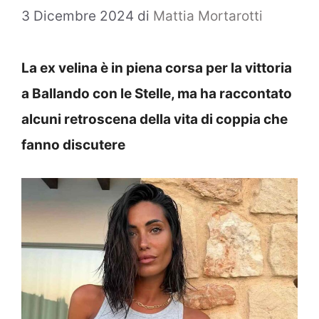
3 Dicembre 2024
di
Mattia Mortarotti
La ex velina è in piena corsa per la vittoria
a Ballando con le Stelle, ma ha raccontato
alcuni retroscena della vita di coppia che
fanno discutere