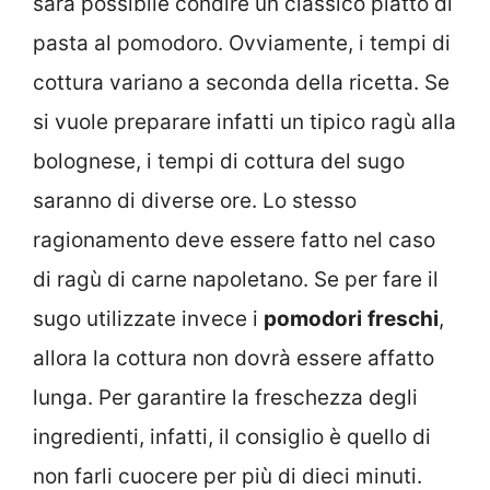
sarà possibile condire un classico piatto di
pasta al pomodoro. Ovviamente, i tempi di
cottura variano a seconda della ricetta. Se
si vuole preparare infatti un tipico ragù alla
bolognese, i tempi di cottura del sugo
saranno di diverse ore. Lo stesso
ragionamento deve essere fatto nel caso
di ragù di carne napoletano. Se per fare il
sugo utilizzate invece i
pomodori
freschi
,
allora la cottura non dovrà essere affatto
lunga. Per garantire la freschezza degli
ingredienti, infatti, il consiglio è quello di
non farli cuocere per più di dieci minuti.