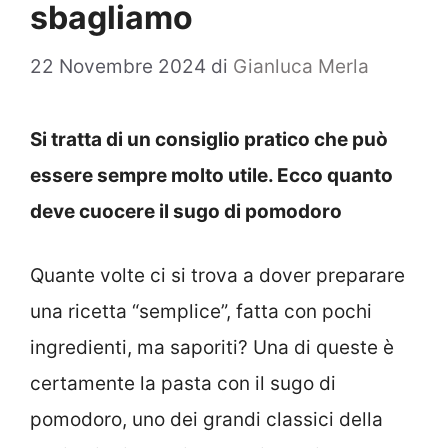
sbagliamo
22 Novembre 2024
di
Gianluca Merla
Si tratta di un consiglio pratico che può
essere sempre molto utile. Ecco quanto
deve cuocere il sugo di pomodoro
Quante volte ci si trova a dover preparare
una ricetta “semplice”, fatta con pochi
ingredienti, ma saporiti? Una di queste è
certamente la pasta con il sugo di
pomodoro, uno dei grandi classici della