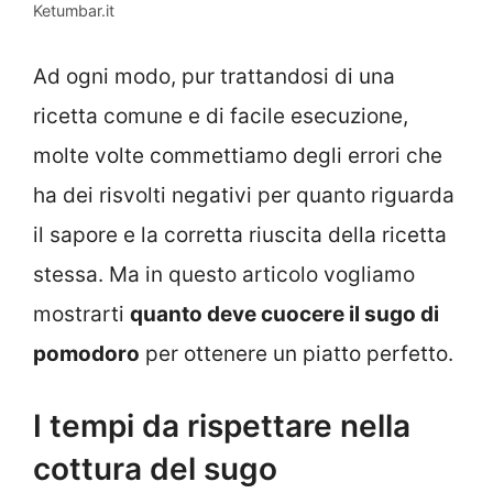
Ketumbar.it
Ad ogni modo, pur trattandosi di una
ricetta comune e di facile esecuzione,
molte volte commettiamo degli errori che
ha dei risvolti negativi per quanto riguarda
il sapore e la corretta riuscita della ricetta
stessa. Ma in questo articolo vogliamo
mostrarti
quanto deve cuocere il sugo di
pomodoro
per ottenere un piatto perfetto.
I tempi da rispettare nella
cottura del sugo