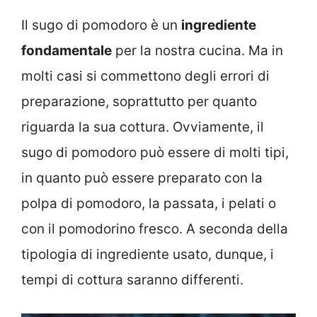
Il sugo di pomodoro è un
ingrediente
fondamentale
per la nostra cucina. Ma in
molti casi si commettono degli errori di
preparazione, soprattutto per quanto
riguarda la sua cottura. Ovviamente, il
sugo di pomodoro può essere di molti tipi,
in quanto può essere preparato con la
polpa di pomodoro, la passata, i pelati o
con il pomodorino fresco. A seconda della
tipologia di ingrediente usato, dunque, i
tempi di cottura saranno differenti.