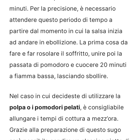
minuti. Per la precisione, è necessario
attendere questo periodo di tempo a
partire dal momento in cui la salsa inizia
ad andare in ebollizione. La prima cosa da
fare e far rosolare il soffritto, unire poi la
passata di pomodoro e cuocere 20 minuti
a fiamma bassa, lasciando sbollire.
Nel caso in cui decideste di utilizzare la
polpa o i pomodori pelati
, è consigliabile
allungare i tempi di cottura a mezz’ora.
Grazie alla preparazione di questo sugo