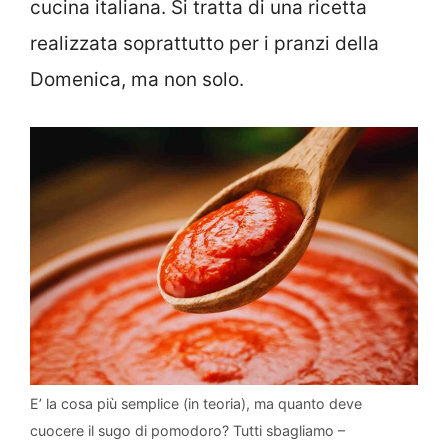
cucina italiana. Si tratta di una ricetta
realizzata soprattutto per i pranzi della
Domenica, ma non solo.
E’ la cosa più semplice (in teoria), ma quanto deve
cuocere il sugo di pomodoro? Tutti sbagliamo –