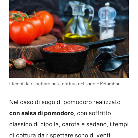
I tempi da rispettare nella cottura del sugo – Ketumbar.it
Nel caso di sugo di pomodoro realizzato
con salsa di pomodoro
, con soffritto
classico di cipolla, carota e sedano, i tempi
di cottura da rispettare sono di venti