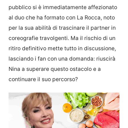
pubblico si è immediatamente affezionato
al duo che ha formato con La Rocca, noto
per la sua abilità di trascinare il partner in
coreografie travolgenti. Ma il rischio di un
ritiro definitivo mette tutto in discussione,
lasciando i fan con una domanda: riuscirà
Nina a superare questo ostacolo e a
continuare il suo percorso?