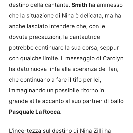
destino della cantante.
Smith
ha ammesso
che la situazione di Nina è delicata, ma ha
anche lasciato intendere che, con le
dovute precauzioni, la cantautrice
potrebbe continuare la sua corsa, seppur
con qualche limite. Il messaggio di Carolyn
ha dato nuova linfa alla speranza dei fan,
che continuano a fare il tifo per lei,
immaginando un possibile ritorno in
grande stile accanto al suo partner di ballo
Pasquale La Rocca
.
L’incertezza sul destino di Nina Zilli ha