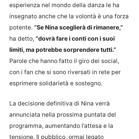
esperienza nel mondo della danza le ha
insegnato anche che la volontà è una forza
potente.
“Se Nina sceglierà di rimanere,”
ha detto,
“dovrà fare i conti con i suoi
limiti, ma potrebbe sorprendere tutti.”
Parole che hanno fatto il giro dei social,
con i fan che si sono riversati in rete per
esprimere solidarietà e sostegno.
La decisione definitiva di Nina verrà
annunciata nella prossima puntata del
programma, aumentando l’attesa e la
tensione. Il pubblico, ormai legato