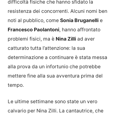
difficoltà fisiche che hanno sfidato la
resistenza dei concorrenti. Alcuni nomi ben
noti al pubblico, come
Sonia Bruganelli
e
Francesco Paolantoni
, hanno affrontato
problemi fisici, ma è
Nina Zilli
ad aver
catturato tutta l’attenzione: la sua
determinazione a continuare è stata messa
alla prova da un infortunio che potrebbe
mettere fine alla sua avventura prima del
tempo.
Le ultime settimane sono state un vero
calvario per Nina Zilli. La cantautrice, che