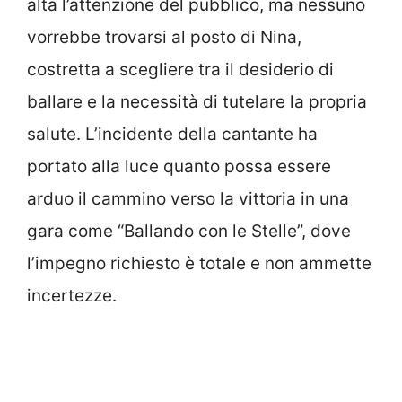
alta l’attenzione del pubblico, ma nessuno
vorrebbe trovarsi al posto di Nina,
costretta a scegliere tra il desiderio di
ballare e la necessità di tutelare la propria
salute. L’incidente della cantante ha
portato alla luce quanto possa essere
arduo il cammino verso la vittoria in una
gara come “Ballando con le Stelle”, dove
l’impegno richiesto è totale e non ammette
incertezze.