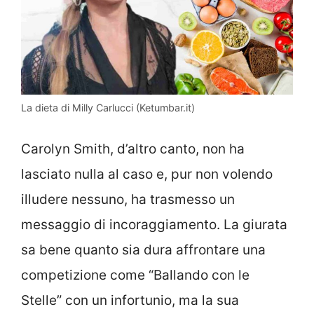
La dieta di Milly Carlucci (Ketumbar.it)
Carolyn Smith, d’altro canto, non ha
lasciato nulla al caso e, pur non volendo
illudere nessuno, ha trasmesso un
messaggio di incoraggiamento. La giurata
sa bene quanto sia dura affrontare una
competizione come “Ballando con le
Stelle” con un infortunio, ma la sua