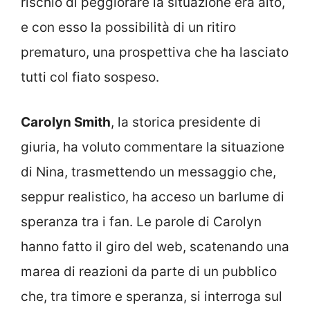
rischio di peggiorare la situazione era alto,
e con esso la possibilità di un ritiro
prematuro, una prospettiva che ha lasciato
tutti col fiato sospeso.
Carolyn Smith
, la storica presidente di
giuria, ha voluto commentare la situazione
di Nina, trasmettendo un messaggio che,
seppur realistico, ha acceso un barlume di
speranza tra i fan. Le parole di Carolyn
hanno fatto il giro del web, scatenando una
marea di reazioni da parte di un pubblico
che, tra timore e speranza, si interroga sul