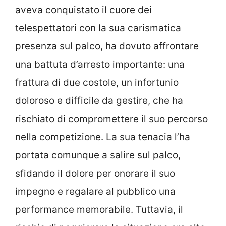
aveva conquistato il cuore dei
telespettatori con la sua carismatica
presenza sul palco, ha dovuto affrontare
una battuta d’arresto importante: una
frattura di due costole, un infortunio
doloroso e difficile da gestire, che ha
rischiato di compromettere il suo percorso
nella competizione. La sua tenacia l’ha
portata comunque a salire sul palco,
sfidando il dolore per onorare il suo
impegno e regalare al pubblico una
performance memorabile. Tuttavia, il