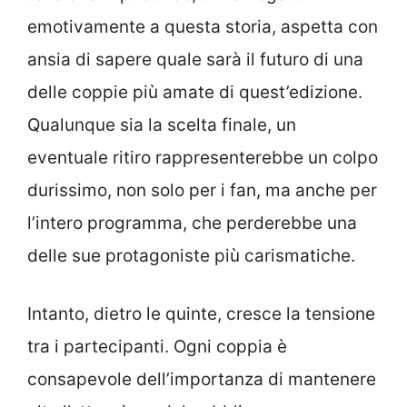
emotivamente a questa storia, aspetta con
ansia di sapere quale sarà il futuro di una
delle coppie più amate di quest’edizione.
Qualunque sia la scelta finale, un
eventuale ritiro rappresenterebbe un colpo
durissimo, non solo per i fan, ma anche per
l’intero programma, che perderebbe una
delle sue protagoniste più carismatiche.
Intanto, dietro le quinte, cresce la tensione
tra i partecipanti. Ogni coppia è
consapevole dell’importanza di mantenere