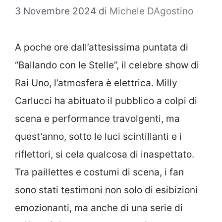
3 Novembre 2024
di
Michele DAgostino
A poche ore dall’attesissima puntata di
“Ballando con le Stelle”, il celebre show di
Rai Uno, l’atmosfera è elettrica. Milly
Carlucci ha abituato il pubblico a colpi di
scena e performance travolgenti, ma
quest’anno, sotto le luci scintillanti e i
riflettori, si cela qualcosa di inaspettato.
Tra paillettes e costumi di scena, i fan
sono stati testimoni non solo di esibizioni
emozionanti, ma anche di una serie di