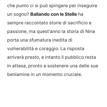
che punto ci si può spingere per inseguire
un sogno?
Ballando con le Stelle
ha
sempre raccontato storie di sacrificio e
passione, ma quest’anno la storia di Nina
porta una sfumatura inedita di
vulnerabilità e coraggio. La risposta
arriverà presto, e intanto il pubblico resta
in attesa, pronto a sostenere una delle sue
beniamine in un momento cruciale.