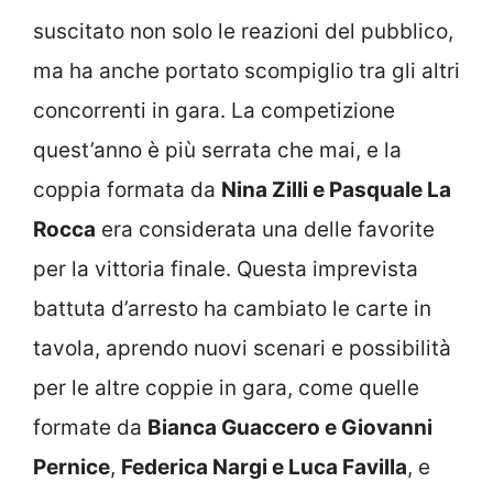
suscitato non solo le reazioni del pubblico,
ma ha anche portato scompiglio tra gli altri
concorrenti in gara. La competizione
quest’anno è più serrata che mai, e la
coppia formata da
Nina Zilli e Pasquale La
Rocca
era considerata una delle favorite
per la vittoria finale. Questa imprevista
battuta d’arresto ha cambiato le carte in
tavola, aprendo nuovi scenari e possibilità
per le altre coppie in gara, come quelle
formate da
Bianca Guaccero e Giovanni
Pernice
,
Federica Nargi e Luca Favilla
, e