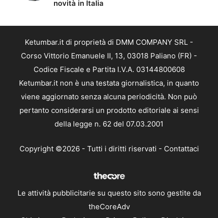
novità in Italia
Ketumbar.it di proprietà di DMM COMPANY SRL -
Corso Vittorio Emanuele II, 13, 03018 Paliano (FR) -
Codice Fiscale e Partita I.V.A. 03144800608
Ketumbar.it non è una testata giornalistica, in quanto
viene aggiornato senza alcuna periodicità. Non può
pertanto considerarsi un prodotto editoriale ai sensi
della legge n. 62 del 07.03.2001
Copyright ©2026 - Tutti i diritti riservati -
Contattaci
Le attività pubblicitarie su questo sito sono gestite da
theCoreAdv