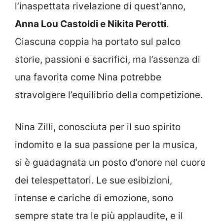
l’inaspettata rivelazione di quest’anno,
Anna Lou Castoldi e Nikita Perotti
.
Ciascuna coppia ha portato sul palco
storie, passioni e sacrifici, ma l’assenza di
una favorita come Nina potrebbe
stravolgere l’equilibrio della competizione.
Nina Zilli, conosciuta per il suo spirito
indomito e la sua passione per la musica,
si è guadagnata un posto d’onore nel cuore
dei telespettatori. Le sue esibizioni,
intense e cariche di emozione, sono
sempre state tra le più applaudite, e il