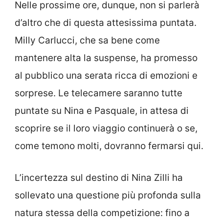
Nelle prossime ore, dunque, non si parlerà
d’altro che di questa attesissima puntata.
Milly Carlucci, che sa bene come
mantenere alta la suspense, ha promesso
al pubblico una serata ricca di emozioni e
sorprese. Le telecamere saranno tutte
puntate su Nina e Pasquale, in attesa di
scoprire se il loro viaggio continuerà o se,
come temono molti, dovranno fermarsi qui.
L’incertezza sul destino di Nina Zilli ha
sollevato una questione più profonda sulla
natura stessa della competizione: fino a