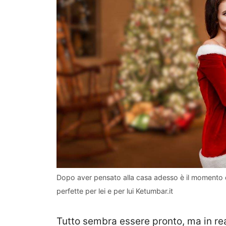
Dopo aver pensato alla casa adesso è il momento d
perfette per lei e per lui Ketumbar.it
Tutto sembra essere pronto, ma in r