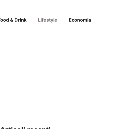
Food & Drink
Lifestyle
Economia