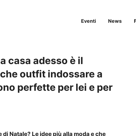
Eventi
News
a casa adesso è il
che outfit indossare a
no perfette per lei e per
 di Natale? Le idee più alla moda e che