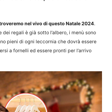
 troveremo nel vivo di questo Natale 2024
.
 dei regali è già sotto l’albero, i menù sono
ono pieni di ogni leccornia che dovrà essere
si a fornelli ed essere pronti per l’arrivo