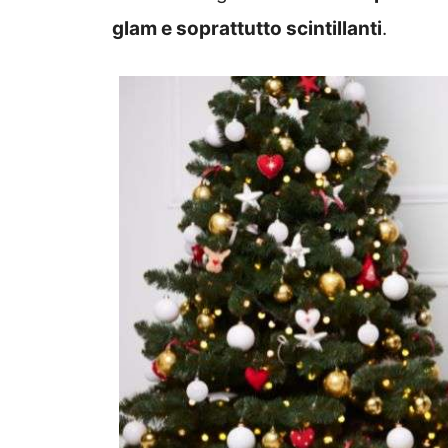
glam e soprattutto scintillanti
.