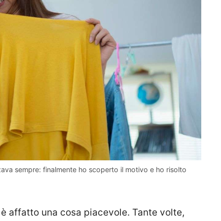
ava sempre: finalmente ho scoperto il motivo e ho risolto
 è affatto una cosa piacevole. Tante volte,