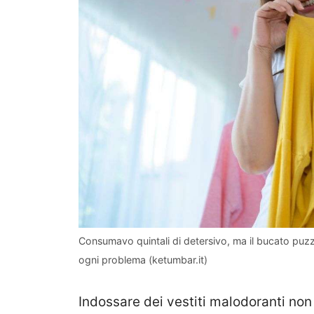
Consumavo quintali di detersivo, ma il bucato puzz
ogni problema (ketumbar.it)
Indossare dei vestiti malodoranti non