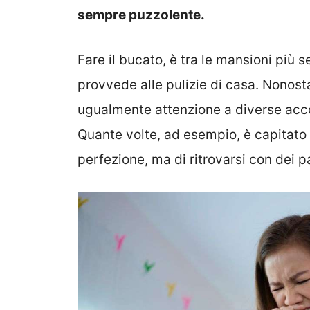
sempre puzzolente.
Fare il bucato, è tra le mansioni più 
provvede alle pulizie di casa. Nonost
ugualmente attenzione a diverse acco
Quante volte, ad esempio, è capitato d
perfezione, ma di ritrovarsi con dei p