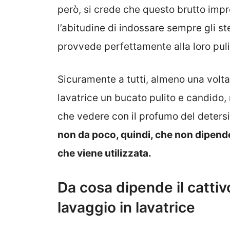
però, si crede che questo brutto impr
l’abitudine di indossare sempre gli ste
provvede perfettamente alla loro puliz
Sicuramente a tutti, almeno una volta n
lavatrice un bucato pulito e candido,
che vedere con il profumo del deters
non da poco, quindi, che non dipend
che viene utilizzata.
Da cosa dipende il cattiv
lavaggio in lavatrice