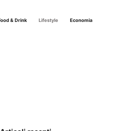
Food & Drink
Lifestyle
Economia