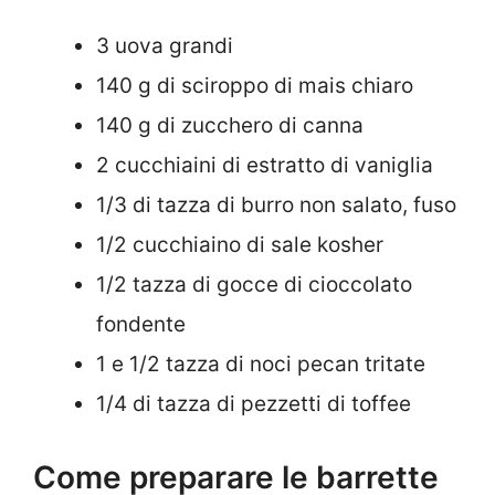
3 uova grandi
140 g di sciroppo di mais chiaro
140 g di zucchero di canna
2 cucchiaini di estratto di vaniglia
1/3 di tazza di burro non salato, fuso
1/2 cucchiaino di sale kosher
1/2 tazza di gocce di cioccolato
fondente
1 e 1/2 tazza di noci pecan tritate
1/4 di tazza di pezzetti di toffee
Come preparare le barrette