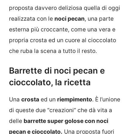
proposta davvero deliziosa quella di oggi
realizzata con le
noci pecan
, una parte
esterna più croccante, come una vera e
propria crosta ed un cuore al cioccolato
che ruba la scena a tutto il resto.
Barrette di noci pecan e
cioccolato, la ricetta
Una
crosta
ed un
riempimento
. È l’unione
di queste due “creazioni” che dà vita a
delle
barrette super golose con noci
pecan e cioccolato.
Una proposta fuori