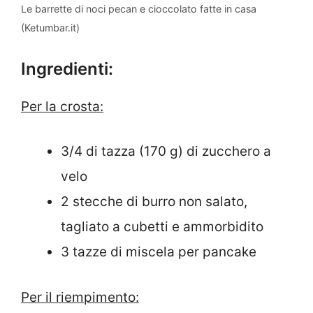
Le barrette di noci pecan e cioccolato fatte in casa
(Ketumbar.it)
Ingredienti:
Per la crosta:
3/4 di tazza (170 g) di zucchero a
velo
2 stecche di burro non salato,
tagliato a cubetti e ammorbidito
3 tazze di miscela per pancake
Per il riempimento: