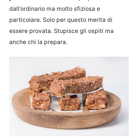
dall’ordinario ma molto sfiziosa e
particolare. Solo per questo merita di
essere provata. Stupisce gli ospiti ma
anche chi la prepara.