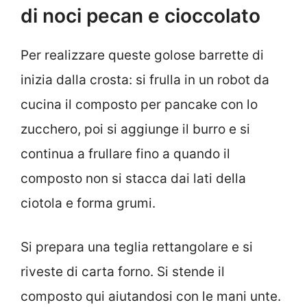
di noci pecan e cioccolato
Per realizzare queste golose barrette di
inizia dalla crosta: si frulla in un robot da
cucina il composto per pancake con lo
zucchero, poi si aggiunge il burro e si
continua a frullare fino a quando il
composto non si stacca dai lati della
ciotola e forma grumi.
Si prepara una teglia rettangolare e si
riveste di carta forno. Si stende il
composto qui aiutandosi con le mani unte.