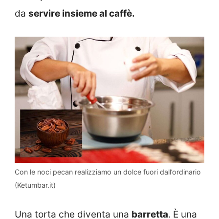
da
servire insieme al caffè.
Con le noci pecan realizziamo un dolce fuori dall’ordinario
(Ketumbar.it)
Una torta che diventa una
barretta
. È una