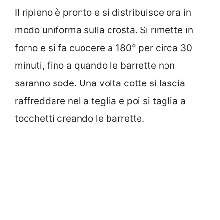
Il ripieno è pronto e si distribuisce ora in
modo uniforma sulla crosta. Si rimette in
forno e si fa cuocere a 180° per circa 30
minuti, fino a quando le barrette non
saranno sode. Una volta cotte si lascia
raffreddare nella teglia e poi si taglia a
tocchetti creando le barrette.