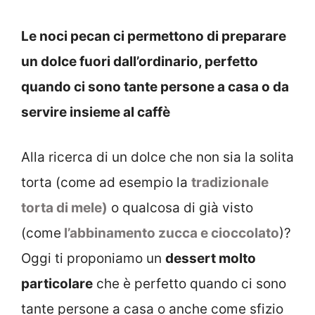
Le noci pecan ci permettono di preparare
un dolce fuori dall’ordinario, perfetto
quando ci sono tante persone a casa o da
servire insieme al caffè
Alla ricerca di un dolce che non sia la solita
torta (come ad esempio la
tradizionale
torta di mele)
o qualcosa di già visto
(come
l’abbinamento zucca e cioccolato
)?
Oggi ti proponiamo un
dessert molto
particolare
che è perfetto quando ci sono
tante persone a casa o anche come sfizio