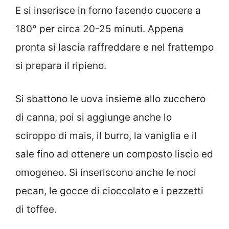
E si inserisce in forno facendo cuocere a
180° per circa 20-25 minuti. Appena
pronta si lascia raffreddare e nel frattempo
si prepara il ripieno.
Si sbattono le uova insieme allo zucchero
di canna, poi si aggiunge anche lo
sciroppo di mais, il burro, la vaniglia e il
sale fino ad ottenere un composto liscio ed
omogeneo. Si inseriscono anche le noci
pecan, le gocce di cioccolato e i pezzetti
di toffee.