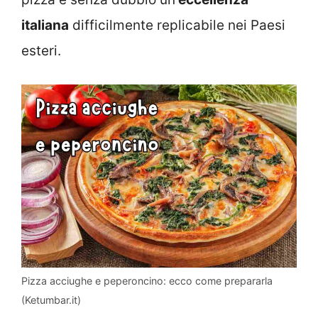
italiana
difficilmente replicabile nei Paesi
esteri.
Pizza acciughe e peperoncino: ecco come prepararla
(Ketumbar.it)