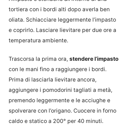
tortiera con i bordi alti dopo averla ben
oliata. Schiacciare leggermente l’impasto
e coprirlo. Lasciare lievitare per due ore a
temperatura ambiente.
Trascorsa la prima ora,
stendere l’impasto
con le mani fino a raggiungere i bordi.
Prima di lasciarla lievitare ancora,
aggiungere i pomodorini tagliati a metà,
premendo leggermente e le acciughe e
spolverare con l’origano. Cuocere in forno
caldo e statico a 200° per 40 minuti.