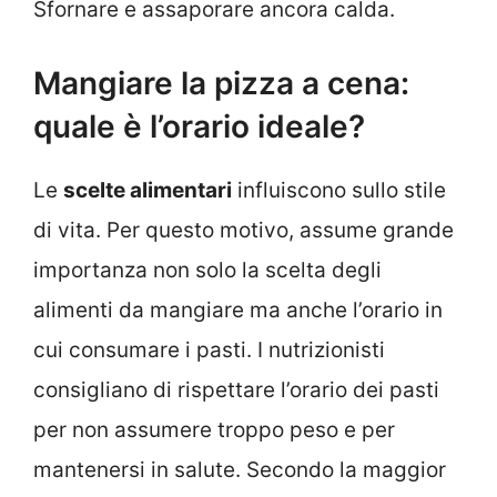
Sfornare e assaporare ancora calda.
Mangiare la pizza a cena:
quale è l’orario ideale?
Le
scelte alimentari
influiscono sullo stile
di vita. Per questo motivo, assume grande
importanza non solo la scelta degli
alimenti da mangiare ma anche l’orario in
cui consumare i pasti. I nutrizionisti
consigliano di rispettare l’orario dei pasti
per non assumere troppo peso e per
mantenersi in salute. Secondo la maggior