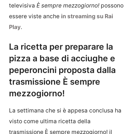
televisiva
È sempre mezzogiorno!
possono
essere viste anche
in streaming su Rai
Play
.
La ricetta per preparare la
pizza a base di acciughe e
peperoncini proposta dalla
trasmissione È sempre
mezzogiorno!
La settimana che si è appesa conclusa ha
visto come ultima ricetta della
trasmissione È sempre mezzogiorno! il