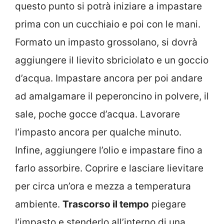
questo punto si potrà iniziare a impastare
prima con un cucchiaio e poi con le mani.
Formato un impasto grossolano, si dovrà
aggiungere il lievito sbriciolato e un goccio
d’acqua. Impastare ancora per poi andare
ad amalgamare il peperoncino in polvere, il
sale, poche gocce d’acqua. Lavorare
l’impasto ancora per qualche minuto.
Infine, aggiungere l’olio e impastare fino a
farlo assorbire. Coprire e lasciare lievitare
per circa un’ora e mezza a temperatura
ambiente.
Trascorso il tempo
piegare
l’impasto e stenderlo all’interno di una