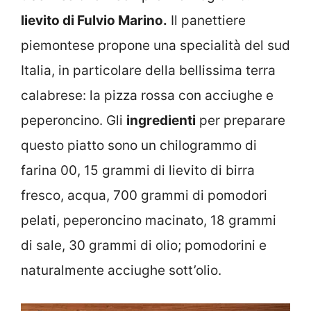
lievito di Fulvio Marino.
Il panettiere
piemontese propone una specialità del sud
Italia, in particolare della bellissima terra
calabrese: la pizza rossa con acciughe e
peperoncino. Gli
ingredienti
per preparare
questo piatto sono un chilogrammo di
farina 00, 15 grammi di lievito di birra
fresco, acqua, 700 grammi di pomodori
pelati, peperoncino macinato, 18 grammi
di sale, 30 grammi di olio; pomodorini e
naturalmente acciughe sott’olio.