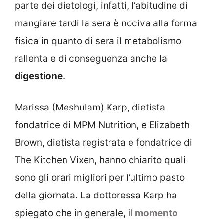
parte dei dietologi, infatti, l’abitudine di
mangiare tardi la sera è nociva alla forma
fisica in quanto di sera il metabolismo
rallenta e di conseguenza anche la
digestione
.
Marissa (Meshulam) Karp, dietista
fondatrice di MPM Nutrition, e Elizabeth
Brown, dietista registrata e fondatrice di
The Kitchen Vixen, hanno chiarito quali
sono gli orari migliori per l’ultimo pasto
della giornata. La dottoressa Karp ha
spiegato che in generale,
il momento