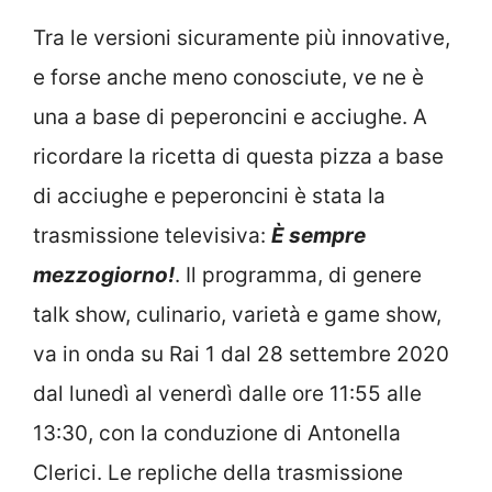
Tra le versioni sicuramente più innovative,
e forse anche meno conosciute, ve ne è
una a base di peperoncini e acciughe. A
ricordare la ricetta di questa pizza a base
di acciughe e peperoncini è stata la
trasmissione televisiva:
È sempre
mezzogiorno!
. Il programma, di genere
talk show, culinario, varietà e game show,
va in onda su Rai 1 dal 28 settembre 2020
dal lunedì al venerdì dalle ore 11:55 alle
13:30, con la conduzione di Antonella
Clerici. Le repliche della trasmissione