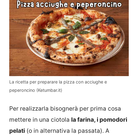
La ricetta per preparare la pizza con acciughe e
peperoncino (Ketumbar.it)
Per realizzarla bisognerà per prima cosa
mettere in una ciotola
la farina, i pomodori
pelati
(o in alternativa la passata). A