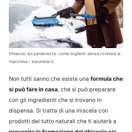
Ghiaccio sul parabrezza: come toglierlo senza rovinare la
macchina – ketumbar.it
Non tutti sanno che esiste una
formula che
si può fare in casa
, che si può preparare
con gli ingredienti che si trovano in
dispensa. Si tratta di una miscela con
prodotti del tutto naturali che ti aiuterà a
prevenire la formazione del ghiaccio sia