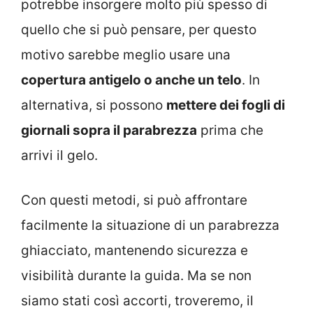
potrebbe insorgere molto più spesso di
quello che si può pensare, per questo
motivo sarebbe meglio usare una
copertura antigelo o anche un telo
. In
alternativa, si possono
mettere dei fogli di
giornali sopra il parabrezza
prima che
arrivi il gelo.
Con questi metodi, si può affrontare
facilmente la situazione di un parabrezza
ghiacciato, mantenendo sicurezza e
visibilità durante la guida. Ma se non
siamo stati così accorti, troveremo, il