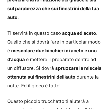
sul parabrezza che sui finestrini della tua
auto
.
Ti servirà in questo caso
acqua ed aceto
.
Quello che si dovrà fare in particolar modo
è
mescolare due bicchieri di aceto e uno
d’acqua
e mettere il preparato dentro ad
un diffusore. Si dovrà
spruzzare la miscela
ottenuta sui finestrini dell’auto
durante la
notte. Ed il gioco è fatto!
Questo piccolo trucchetto ti aiuterà a