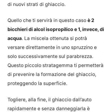
di nuovi strati di ghiaccio.
Quello che ti servirà in questo caso
è 2
bicchieri di alcol isopropilico e 1, invece, di
acqua
. La miscela ottenuta si potrà
versare direttamente in uno spruzzino e
solo successivamente sul parabrezza.
Questo piccolo stratagemma ti permetterà
di prevenire la formazione del ghiaccio,
proteggendo la superficie.
Togliere, alla fine, il ghiaccio dall’auto
rapidamente e senza danneggiarla è