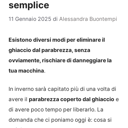
semplice
11 Gennaio 2025
di
Alessandra Buontempi
Esistono diversi modi per eliminare il
ghiaccio dal parabrezza, senza
ovviamente, rischiare di danneggiare la
tua macchina
.
In inverno sarà capitato più di una volta di
avere il
parabrezza coperto dal ghiaccio
e
di avere poco tempo per liberarlo. La
domanda che ci poniamo oggi è: cosa si