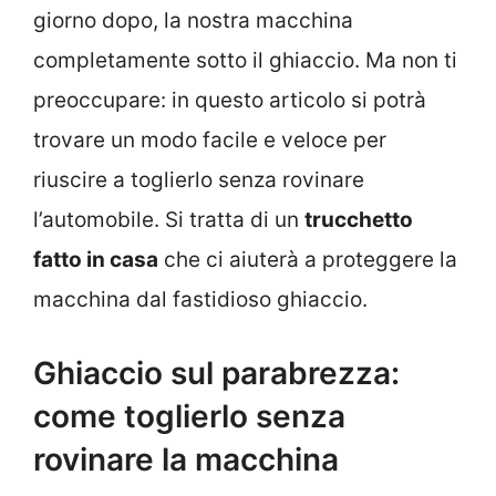
giorno dopo, la nostra macchina
completamente sotto il ghiaccio. Ma non ti
preoccupare: in questo articolo si potrà
trovare un modo facile e veloce per
riuscire a toglierlo senza rovinare
l’automobile. Si tratta di un
trucchetto
fatto in casa
che ci aiuterà a proteggere la
macchina dal fastidioso ghiaccio.
Ghiaccio sul parabrezza:
come toglierlo senza
rovinare la macchina