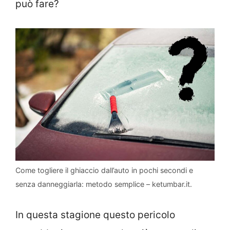
può fare?
Come togliere il ghiaccio dall’auto in pochi secondi e
senza danneggiarla: metodo semplice – ketumbar.it.
In questa stagione questo pericolo