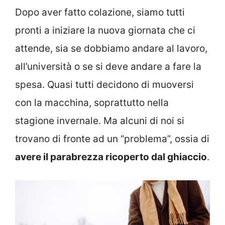
Dopo aver fatto colazione, siamo tutti
pronti a iniziare la nuova giornata che ci
attende, sia se dobbiamo andare al lavoro,
all’università o se si deve andare a fare la
spesa. Quasi tutti decidono di muoversi
con la macchina, soprattutto nella
stagione invernale. Ma alcuni di noi si
trovano di fronte ad un “problema”, ossia di
avere il parabrezza ricoperto dal ghiaccio
.