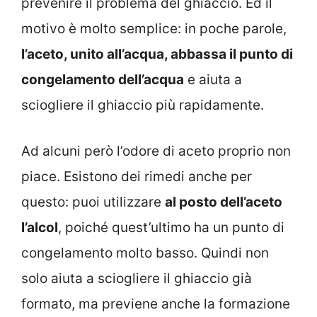
prevenire il problema del ghiaccio. Ed il
motivo è molto semplice: in poche parole,
l’aceto, unito all’acqua, abbassa il punto di
congelamento dell’acqua
e aiuta a
sciogliere il ghiaccio più rapidamente.
Ad alcuni però l’odore di aceto proprio non
piace. Esistono dei rimedi anche per
questo: puoi utilizzare
al posto dell’aceto
l’alcol
, poiché quest’ultimo ha un punto di
congelamento molto basso. Quindi non
solo aiuta a sciogliere il ghiaccio già
formato, ma previene anche la formazione