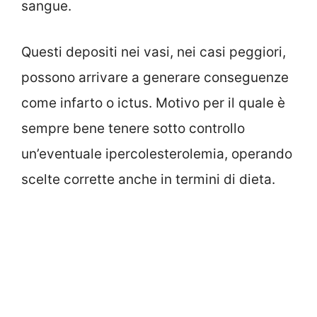
sangue.
Questi depositi nei vasi, nei casi peggiori,
possono arrivare a generare conseguenze
come infarto o ictus. Motivo per il quale è
sempre bene tenere sotto controllo
un’eventuale ipercolesterolemia, operando
scelte corrette anche in termini di dieta.