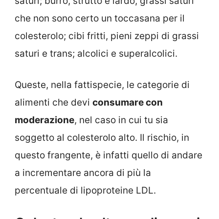
saturi; burro, strutto e lardo, grassi saturi
che non sono certo un toccasana per il
colesterolo; cibi fritti, pieni zeppi di grassi
saturi e trans; alcolici e superalcolici.
Queste, nella fattispecie, le categorie di
alimenti che devi
consumare con
moderazione
, nel caso in cui tu sia
soggetto al colesterolo alto. Il rischio, in
questo frangente, è infatti quello di andare
a incrementare ancora di più la
percentuale di lipoproteine LDL.