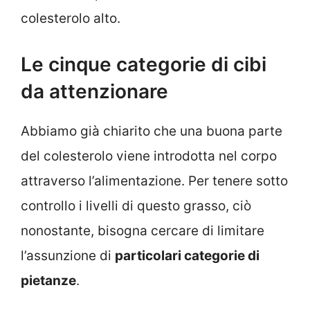
colesterolo alto.
Le cinque categorie di cibi
da attenzionare
Abbiamo già chiarito che una buona parte
del colesterolo viene introdotta nel corpo
attraverso l’alimentazione. Per tenere sotto
controllo i livelli di questo grasso, ciò
nonostante, bisogna cercare di limitare
l’assunzione di
particolari categorie di
pietanze
.