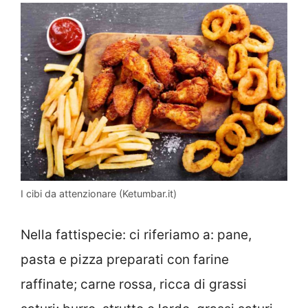
I cibi da attenzionare (Ketumbar.it)
Nella fattispecie: ci riferiamo a: pane,
pasta e pizza preparati con farine
raffinate; carne rossa, ricca di grassi