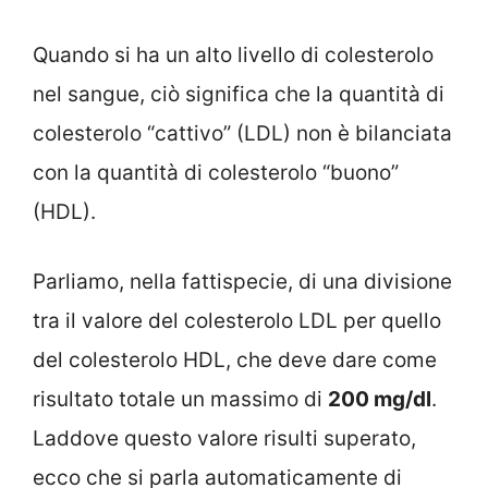
Quando si ha un alto livello di colesterolo
nel sangue, ciò significa che la quantità di
colesterolo “cattivo” (LDL) non è bilanciata
con la quantità di colesterolo “buono”
(HDL).
Parliamo, nella fattispecie, di una divisione
tra il valore del colesterolo LDL per quello
del colesterolo HDL, che deve dare come
risultato totale un massimo di
200 mg/dl
.
Laddove questo valore risulti superato,
ecco che si parla automaticamente di