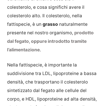
colesterolo, e cosa significhi avere il
colesterolo alto. Il colesterolo, nella
fattispecie, è un
grasso
naturalmente
presente nel nostro organismo,
prodotto
dal fegato, oppure introdotto tramite
l’alimentazione
.
Nella fattispecie, è importante la
suddivisione tra LDL, lipoproteine a bassa
densità, che trasportano il colesterolo
sintetizzato dal fegato alle cellule del
corpo, e HDL, lipoproteine ad alta densità,