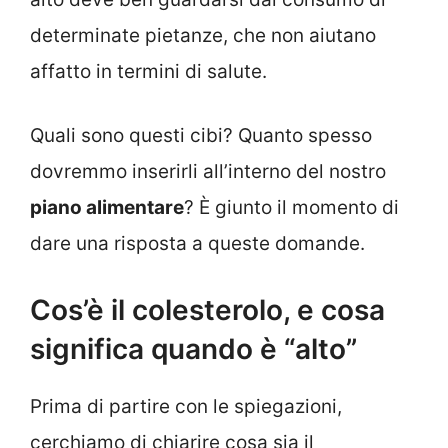
determinate pietanze, che non aiutano
affatto in termini di salute.
Quali sono questi cibi? Quanto spesso
dovremmo inserirli all’interno del nostro
piano alimentare
? È giunto il momento di
dare una risposta a queste domande.
Cos’è il colesterolo, e cosa
significa quando è “alto”
Prima di partire con le spiegazioni,
cerchiamo di chiarire cosa sia il