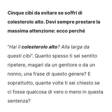
Cinque cibi da evitare se soffri di
colesterolo alto. Devi sempre prestare la
massima attenzione: ecco perché
“
Hai il
colesterolo alto
? Alla larga da
questi cibi
“. Quanto spesso ti sei sentito
ripetere, magari da un genitore o da un
nonno, una frase di questo genere? E
soprattutto, quante volte ti sei chiesto se
ci fosse qualcosa di vero o meno in questa
sentenza?