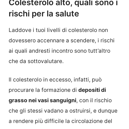
Colesterolo alto, quali sono i
rischi per la salute
Laddove i tuoi livelli di colesterolo non
dovessero accennare a scendere, i rischi
ai quali andresti incontro sono tutt’altro
che da sottovalutare.
Il colesterolo in eccesso, infatti, può
procurare la formazione di
depositi di
grasso nei vasi sanguigni
, con il rischio
che gli stessi vadano a ostruirsi, e dunque
a rendere più difficile la circolazione del