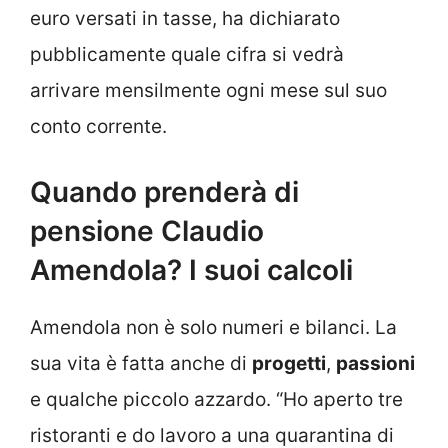
euro versati in tasse, ha dichiarato
pubblicamente quale cifra si vedrà
arrivare mensilmente ogni mese sul suo
conto corrente.
Quando prenderà di
pensione Claudio
Amendola? I suoi calcoli
Amendola non è solo numeri e bilanci. La
sua vita è fatta anche di
progetti
,
passioni
e qualche piccolo azzardo. “Ho aperto tre
ristoranti e do lavoro a una quarantina di