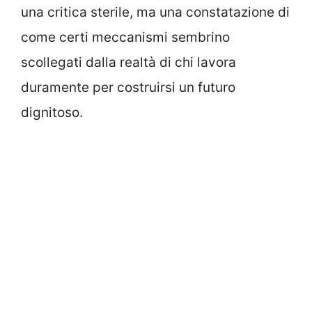
una critica sterile, ma una constatazione di
come certi meccanismi sembrino
scollegati dalla realtà di chi lavora
duramente per costruirsi un futuro
dignitoso.