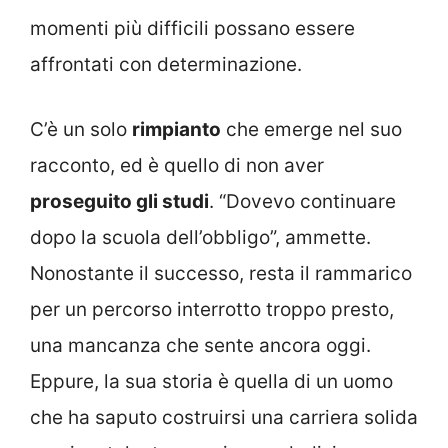
momenti più difficili possano essere
affrontati con determinazione.
C’è un solo
rimpianto
che emerge nel suo
racconto, ed è quello di non aver
proseguito gli studi
. “Dovevo continuare
dopo la scuola dell’obbligo”, ammette.
Nonostante il successo, resta il rammarico
per un percorso interrotto troppo presto,
una mancanza che sente ancora oggi.
Eppure, la sua storia è quella di un uomo
che ha saputo costruirsi una carriera solida