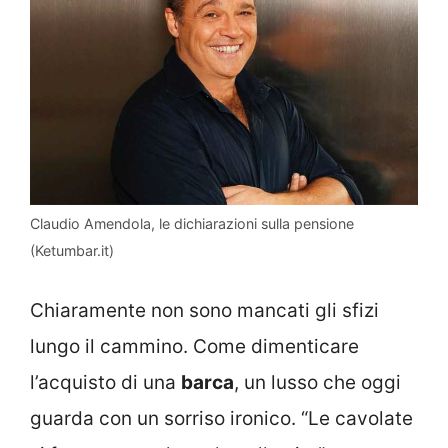
Claudio Amendola, le dichiarazioni sulla pensione
(Ketumbar.it)
Chiaramente non sono mancati gli sfizi
lungo il cammino. Come dimenticare
l’acquisto di una
barca
, un lusso che oggi
guarda con un sorriso ironico. “Le cavolate