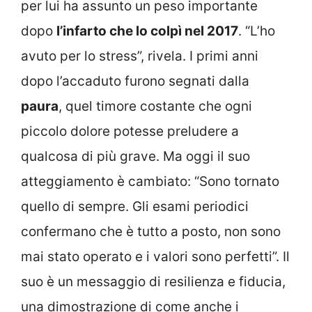
per lui ha assunto un peso importante
dopo
l’infarto che lo colpì nel 2017
. “L’ho
avuto per lo stress”, rivela. I primi anni
dopo l’accaduto furono segnati dalla
paura
, quel timore costante che ogni
piccolo dolore potesse preludere a
qualcosa di più grave. Ma oggi il suo
atteggiamento è cambiato: “Sono tornato
quello di sempre. Gli esami periodici
confermano che è tutto a posto, non sono
mai stato operato e i valori sono perfetti”. Il
suo è un messaggio di resilienza e fiducia,
una dimostrazione di come anche i