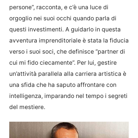
persone”, racconta, e c’è una luce di
orgoglio nei suoi occhi quando parla di
questi investimenti. A guidarlo in questa
avventura imprenditoriale è stata la fiducia
verso i suoi soci, che definisce “partner di
cui mi fido ciecamente”. Per lui, gestire
un’attività parallela alla carriera artistica è
una sfida che ha saputo affrontare con
intelligenza, imparando nel tempo i segreti
del mestiere.