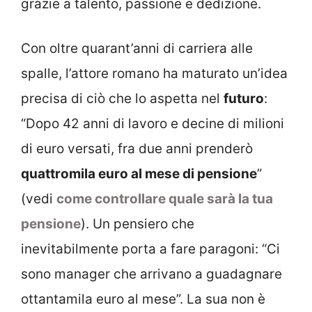
grazie a talento, passione e dedizione.
Con oltre quarant’anni di carriera alle
spalle, l’attore romano ha maturato un’idea
precisa di ciò che lo aspetta nel
futuro
:
“Dopo 42 anni di lavoro e decine di milioni
di euro versati, fra due anni prenderò
quattromila euro al mese di pensione
”
(vedi
come controllare quale sarà la tua
pensione
). Un pensiero che
inevitabilmente porta a fare paragoni: “Ci
sono manager che arrivano a guadagnare
ottantamila euro al mese”. La sua non è