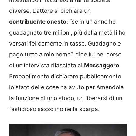
diverse. L’attore si dichiara un
contribuente onesto
: “se in un anno ho
guadagnato tre milioni, più della metà li ho
versati felicemente in tasse. Guadagno e
pago tutto a mio nome”, dice lui nel corso
di un’intervista rilasciata al
Messaggero
.
Probabilmente dichiarare pubblicamente
lo stato delle cose ha avuto per Amendola
la funzione di uno sfogo, un liberarsi di un
fastidioso sassolino nella scarpa.