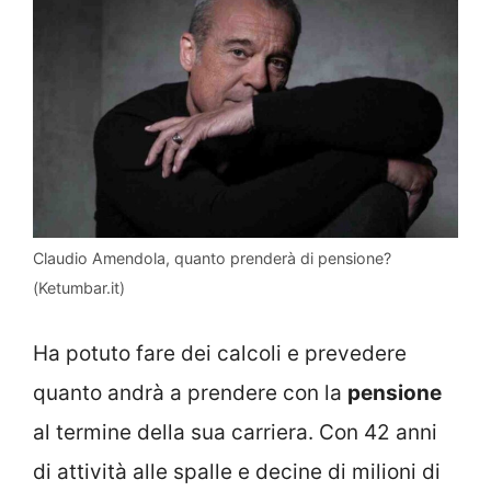
Claudio Amendola, quanto prenderà di pensione?
(Ketumbar.it)
Ha potuto fare dei calcoli e prevedere
quanto andrà a prendere con la
pensione
al termine della sua carriera. Con 42 anni
di attività alle spalle e decine di milioni di